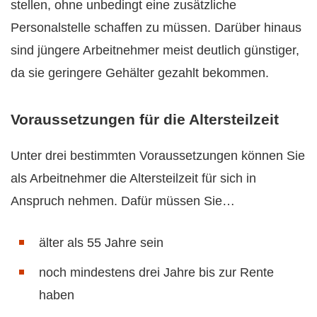
stellen, ohne unbedingt eine zusätzliche
Personalstelle schaffen zu müssen. Darüber hinaus
sind jüngere Arbeitnehmer meist deutlich günstiger,
da sie geringere Gehälter gezahlt bekommen.
Voraussetzungen für die Altersteilzeit
Unter drei bestimmten Voraussetzungen können Sie
als Arbeitnehmer die Altersteilzeit für sich in
Anspruch nehmen. Dafür müssen Sie…
älter als 55 Jahre sein
noch mindestens drei Jahre bis zur Rente
haben