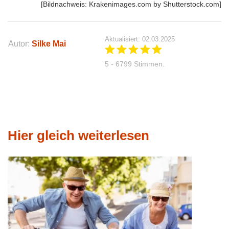
[Bildnachweis: Krakenimages.com by Shutterstock.com]
Aktualisiert: 02.03.2025
Autor:
Silke Mai
5 - 6799 Stimmen.
Hier gleich weiterlesen