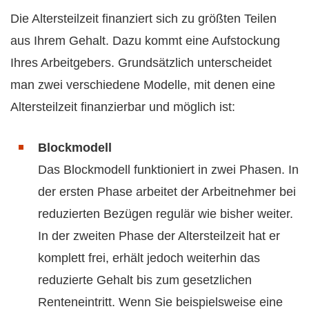
Die Altersteilzeit finanziert sich zu größten Teilen
aus Ihrem Gehalt. Dazu kommt eine Aufstockung
Ihres Arbeitgebers. Grundsätzlich unterscheidet
man zwei verschiedene Modelle, mit denen eine
Altersteilzeit finanzierbar und möglich ist:
Blockmodell
Das Blockmodell funktioniert in zwei Phasen. In
der ersten Phase arbeitet der Arbeitnehmer bei
reduzierten Bezügen regulär wie bisher weiter.
In der zweiten Phase der Altersteilzeit hat er
komplett frei, erhält jedoch weiterhin das
reduzierte Gehalt bis zum gesetzlichen
Renteneintritt. Wenn Sie beispielsweise eine