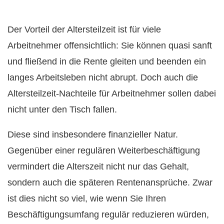
Der Vorteil der Altersteilzeit ist für viele
Arbeitnehmer offensichtlich: Sie können quasi sanft
und fließend in die Rente gleiten und beenden ein
langes Arbeitsleben nicht abrupt. Doch auch die
Altersteilzeit-Nachteile für Arbeitnehmer sollen dabei
nicht unter den Tisch fallen.
Diese sind insbesondere finanzieller Natur.
Gegenüber einer regulären Weiterbeschäftigung
vermindert die Alterszeit nicht nur das Gehalt,
sondern auch die späteren Rentenansprüche. Zwar
ist dies nicht so viel, wie wenn Sie Ihren
Beschäftigungsumfang regulär reduzieren würden,