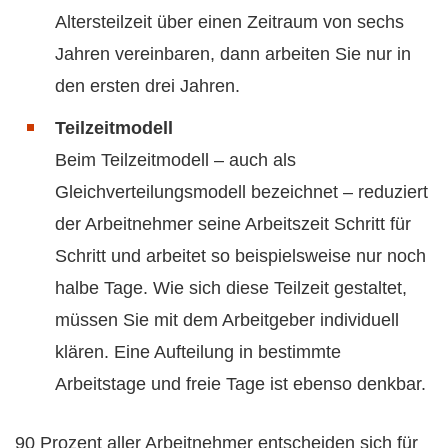
Altersteilzeit über einen Zeitraum von sechs
Jahren vereinbaren, dann arbeiten Sie nur in
den ersten drei Jahren.
Teilzeitmodell
Beim Teilzeitmodell – auch als
Gleichverteilungsmodell bezeichnet – reduziert
der Arbeitnehmer seine Arbeitszeit Schritt für
Schritt und arbeitet so beispielsweise nur noch
halbe Tage. Wie sich diese Teilzeit gestaltet,
müssen Sie mit dem Arbeitgeber individuell
klären. Eine Aufteilung in bestimmte
Arbeitstage und freie Tage ist ebenso denkbar.
90 Prozent aller Arbeitnehmer entscheiden sich für