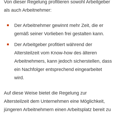
Von dieser Regelung profitieren sowohl Arbeitgeber
als auch Arbeitnehmer:
Der Arbeitnehmer gewinnt mehr Zeit, die er
gemäß seiner Vorlieben frei gestalten kann.
Der Arbeitgeber profitiert während der
Altersteilzeit vom Know-how des älteren
Arbeitnehmers, kann jedoch sicherstellen, dass
ein Nachfolger entsprechend eingearbeitet
wird.
Auf diese Weise bietet die Regelung zur
Altersteilzeit dem Unternehmen eine Möglichkeit,
jüngeren Arbeitnehmern einen Arbeitsplatz bereit zu