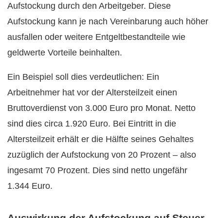
Aufstockung durch den Arbeitgeber. Diese
Aufstockung kann je nach Vereinbarung auch höher
ausfallen oder weitere Entgeltbestandteile wie
geldwerte Vorteile beinhalten.
Ein Beispiel soll dies verdeutlichen: Ein
Arbeitnehmer hat vor der Altersteilzeit einen
Bruttoverdienst von 3.000 Euro pro Monat. Netto
sind dies circa 1.920 Euro. Bei Eintritt in die
Altersteilzeit erhält er die Hälfte seines Gehaltes
zuzüglich der Aufstockung von 20 Prozent – also
ingesamt 70 Prozent. Dies sind netto ungefähr
1.344 Euro.
Auswirkung der Aufstockung auf Steuer