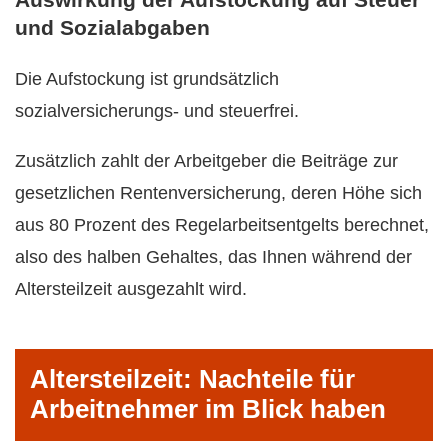
und Sozialabgaben
Die Aufstockung ist grundsätzlich
sozialversicherungs- und steuerfrei.
Zusätzlich zahlt der Arbeitgeber die Beiträge zur
gesetzlichen Rentenversicherung, deren Höhe sich
aus 80 Prozent des Regelarbeitsentgelts berechnet,
also des halben Gehaltes, das Ihnen während der
Altersteilzeit ausgezahlt wird.
Altersteilzeit: Nachteile für
Arbeitnehmer im Blick haben