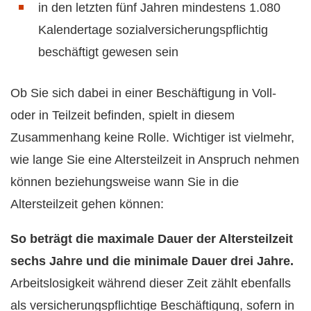
in den letzten fünf Jahren mindestens 1.080
Kalendertage sozialversicherungspflichtig
beschäftigt gewesen sein
Ob Sie sich dabei in einer Beschäftigung in Voll-
oder in Teilzeit befinden, spielt in diesem
Zusammenhang keine Rolle. Wichtiger ist vielmehr,
wie lange Sie eine Altersteilzeit in Anspruch nehmen
können beziehungsweise wann Sie in die
Altersteilzeit gehen können:
So beträgt die maximale Dauer der Altersteilzeit
sechs Jahre und die minimale Dauer drei Jahre.
Arbeitslosigkeit während dieser Zeit zählt ebenfalls
als versicherungspflichtige Beschäftigung, sofern in