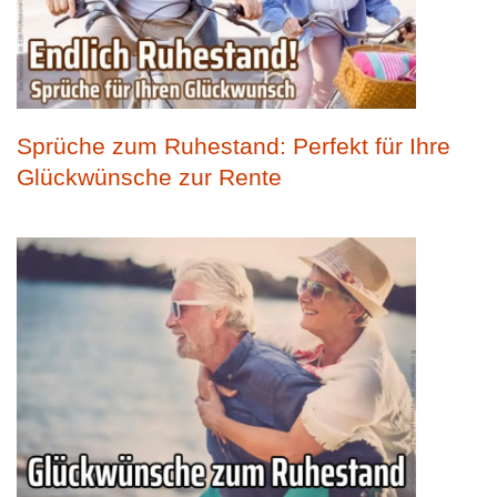
Sprüche zum Ruhestand: Perfekt für Ihre
Glückwünsche zur Rente