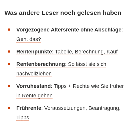
Was andere Leser noch gelesen haben
Vorgezogene Altersrente ohne Abschläge
:
Geht das?
Rentenpunkte
: Tabelle, Berechnung, Kauf
Rentenberechnung
: So lässt sie sich
nachvollziehen
Vorruhestand
: Tipps + Rechte wie Sie früher
in Rente gehen
Frührente
: Voraussetzungen, Beantragung,
Tipps