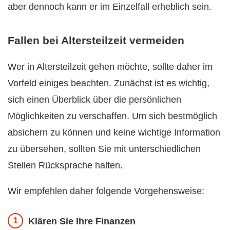
aber dennoch kann er im Einzelfall erheblich sein.
Fallen bei Altersteilzeit vermeiden
Wer in Altersteilzeit gehen möchte, sollte daher im
Vorfeld einiges beachten. Zunächst ist es wichtig,
sich einen Überblick über die persönlichen
Möglichkeiten zu verschaffen. Um sich bestmöglich
absichern zu können und keine wichtige Information
zu übersehen, sollten Sie mit unterschiedlichen
Stellen Rücksprache halten.
Wir empfehlen daher folgende Vorgehensweise:
Klären Sie Ihre Finanzen