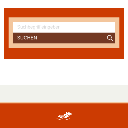
SUCHEN