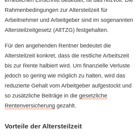
erheblichen Einschnitt bedeutet, ist das reizvoll. Die
Rahmenbedingungen zur Altersteilzeit für
Arbeitnehmer und Arbeitgeber sind im sogenannten
Altersteilzeitgesetz (AltTZG) festgehalten.
Für den angehenden Rentner bedeutet die
Altersteilzeit konkret, dass die restliche Arbeitszeit
bis zur Rente halbiert wird. Um finanzielle Verluste
jedoch so gering wie möglich zu halten, wird das
reduzierte Gehalt vom Arbeitgeber aufgestockt und
so zusätzliche Beiträge in die
gesetzliche
Rentenversicherung
gezahlt.
Vorteile der Altersteilzeit