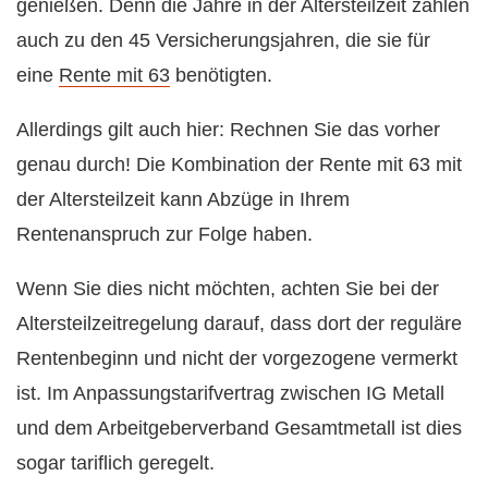
genießen. Denn die Jahre in der Altersteilzeit zählen
auch zu den 45 Versicherungsjahren, die sie für
eine
Rente mit 63
benötigten.
Allerdings gilt auch hier: Rechnen Sie das vorher
genau durch! Die Kombination der Rente mit 63 mit
der Altersteilzeit kann Abzüge in Ihrem
Rentenanspruch zur Folge haben.
Wenn Sie dies nicht möchten, achten Sie bei der
Altersteilzeitregelung darauf, dass dort der reguläre
Rentenbeginn und nicht der vorgezogene vermerkt
ist. Im Anpassungstarifvertrag zwischen IG Metall
und dem Arbeitgeberverband Gesamtmetall ist dies
sogar tariflich geregelt.