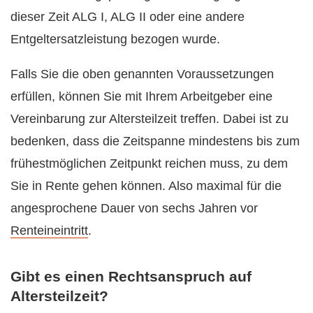
dieser Zeit ALG I, ALG II oder eine andere
Entgeltersatzleistung bezogen wurde.
Falls Sie die oben genannten Voraussetzungen
erfüllen, können Sie mit Ihrem Arbeitgeber eine
Vereinbarung zur Altersteilzeit treffen. Dabei ist zu
bedenken, dass die Zeitspanne mindestens bis zum
frühestmöglichen Zeitpunkt reichen muss, zu dem
Sie in Rente gehen können. Also maximal für die
angesprochene Dauer von sechs Jahren vor
Renteineintritt
.
Gibt es einen Rechtsanspruch auf
Altersteilzeit?