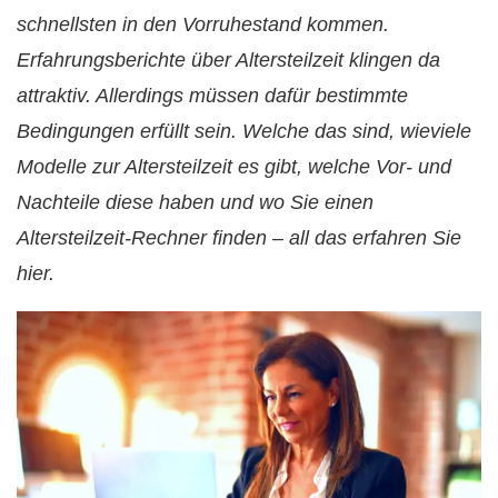
schnellsten in den Vorruhestand kommen.
Erfahrungsberichte über Altersteilzeit klingen da
attraktiv. Allerdings müssen dafür bestimmte
Bedingungen erfüllt sein. Welche das sind, wieviele
Modelle zur Altersteilzeit es gibt, welche Vor- und
Nachteile diese haben und wo Sie einen
Altersteilzeit-Rechner finden – all das erfahren Sie
hier.