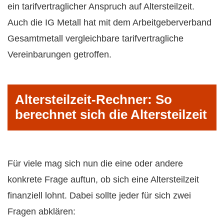
ein tarifvertraglicher Anspruch auf Altersteilzeit.
Auch die IG Metall hat mit dem Arbeitgeberverband
Gesamtmetall vergleichbare tarifvertragliche
Vereinbarungen getroffen.
Altersteilzeit-Rechner: So
berechnet sich die Altersteilzeit
Für viele mag sich nun die eine oder andere
konkrete Frage auftun, ob sich eine Altersteilzeit
finanziell lohnt. Dabei sollte jeder für sich zwei
Fragen abklären: