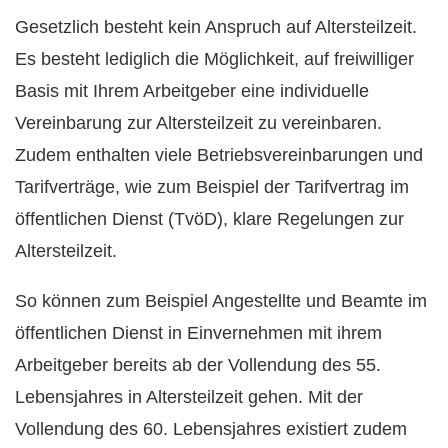
Gesetzlich besteht kein Anspruch auf Altersteilzeit.
Es besteht lediglich die Möglichkeit, auf freiwilliger
Basis mit Ihrem Arbeitgeber eine individuelle
Vereinbarung zur Altersteilzeit zu vereinbaren.
Zudem enthalten viele Betriebsvereinbarungen und
Tarifverträge, wie zum Beispiel der Tarifvertrag im
öffentlichen Dienst (TvöD), klare Regelungen zur
Altersteilzeit.
So können zum Beispiel Angestellte und Beamte im
öffentlichen Dienst in Einvernehmen mit ihrem
Arbeitgeber bereits ab der Vollendung des 55.
Lebensjahres in Altersteilzeit gehen. Mit der
Vollendung des 60. Lebensjahres existiert zudem