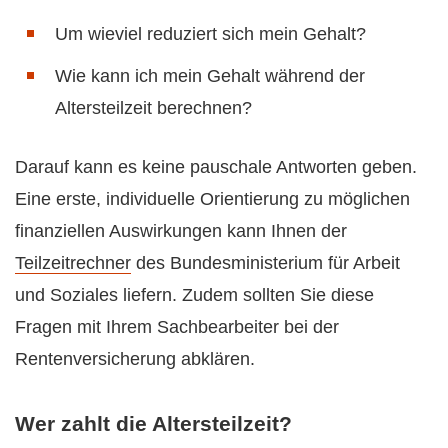
Um wieviel reduziert sich mein Gehalt?
Wie kann ich mein Gehalt während der
Altersteilzeit berechnen?
Darauf kann es keine pauschale Antworten geben.
Eine erste, individuelle Orientierung zu möglichen
finanziellen Auswirkungen kann Ihnen der
Teilzeitrechner
des Bundesministerium für Arbeit
und Soziales liefern. Zudem sollten Sie diese
Fragen mit Ihrem Sachbearbeiter bei der
Rentenversicherung abklären.
Wer zahlt die Altersteilzeit?