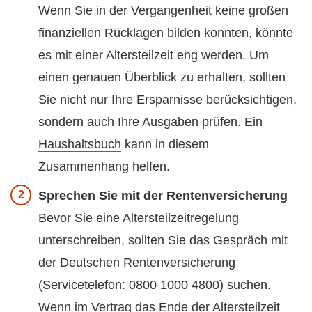
Wenn Sie in der Vergangenheit keine großen
finanziellen Rücklagen bilden konnten, könnte
es mit einer Altersteilzeit eng werden. Um
einen genauen Überblick zu erhalten, sollten
Sie nicht nur Ihre Ersparnisse berücksichtigen,
sondern auch Ihre Ausgaben prüfen. Ein
Haushaltsbuch
kann in diesem
Zusammenhang helfen.
Sprechen Sie mit der Rentenversicherung
Bevor Sie eine Altersteilzeitregelung
unterschreiben, sollten Sie das Gespräch mit
der Deutschen Rentenversicherung
(Servicetelefon: 0800 1000 4800) suchen.
Wenn im Vertrag das Ende der Altersteilzeit