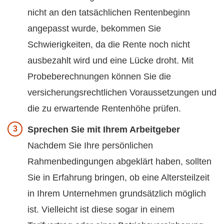
nicht an den tatsächlichen Rentenbeginn
angepasst wurde, bekommen Sie
Schwierigkeiten, da die Rente noch nicht
ausbezahlt wird und eine Lücke droht. Mit
Probeberechnungen können Sie die
versicherungsrechtlichen Voraussetzungen und
die zu erwartende Rentenhöhe prüfen.
Sprechen Sie mit Ihrem Arbeitgeber
Nachdem Sie Ihre persönlichen
Rahmenbedingungen abgeklärt haben, sollten
Sie in Erfahrung bringen, ob eine Altersteilzeit
in Ihrem Unternehmen grundsätzlich möglich
ist. Vielleicht ist diese sogar in einem