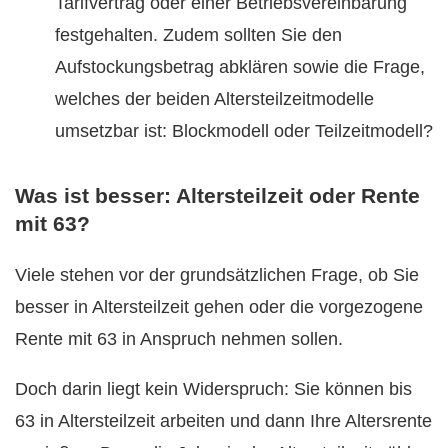
Tarifvertrag oder einer Betriebsvereinbarung
festgehalten. Zudem sollten Sie den
Aufstockungsbetrag abklären sowie die Frage,
welches der beiden Altersteilzeitmodelle
umsetzbar ist: Blockmodell oder Teilzeitmodell?
Was ist besser: Altersteilzeit oder Rente
mit 63?
Viele stehen vor der grundsätzlichen Frage, ob Sie
besser in Altersteilzeit gehen oder die vorgezogene
Rente mit 63 in Anspruch nehmen sollen.
Doch darin liegt kein Widerspruch: Sie können bis
63 in Altersteilzeit arbeiten und dann Ihre Altersrente