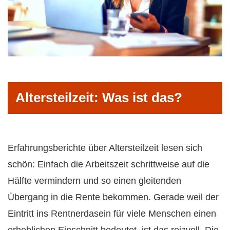
Altersteilzeit: Was ist das?
Erfahrungsberichte über Altersteilzeit lesen sich
schön: Einfach die Arbeitszeit schrittweise auf die
Hälfte vermindern und so einen gleitenden
Übergang in die Rente bekommen. Gerade weil der
Eintritt ins Rentnerdasein für viele Menschen einen