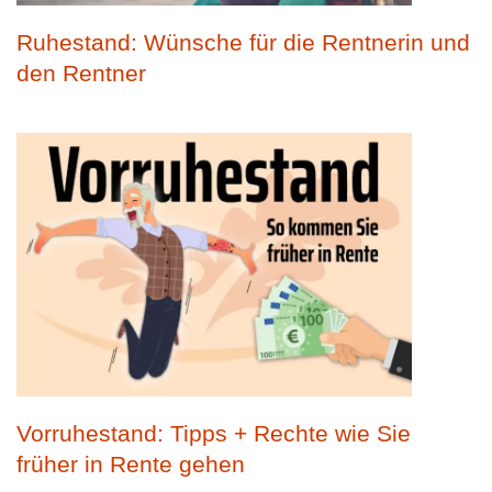
Ruhestand: Wünsche für die Rentnerin und
den Rentner
Vorruhestand: Tipps + Rechte wie Sie
früher in Rente gehen