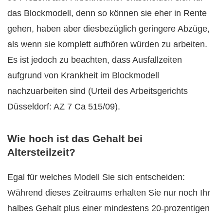
das Blockmodell, denn so können sie eher in Rente
gehen, haben aber diesbezüglich geringere Abzüge,
als wenn sie komplett aufhören würden zu arbeiten.
Es ist jedoch zu beachten, dass Ausfallzeiten
aufgrund von Krankheit im Blockmodell
nachzuarbeiten sind (Urteil des Arbeitsgerichts
Düsseldorf: AZ 7 Ca 515/09).
Wie hoch ist das Gehalt bei
Altersteilzeit?
Egal für welches Modell Sie sich entscheiden:
Während dieses Zeitraums erhalten Sie nur noch Ihr
halbes Gehalt plus einer mindestens 20-prozentigen