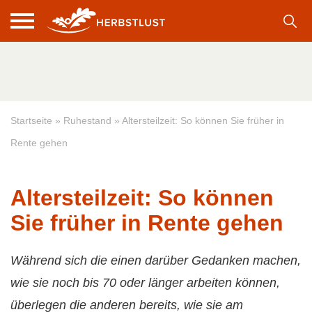
Startseite
»
Ruhestand
»
Altersteilzeit: So können Sie früher in
Rente gehen
Altersteilzeit: So können
Sie früher in Rente gehen
Während sich die einen darüber Gedanken machen,
wie sie noch bis 70 oder länger arbeiten können,
überlegen die anderen bereits, wie sie am