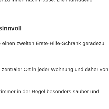
sinnvoll
o einen zweiten
Erste-Hilfe
-Schrank geradezu
 zentraler Ort in jeder Wohnung und daher von
.
zimmer in der Regel besonders sauber und