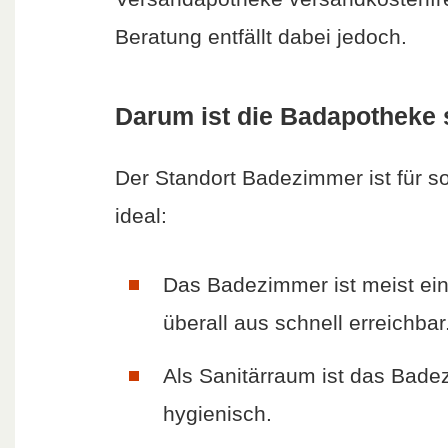
Beratung entfällt dabei jedoch.
Darum ist die Badapotheke 
Der Standort Badezimmer ist für s
ideal:
Das Badezimmer ist meist ein
überall aus schnell erreichbar
Als Sanitärraum ist das Bade
hygienisch.