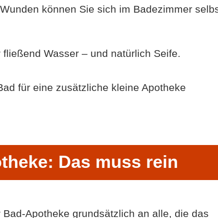
n Wunden können Sie sich im Badezimmer selbs
fließend Wasser – und natürlich Seife.
 Bad für eine zusätzliche kleine Apotheke
theke: Das muss rein
 Bad-Apotheke grundsätzlich an alle, die das