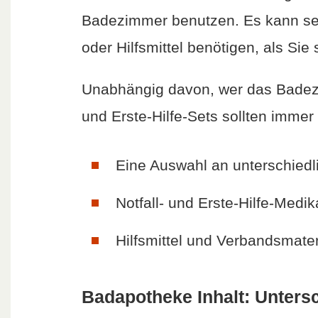
Badezimmer benutzen. Es kann se
oder Hilfsmittel benötigen, als Sie 
Unabhängig davon, wer das Badez
und Erste-Hilfe-Sets sollten imm
Eine Auswahl an unterschiedl
Notfall- und Erste-Hilfe-Medi
Hilfsmittel und Verbandsmater
Badapotheke Inhalt: Untersc