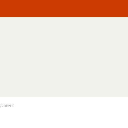
t hinein