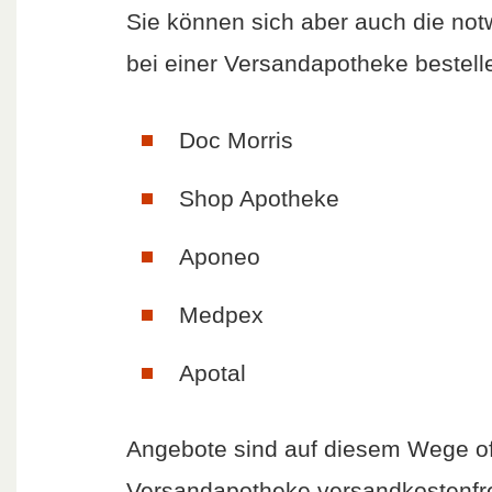
Sie können sich aber auch die notw
bei einer Versandapotheke bestelle
Doc Morris
Shop Apotheke
Aponeo
Medpex
Apotal
Angebote sind auf diesem Wege oft 
Versandapotheke versandkostenfrei