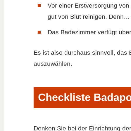
Vor einer Erstversorgung vo
gut von Blut reinigen. Denn…
Das Badezimmer verfügt über 
Es ist also durchaus sinnvoll, das
auszuwählen.
Checkliste Badapo
Denken Sie bei der Einrichtung der