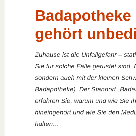
Badapotheke 
gehört unbedi
Zuhause ist die Unfallgefahr – sta
Sie für solche Fälle gerüstet sind.
sondern auch mit der kleinen Sch
Badapotheke). Der Standort „Badez
erfahren Sie, warum und wie Sie 
hineingehört und wie Sie den Medi
halten…