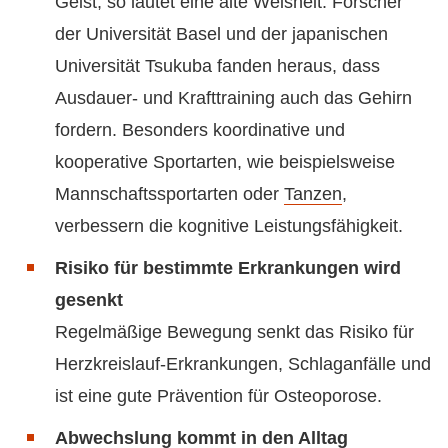
Geist, so lautet eine alte Weisheit. Forscher
der Universität Basel und der japanischen
Universität Tsukuba fanden heraus, dass
Ausdauer- und Krafttraining auch das Gehirn
fordern. Besonders koordinative und
kooperative Sportarten, wie beispielsweise
Mannschaftssportarten oder
Tanzen
,
verbessern die kognitive Leistungsfähigkeit.
Risiko für bestimmte Erkrankungen wird
gesenkt
Regelmäßige Bewegung senkt das Risiko für
Herzkreislauf-Erkrankungen, Schlaganfälle und
ist eine gute Prävention für Osteoporose.
Abwechslung kommt in den Alltag