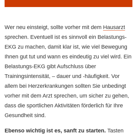
Wer neu einsteigt, sollte vorher mit dem
Hausarzt
sprechen. Eventuell ist es sinnvoll ein Belastungs-
EKG zu machen, damit klar ist, wie viel Bewegung
Ihnen gut tut und wann es eindeutig zu viel wird. Ein
Belastungs-EKG gibt Aufschluss über
Trainingsintensität, – dauer und -häufigkeit. Vor
allem bei Herzerkrankungen sollten Sie unbedingt
vorher mit dem Arzt sprechen, um sicher zu gehen,
dass die sportlichen Aktivitäten förderlich für Ihre
Gesundheit sind.
Ebenso wichtig ist es, sanft zu starten.
Tasten