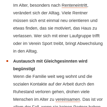
Im Alter, besonders nach
Renteneintritt
,
verändert sich der Alltag. Viele Rentner
müssen sich erst einmal neu orientieren und
etwas finden, das sie motiviert, das Haus zu
verlassen. Wer sich mit einer Laufgruppe trifft
oder im Verein Sport treibt, bringt Abwechslung
in den Alltag.
Austausch mit Gleichgesinnten wird
begünstigt
Wenn die Familie weit weg wohnt und die
sozialen Kontakte auf der Arbeit durch den
Ruhestand verloren gehen, drohen viele
Menschen im Alter zu
vereinsamen
. Das ist vor