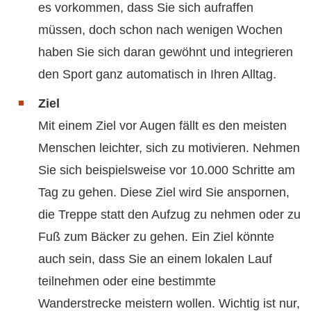
es vorkommen, dass Sie sich aufraffen
müssen, doch schon nach wenigen Wochen
haben Sie sich daran gewöhnt und integrieren
den Sport ganz automatisch in Ihren Alltag.
Ziel
Mit einem Ziel vor Augen fällt es den meisten
Menschen leichter, sich zu motivieren. Nehmen
Sie sich beispielsweise vor 10.000 Schritte am
Tag zu gehen. Diese Ziel wird Sie anspornen,
die Treppe statt den Aufzug zu nehmen oder zu
Fuß zum Bäcker zu gehen. Ein Ziel könnte
auch sein, dass Sie an einem lokalen Lauf
teilnehmen oder eine bestimmte
Wanderstrecke meistern wollen. Wichtig ist nur,