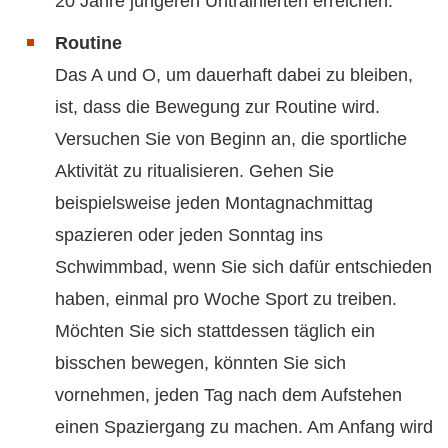
20 Jahre jüngeren Untrainierten erreichen.
Routine
Das A und O, um dauerhaft dabei zu bleiben,
ist, dass die Bewegung zur Routine wird.
Versuchen Sie von Beginn an, die sportliche
Aktivität zu ritualisieren. Gehen Sie
beispielsweise jeden Montagnachmittag
spazieren oder jeden Sonntag ins
Schwimmbad, wenn Sie sich dafür entschieden
haben, einmal pro Woche Sport zu treiben.
Möchten Sie sich stattdessen täglich ein
bisschen bewegen, könnten Sie sich
vornehmen, jeden Tag nach dem Aufstehen
einen Spaziergang zu machen. Am Anfang wird