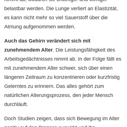
belastbar werden. Die Lunge verliert an Elastizität,
es kann nicht mehr so viel Sauerstoff über die
Atmung aufgenommen werden.
Auch das Gehirn verändert sich mit
zunehmendem Alter
. Die Leistungsfähigkeit des
Arbeitsgedächtnisses nimmt ab. In der Folge fällt es
mit zunehmendem Alter schwer, sich über einen
längeren Zeitraum zu konzentrieren oder kurzfristig
Gelerntes zu erinnern. Das alles gehört zum
natürlichen Alterungsprozess, den jeder Mensch
durchläuft.
Doch Studien zeigen, dass sich Bewegung im Alter