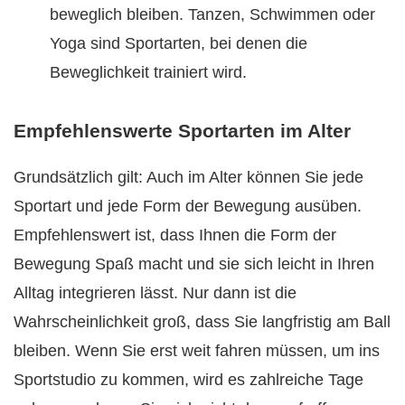
beweglich bleiben. Tanzen, Schwimmen oder
Yoga sind Sportarten, bei denen die
Beweglichkeit trainiert wird.
Empfehlenswerte Sportarten im Alter
Grundsätzlich gilt: Auch im Alter können Sie jede
Sportart und jede Form der Bewegung ausüben.
Empfehlenswert ist, dass Ihnen die Form der
Bewegung Spaß macht und sie sich leicht in Ihren
Alltag integrieren lässt. Nur dann ist die
Wahrscheinlichkeit groß, dass Sie langfristig am Ball
bleiben. Wenn Sie erst weit fahren müssen, um ins
Sportstudio zu kommen, wird es zahlreiche Tage