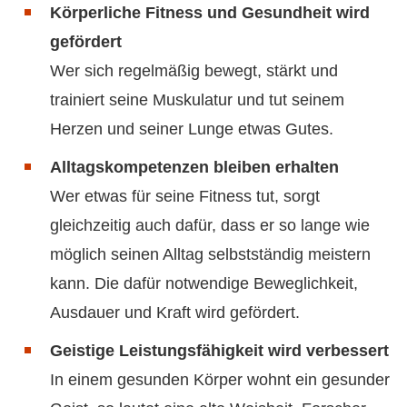
Körperliche Fitness und Gesundheit wird
gefördert
Wer sich regelmäßig bewegt, stärkt und
trainiert seine Muskulatur und tut seinem
Herzen und seiner Lunge etwas Gutes.
Alltagskompetenzen bleiben erhalten
Wer etwas für seine Fitness tut, sorgt
gleichzeitig auch dafür, dass er so lange wie
möglich seinen Alltag selbstständig meistern
kann. Die dafür notwendige Beweglichkeit,
Ausdauer und Kraft wird gefördert.
Geistige Leistungsfähigkeit wird verbessert
In einem gesunden Körper wohnt ein gesunder