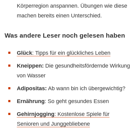
Körperregion anspannen. Übungen wie diese
machen bereits einen Unterschied.
Was andere Leser noch gelesen haben
Glück
: Tipps für ein glückliches Leben
Kneippen:
Die gesundheitsfördernde Wirkung
von Wasser
Adipositas:
Ab wann bin ich übergewichtig?
Ernährung
: So geht gesundes Essen
Gehirnjogging
: Kostenlose Spiele für
Senioren und Junggebliebene