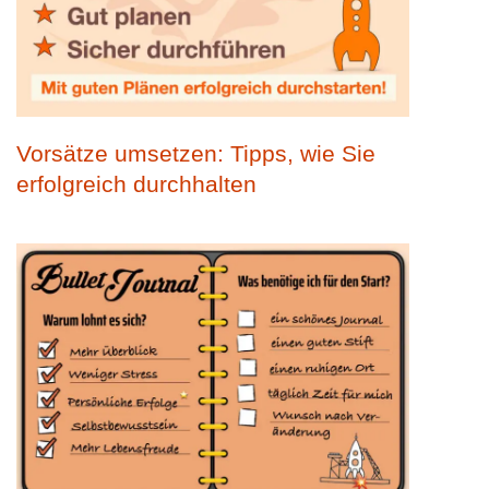
Vorsätze umsetzen: Tipps, wie Sie
erfolgreich durchhalten