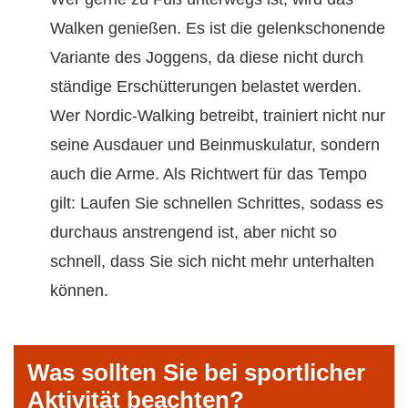
Walken genießen. Es ist die gelenkschonende
Variante des Joggens, da diese nicht durch
ständige Erschütterungen belastet werden.
Wer Nordic-Walking betreibt, trainiert nicht nur
seine Ausdauer und Beinmuskulatur, sondern
auch die Arme. Als Richtwert für das Tempo
gilt: Laufen Sie schnellen Schrittes, sodass es
durchaus anstrengend ist, aber nicht so
schnell, dass Sie sich nicht mehr unterhalten
können.
Was sollten Sie bei sportlicher
Aktivität beachten?