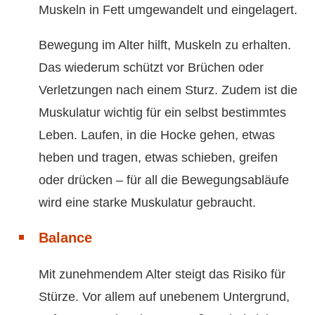
Muskeln in Fett umgewandelt und eingelagert.
Bewegung im Alter hilft, Muskeln zu erhalten.
Das wiederum schützt vor Brüchen oder
Verletzungen nach einem Sturz. Zudem ist die
Muskulatur wichtig für ein selbst bestimmtes
Leben. Laufen, in die Hocke gehen, etwas
heben und tragen, etwas schieben, greifen
oder drücken – für all die Bewegungsabläufe
wird eine starke Muskulatur gebraucht.
Balance
Mit zunehmendem Alter steigt das Risiko für
Stürze. Vor allem auf unebenem Untergrund,