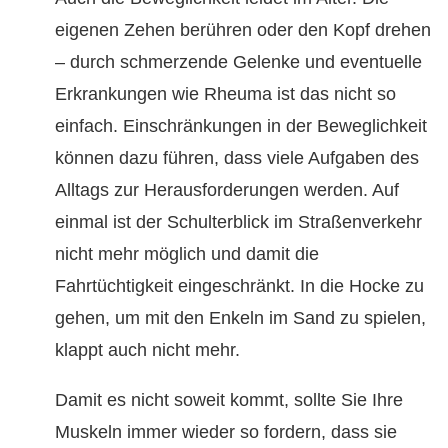
eigenen Zehen berühren oder den Kopf drehen
– durch schmerzende Gelenke und eventuelle
Erkrankungen wie Rheuma ist das nicht so
einfach. Einschränkungen in der Beweglichkeit
können dazu führen, dass viele Aufgaben des
Alltags zur Herausforderungen werden. Auf
einmal ist der Schulterblick im Straßenverkehr
nicht mehr möglich und damit die
Fahrtüchtigkeit eingeschränkt. In die Hocke zu
gehen, um mit den Enkeln im Sand zu spielen,
klappt auch nicht mehr.
Damit es nicht soweit kommt, sollte Sie Ihre
Muskeln immer wieder so fordern, dass sie