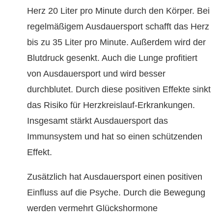
Herz 20 Liter pro Minute durch den Körper. Bei
regelmäßigem Ausdauersport schafft das Herz
bis zu 35 Liter pro Minute. Außerdem wird der
Blutdruck gesenkt. Auch die Lunge profitiert
von Ausdauersport und wird besser
durchblutet. Durch diese positiven Effekte sinkt
das Risiko für Herzkreislauf-Erkrankungen.
Insgesamt stärkt Ausdauersport das
Immunsystem und hat so einen schützenden
Effekt.
Zusätzlich hat Ausdauersport einen positiven
Einfluss auf die Psyche. Durch die Bewegung
werden vermehrt Glückshormone