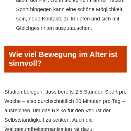
allem der Fall, wenn sie keinen Partner haben.
Sport hingegen kann eine schöne Möglichkeit
sein, neue Kontakte zu knüpfen und sich mit
Gleichgesinnten auszutauschen.
Wie viel Bewegung im Alter ist
sinnvoll?
Studien belegen, dass bereits 2,5 Stunden Sport pro
Woche – also durchschnittlich 20 Minuten pro Tag –
ausreichen, um das Risiko für den Verlust der
Selbstständigkeit zu senken. Auch die
Weltgesundheitsorganisation rät dazu,