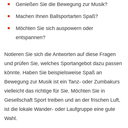
Genießen Sie die Bewegung zur Musik?
Machen Ihnen Ballsportarten Spaß?
Möchten Sie sich auspowern oder
entspannen?
Notieren Sie sich die Antworten auf diese Fragen
und prüfen Sie, welches Sportangebot dazu passen
könnte. Haben Sie beispielsweise Spaß an
Bewegung zur Musik ist ein Tanz- oder Zumbakurs
vielleicht das richtige für Sie. Möchten Sie in
Gesellschaft Sport treiben und an der frischen Luft,
ist die lokale Wander- oder Laufgruppe eine gute
Wahl.