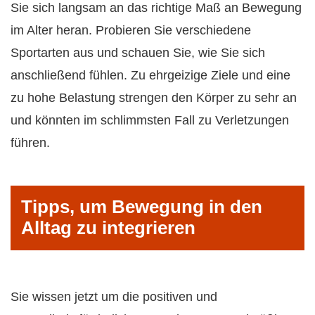
Sie sich langsam an das richtige Maß an Bewegung
im Alter heran. Probieren Sie verschiedene
Sportarten aus und schauen Sie, wie Sie sich
anschließend fühlen. Zu ehrgeizige Ziele und eine
zu hohe Belastung strengen den Körper zu sehr an
und könnten im schlimmsten Fall zu Verletzungen
führen.
Tipps, um Bewegung in den
Alltag zu integrieren
Sie wissen jetzt um die positiven und