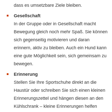
dass es umsetzbare Ziele bleiben.
Gesellschaft
In der Gruppe oder in Gesellschaft macht
Bewegung gleich noch mehr Spaß. Sie können
sich gegenseitig motivieren und daran
erinnern, aktiv zu bleiben. Auch ein Hund kann
eine gute Möglichkeit sein, sich gemeinsam zu
bewegen.
Erinnerung
Stellen Sie Ihre Sportschuhe direkt an die
Haustür oder schreiben Sie sich einen kleinen
Erinnerungszettel und hängen diesen an den
Kühlschrank – kleine Erinnerungen helfen