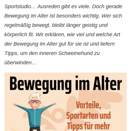
Sportstudio… Ausreden gibt es viele. Doch gerade
Bewegung im Alter ist besonders wichtig. Wer sich
regelmäßig bewegt, bleibt länger geistig und
körperlich fit. Wir erklären, wie viel und welche Art
der Bewegung im Alter gut für sie ist und liefern
Tipps, um den inneren Schweinehund zu
überwinden…