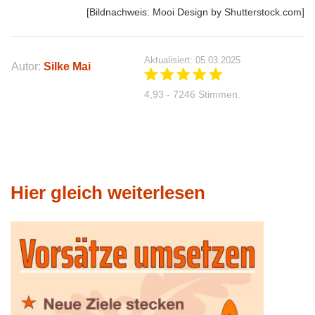
[Bildnachweis: Mooi Design by Shutterstock.com]
Aktualisiert: 05.03.2025
Autor:
Silke Mai
4,93 - 7246 Stimmen.
Hier gleich weiterlesen