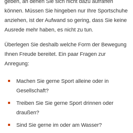
geben, an denen Sie sich nicht dazu aufraffen
können. Müssen Sie hingeben nur Ihre Sportschuhe
anziehen, ist der Aufwand so gering, dass Sie keine
Ausrede mehr haben, es nicht zu tun.
Überlegen Sie deshalb welche Form der Bewegung
Ihnen Freude bereitet. Ein paar Fragen zur
Anregung:
Machen Sie gerne Sport alleine oder in
Gesellschaft?
Treiben Sie Sie gerne Sport drinnen oder
draußen?
Sind Sie gerne im oder am Wasser?