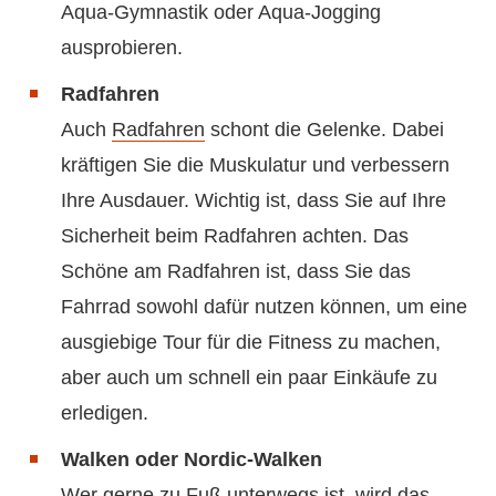
Aqua-Gymnastik oder Aqua-Jogging
ausprobieren.
Radfahren
Auch
Radfahren
schont die Gelenke. Dabei
kräftigen Sie die Muskulatur und verbessern
Ihre Ausdauer. Wichtig ist, dass Sie auf Ihre
Sicherheit beim Radfahren achten. Das
Schöne am Radfahren ist, dass Sie das
Fahrrad sowohl dafür nutzen können, um eine
ausgiebige Tour für die Fitness zu machen,
aber auch um schnell ein paar Einkäufe zu
erledigen.
Walken oder Nordic-Walken
Wer gerne zu Fuß unterwegs ist, wird das