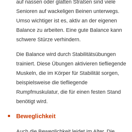
auf nassen oder glatten Straßen sind viele
Senioren auf wackeligen Beinen unterwegs.
Umso wichtiger ist es, aktiv an der eigenen
Balance zu arbeiten. Eine gute Balance kann
schwere Stürze verhindern.
Die Balance wird durch Stabilitätsübungen
trainiert. Diese Übungen aktivieren tiefliegende
Muskeln, die im Körper für Stabilität sorgen,
beispielsweise die tiefliegende
Rumpfmuskulatur, die für einen festen Stand
benötigt wird.
Beweglichkeit
Auch die Beweglichkeit leidet im Alter. Die