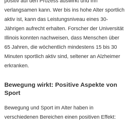
positiv auf den Prozess auswirkt und ihn
verlangsamen kann. Wer bis ins hohe Alter sportlich
aktiv ist, kann das Leistungsniveau eines 30-
Jährigen aufrecht erhalten. Forscher der Universität
Illinois konnten nachweisen, dass Menschen über
65 Jahren, die wöchentlich mindestens 15 bis 30
Minuten sportlich aktiv sind, seltener an Alzheimer
erkranken.
Bewegung wirkt: Positive Aspekte von
Sport
Bewegung und Sport im Alter haben in
verschiedenen Bereichen einen positiven Effekt: