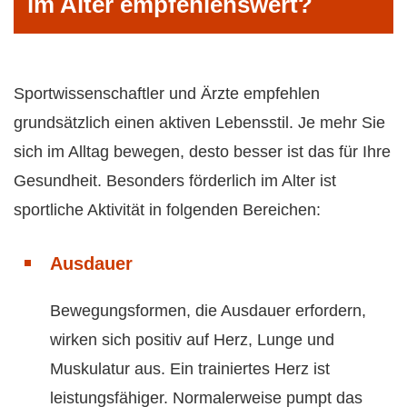
im Alter empfehlenswert?
Sportwissenschaftler und Ärzte empfehlen
grundsätzlich einen aktiven Lebensstil. Je mehr Sie
sich im Alltag bewegen, desto besser ist das für Ihre
Gesundheit. Besonders förderlich im Alter ist
sportliche Aktivität in folgenden Bereichen:
Ausdauer
Bewegungsformen, die Ausdauer erfordern,
wirken sich positiv auf Herz, Lunge und
Muskulatur aus. Ein trainiertes Herz ist
leistungsfähiger. Normalerweise pumpt das