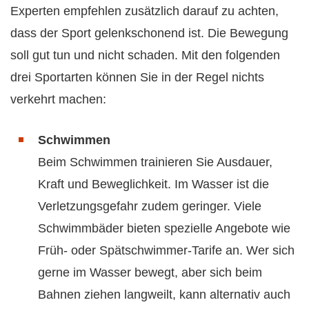
Experten empfehlen zusätzlich darauf zu achten,
dass der Sport gelenkschonend ist. Die Bewegung
soll gut tun und nicht schaden. Mit den folgenden
drei Sportarten können Sie in der Regel nichts
verkehrt machen:
Schwimmen
Beim Schwimmen trainieren Sie Ausdauer,
Kraft und Beweglichkeit. Im Wasser ist die
Verletzungsgefahr zudem geringer. Viele
Schwimmbäder bieten spezielle Angebote wie
Früh- oder Spätschwimmer-Tarife an. Wer sich
gerne im Wasser bewegt, aber sich beim
Bahnen ziehen langweilt, kann alternativ auch