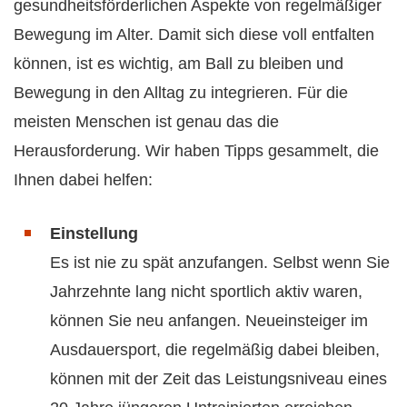
gesundheitsförderlichen Aspekte von regelmäßiger
Bewegung im Alter. Damit sich diese voll entfalten
können, ist es wichtig, am Ball zu bleiben und
Bewegung in den Alltag zu integrieren. Für die
meisten Menschen ist genau das die
Herausforderung. Wir haben Tipps gesammelt, die
Ihnen dabei helfen:
Einstellung
Es ist nie zu spät anzufangen. Selbst wenn Sie
Jahrzehnte lang nicht sportlich aktiv waren,
können Sie neu anfangen. Neueinsteiger im
Ausdauersport, die regelmäßig dabei bleiben,
können mit der Zeit das Leistungsniveau eines