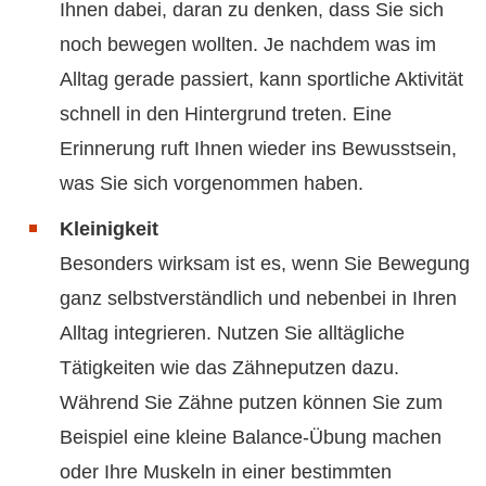
Ihnen dabei, daran zu denken, dass Sie sich
noch bewegen wollten. Je nachdem was im
Alltag gerade passiert, kann sportliche Aktivität
schnell in den Hintergrund treten. Eine
Erinnerung ruft Ihnen wieder ins Bewusstsein,
was Sie sich vorgenommen haben.
Kleinigkeit
Besonders wirksam ist es, wenn Sie Bewegung
ganz selbstverständlich und nebenbei in Ihren
Alltag integrieren. Nutzen Sie alltägliche
Tätigkeiten wie das Zähneputzen dazu.
Während Sie Zähne putzen können Sie zum
Beispiel eine kleine Balance-Übung machen
oder Ihre Muskeln in einer bestimmten