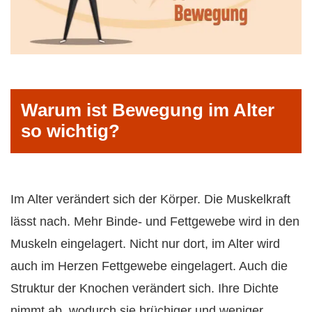
Warum ist Bewegung im Alter
so wichtig?
Im Alter verändert sich der Körper. Die Muskelkraft
lässt nach. Mehr Binde- und Fettgewebe wird in den
Muskeln eingelagert. Nicht nur dort, im Alter wird
auch im Herzen Fettgewebe eingelagert. Auch die
Struktur der Knochen verändert sich. Ihre Dichte
nimmt ab, wodurch sie brüchiger und weniger