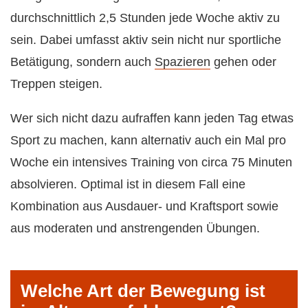
durchschnittlich 2,5 Stunden jede Woche aktiv zu
sein. Dabei umfasst aktiv sein nicht nur sportliche
Betätigung, sondern auch
Spazieren
gehen oder
Treppen steigen.
Wer sich nicht dazu aufraffen kann jeden Tag etwas
Sport zu machen, kann alternativ auch ein Mal pro
Woche ein intensives Training von circa 75 Minuten
absolvieren. Optimal ist in diesem Fall eine
Kombination aus Ausdauer- und Kraftsport sowie
aus moderaten und anstrengenden Übungen.
Welche Art der Bewegung ist