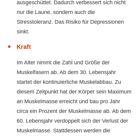
ausgeschüttet. Dadurch verbessert sich nicht
nur die Laune, sondern auch die
Stresstoleranz. Das Risiko für Depressionen
sinkt.
Kraft
Im Alter nimmt die Zahl und Größe der
Muskelfasern ab. Ab dem 30. Lebensjahr
startet der kontinuierliche Muskelabbau. Zu
diesem Zeitpunkt hat der Körper sein Maximum
an Muskelmasse erreicht und bau pro Jahr
circa ein Prozent der Muskelmasse ab. Ab dem
60. Lebensjahr verdoppelt sich der Verlust der
Muskelmasse. Stattdessen werden die