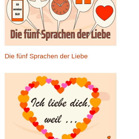
Die fünf Sprachen der Liebe