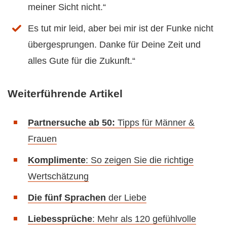
meiner Sicht nicht.“
Es tut mir leid, aber bei mir ist der Funke nicht
übergesprungen. Danke für Deine Zeit und
alles Gute für die Zukunft.“
Weiterführende Artikel
Partnersuche ab 50:
Tipps für Männer &
Frauen
Komplimente
: So zeigen Sie die richtige
Wertschätzung
Die fünf Sprachen
der Liebe
Liebessprüche
: Mehr als 120 gefühlvolle