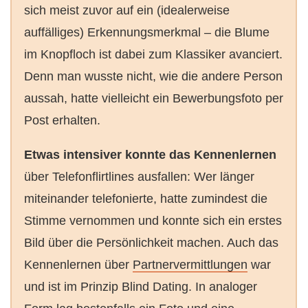
sich meist zuvor auf ein (idealerweise
auffälliges) Erkennungsmerkmal – die Blume
im Knopfloch ist dabei zum Klassiker avanciert.
Denn man wusste nicht, wie die andere Person
aussah, hatte vielleicht ein Bewerbungsfoto per
Post erhalten.
Etwas intensiver konnte das Kennenlernen
über Telefonflirtlines ausfallen: Wer länger
miteinander telefonierte, hatte zumindest die
Stimme vernommen und konnte sich ein erstes
Bild über die Persönlichkeit machen. Auch das
Kennenlernen über
Partnervermittlungen
war
und ist im Prinzip Blind Dating. In analoger