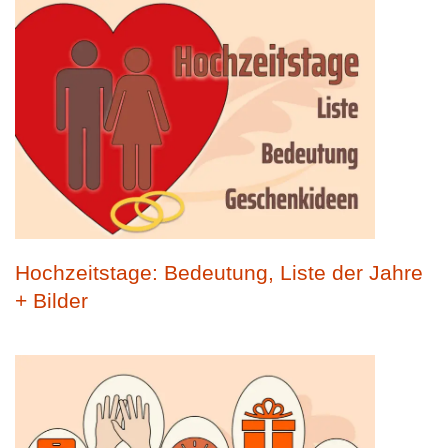
Hochzeitstage: Bedeutung, Liste der Jahre
+ Bilder