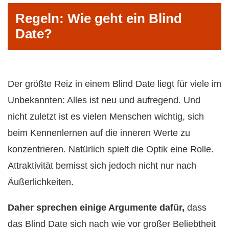
Regeln: Wie geht ein Blind
Date?
Der größte Reiz in einem Blind Date liegt für viele im
Unbekannten: Alles ist neu und aufregend. Und
nicht zuletzt ist es vielen Menschen wichtig, sich
beim Kennenlernen auf die inneren Werte zu
konzentrieren. Natürlich spielt die Optik eine Rolle.
Attraktivität bemisst sich jedoch nicht nur nach
Äußerlichkeiten.
Daher sprechen einige Argumente dafür,
dass
das Blind Date sich nach wie vor großer Beliebtheit