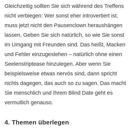
Gleichzeitig sollten Sie sich während des Treffens
nicht verbiegen: Wer sonst eher introvertiert ist,
muss jetzt nicht den Pausenclown heraushängen
lassen. Geben Sie sich natürlich, so wie Sie sonst
im Umgang mit Freunden sind. Das heißt, Macken
und Fehler einzugestehen – natürlich ohne einen
Seelenstriptease hinzulegen. Aber wenn Sie
beispielsweise etwas nervös sind, dann spricht
nichts dagegen, das auch so zu sagen. Das macht
Sie menschlich und Ihrem Blind Date geht es
vermutlich genauso.
4. Themen überlegen