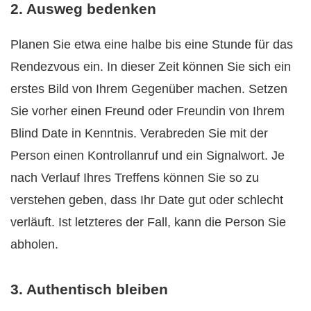
2. Ausweg bedenken
Planen Sie etwa eine halbe bis eine Stunde für das
Rendezvous ein. In dieser Zeit können Sie sich ein
erstes Bild von Ihrem Gegenüber machen. Setzen
Sie vorher einen Freund oder Freundin von Ihrem
Blind Date in Kenntnis. Verabreden Sie mit der
Person einen Kontrollanruf und ein Signalwort. Je
nach Verlauf Ihres Treffens können Sie so zu
verstehen geben, dass Ihr Date gut oder schlecht
verläuft. Ist letzteres der Fall, kann die Person Sie
abholen.
3. Authentisch bleiben