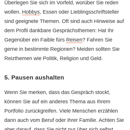
Überlegen Sie sich im Vorfeld, worüber Sie reden
wollen.
Hobbys
, Essen oder Lieblingsschriftsteller
sind geeignete Themen. Oft sind auch Hinweise auf
dem Profil dankbare Gesprächsthemen: Hat Ihr
Gegenüber ein Faible fürs
Reisen
? Fahren Sie
gerne in bestimmte Regionen? Meiden sollten Sie
Reizthemen wie Politik, Religion und Geld.
5. Pausen aushalten
Wenn Sie merken, dass das Gespräch stockt,
können Sie auf ein anderes Thema aus Ihrem
Portfolio zurückgreifen. Viele Menschen erzählen
dann auch vom Beruf oder ihrer Familie. Achten Sie
aber darauf, dass Sie nicht nur über sich selbst