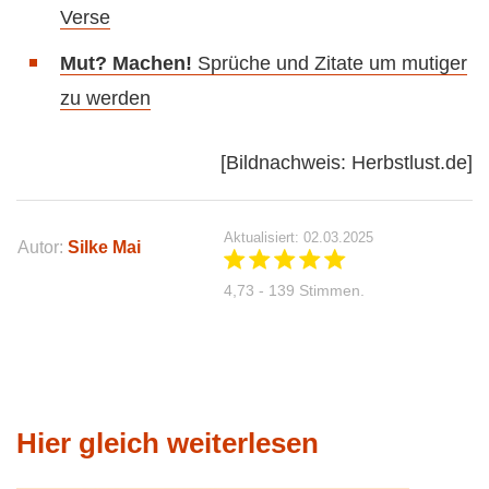
Verse
Mut? Machen!
Sprüche und Zitate um mutiger
zu werden
[Bildnachweis: Herbstlust.de]
Aktualisiert: 02.03.2025
Autor:
Silke Mai
4,73 - 139 Stimmen.
Hier gleich weiterlesen