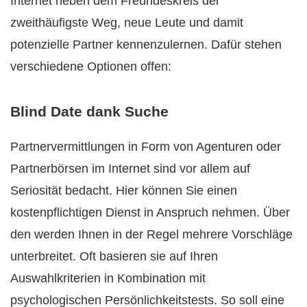
Internet neben dem Freundeskreis der
zweithäufigste Weg, neue Leute und damit
potenzielle Partner kennenzulernen. Dafür stehen
verschiedene Optionen offen:
Blind Date dank Suche
Partnervermittlungen in Form von Agenturen oder
Partnerbörsen im Internet sind vor allem auf
Seriosität bedacht. Hier können Sie einen
kostenpflichtigen Dienst in Anspruch nehmen. Über
den werden Ihnen in der Regel mehrere Vorschläge
unterbreitet. Oft basieren sie auf Ihren
Auswahlkriterien in Kombination mit
psychologischen Persönlichkeitstests. So soll eine