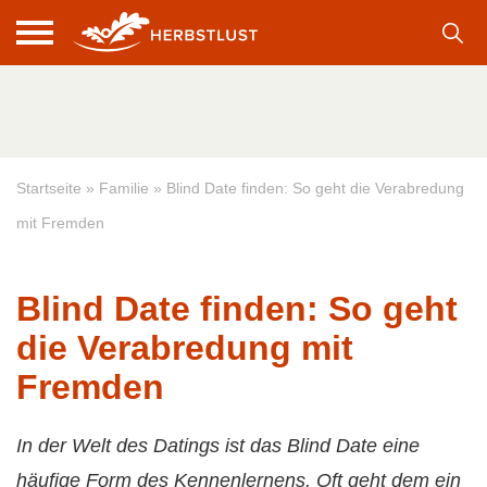
Startseite
»
Familie
»
Blind Date finden: So geht die Verabredung
mit Fremden
Blind Date finden: So geht
die Verabredung mit
Fremden
In der Welt des Datings ist das Blind Date eine
häufige Form des Kennenlernens. Oft geht dem ein