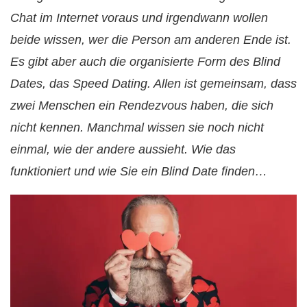
Chat im Internet voraus und irgendwann wollen
beide wissen, wer die Person am anderen Ende ist.
Es gibt aber auch die organisierte Form des Blind
Dates, das Speed Dating. Allen ist gemeinsam, dass
zwei Menschen ein Rendezvous haben, die sich
nicht kennen. Manchmal wissen sie noch nicht
einmal, wie der andere aussieht. Wie das
funktioniert und wie Sie ein Blind Date finden…