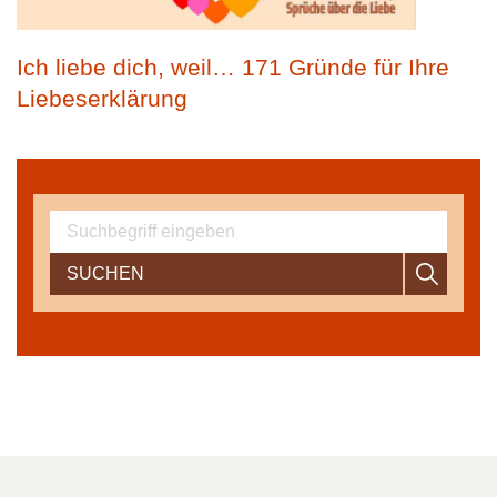
Ich liebe dich, weil… 171 Gründe für Ihre
Liebeserklärung
SUCHEN