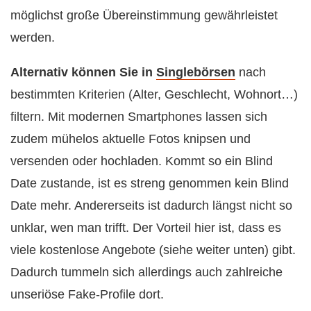
möglichst große Übereinstimmung gewährleistet
werden.
Alternativ können Sie in
Singlebörsen
nach
bestimmten Kriterien (Alter, Geschlecht, Wohnort…)
filtern. Mit modernen Smartphones lassen sich
zudem mühelos aktuelle Fotos knipsen und
versenden oder hochladen. Kommt so ein Blind
Date zustande, ist es streng genommen kein Blind
Date mehr. Andererseits ist dadurch längst nicht so
unklar, wen man trifft. Der Vorteil hier ist, dass es
viele kostenlose Angebote (siehe weiter unten) gibt.
Dadurch tummeln sich allerdings auch zahlreiche
unseriöse Fake-Profile dort.