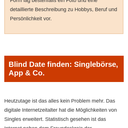
Form lag bestenfalls ein Foto und eine
detaillierte Beschreibung zu Hobbys, Beruf und
Persönlichkeit vor.
Blind Date finden: Singlebörse,
App & Co.
Heutzutage ist das alles kein Problem mehr. Das
digitale Internetzeitalter hat die Möglichkeiten von
Singles erweitert. Statistisch gesehen ist das