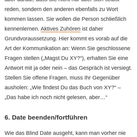
reden, sondern den anderen ebenfalls zu Wort
kommen lassen. Sie wollen die Person schließlich
kennenlernen.
Aktives Zuhören
ist daher
Grundvoraussetzung. Hier kommt es vorab auf die
Art der Kommunikation an: Wenn Sie geschlossene
Fragen stellen („Magst Du XY?“), erhalten Sie eine
Antwort mit ja oder nein – das Gespräch ist versiegt.
Stellen Sie offene Fragen, muss Ihr Gegenüber
ausholen: „Wie findest Du das Buch von XY?“ –
„Das habe ich noch nicht gelesen, aber…“
6. Date beenden/fortführen
Wie das Blind Date ausgeht, kann man vorher nie