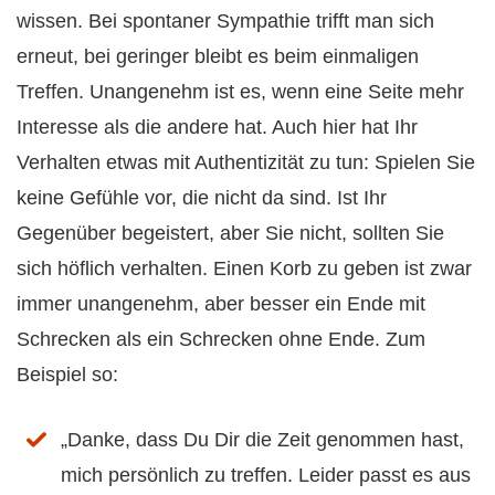
wissen. Bei spontaner Sympathie trifft man sich
erneut, bei geringer bleibt es beim einmaligen
Treffen. Unangenehm ist es, wenn eine Seite mehr
Interesse als die andere hat. Auch hier hat Ihr
Verhalten etwas mit Authentizität zu tun: Spielen Sie
keine Gefühle vor, die nicht da sind. Ist Ihr
Gegenüber begeistert, aber Sie nicht, sollten Sie
sich höflich verhalten. Einen Korb zu geben ist zwar
immer unangenehm, aber besser ein Ende mit
Schrecken als ein Schrecken ohne Ende. Zum
Beispiel so:
„Danke, dass Du Dir die Zeit genommen hast,
mich persönlich zu treffen. Leider passt es aus