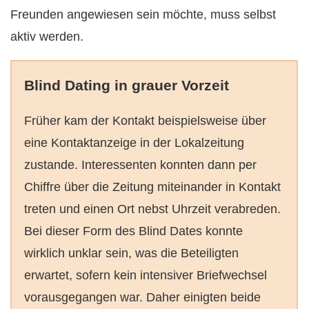
Freunden angewiesen sein möchte, muss selbst
aktiv werden.
Blind Dating in grauer Vorzeit
Früher kam der Kontakt beispielsweise über
eine Kontaktanzeige in der Lokalzeitung
zustande. Interessenten konnten dann per
Chiffre über die Zeitung miteinander in Kontakt
treten und einen Ort nebst Uhrzeit verabreden.
Bei dieser Form des Blind Dates konnte
wirklich unklar sein, was die Beteiligten
erwartet, sofern kein intensiver Briefwechsel
vorausgegangen war. Daher einigten beide