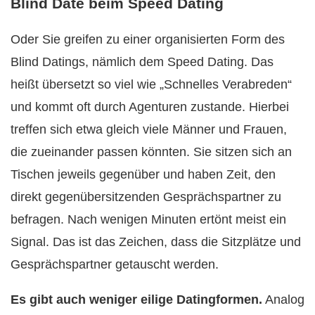
Blind Date beim Speed Dating
Oder Sie greifen zu einer organisierten Form des
Blind Datings, nämlich dem Speed Dating. Das
heißt übersetzt so viel wie „Schnelles Verabreden“
und kommt oft durch Agenturen zustande. Hierbei
treffen sich etwa gleich viele Männer und Frauen,
die zueinander passen könnten. Sie sitzen sich an
Tischen jeweils gegenüber und haben Zeit, den
direkt gegenübersitzenden Gesprächspartner zu
befragen. Nach wenigen Minuten ertönt meist ein
Signal. Das ist das Zeichen, dass die Sitzplätze und
Gesprächspartner getauscht werden.
Es gibt auch weniger eilige Datingformen.
Analog