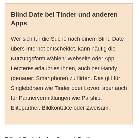
Blind Date bei Tinder und anderen
Apps
Wer sich für die Suche nach einem Blind Date
übers Internet entscheidet, kann häufig die
Nutzungsform wählen: Webseite oder App.
Letzteres erlaubt es Ihnen, auch per Handy
(genauer: Smartphone) zu flirten. Das gilt für
Singlebörsen wie Tinder oder Lovoo, aber auch
für Partnervermittlungen wie Parship,
Elitepartner, Bildkontakte oder Zweisam.