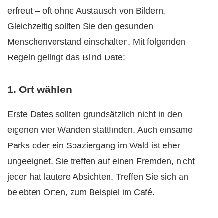
erfreut – oft ohne Austausch von Bildern.
Gleichzeitig sollten Sie den gesunden
Menschenverstand einschalten. Mit folgenden
Regeln gelingt das Blind Date:
1. Ort wählen
Erste Dates sollten grundsätzlich nicht in den
eigenen vier Wänden stattfinden. Auch einsame
Parks oder ein Spaziergang im Wald ist eher
ungeeignet. Sie treffen auf einen Fremden, nicht
jeder hat lautere Absichten. Treffen Sie sich an
belebten Orten, zum Beispiel im Café.