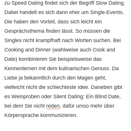
zu Speed Dating findet sich der Begriff Slow Dating.
Dabei handelt es sich dann eher um Single-Events.
Die haben den Vorteil, dass sich leicht ein
Gesprächsthema finden lässt. So müssen die
Singles nicht krampfhaft nach Worten suchen. Bei
Cooking and Dinner (wahlweise auch Cook and
Date) kombinieren Sie beispielsweise das
Kennenlernen mit dem kulinarischen Genuss. Da
Liebe ja bekanntlich durch den Magen geht,
vielleicht nicht die schlechteste Idee. Daneben gibt
es Weinproben oder Silent Dating: Ein Blind Date,
bei dem Sie nicht
reden
, dafür umso mehr über
Körpersprache kommunizieren.