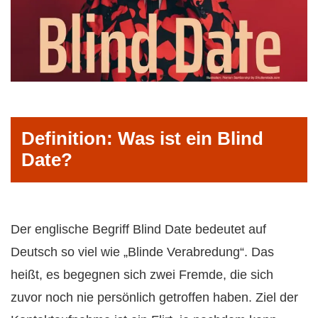
Definition: Was ist ein Blind
Date?
Der englische Begriff Blind Date bedeutet auf
Deutsch so viel wie „Blinde Verabredung“. Das
heißt, es begegnen sich zwei Fremde, die sich
zuvor noch nie persönlich getroffen haben. Ziel der