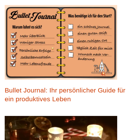
Bullet Journal: Ihr persönlicher Guide für
ein produktives Leben