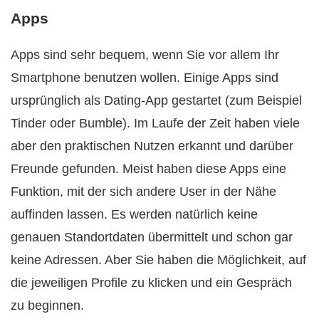
Apps
Apps sind sehr bequem, wenn Sie vor allem Ihr
Smartphone benutzen wollen. Einige Apps sind
ursprünglich als Dating-App gestartet (zum Beispiel
Tinder oder Bumble). Im Laufe der Zeit haben viele
aber den praktischen Nutzen erkannt und darüber
Freunde gefunden. Meist haben diese Apps eine
Funktion, mit der sich andere User in der Nähe
auffinden lassen. Es werden natürlich keine
genauen Standortdaten übermittelt und schon gar
keine Adressen. Aber Sie haben die Möglichkeit, auf
die jeweiligen Profile zu klicken und ein Gespräch
zu beginnen.