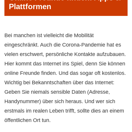
Plattformen
Bei manchen ist vielleicht die Mobilität
eingeschränkt. Auch die Corona-Pandemie hat es
vielen erschwert, persönliche Kontakte aufzubauen.
Hier kommt das Internet ins Spiel, denn Sie können
online Freunde finden. Und das sogar oft kostenlos.
Wichtig bei Bekanntschaften über das Internet:
Geben Sie niemals sensible Daten (Adresse,
Handynummer) über sich heraus. Und wer sich
erstmals im realen Leben trifft, sollte dies an einem
öffentlichen Ort tun.