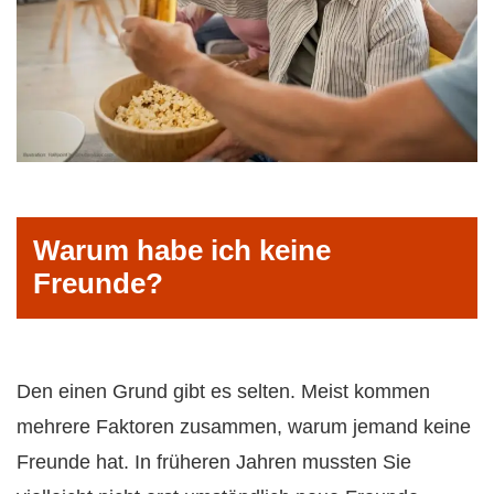
Warum habe ich keine
Freunde?
Den einen Grund gibt es selten. Meist kommen
mehrere Faktoren zusammen, warum jemand keine
Freunde hat. In früheren Jahren mussten Sie