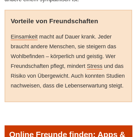
Vorteile von Freundschaften
Einsamkeit
macht auf Dauer krank. Jeder
braucht andere Menschen, sie steigern das
Wohlbefinden – körperlich und geistig. Wer
Freundschaften pflegt, mindert
Stress
und das
Risiko von Übergewicht. Auch konnten Studien
nachweisen, dass die Lebenserwartung steigt.
Online Freunde finden: Apps &