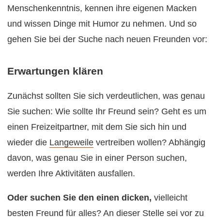
Menschenkenntnis, kennen ihre eigenen Macken
und wissen Dinge mit Humor zu nehmen. Und so
gehen Sie bei der Suche nach neuen Freunden vor:
Erwartungen klären
Zunächst sollten Sie sich verdeutlichen, was genau
Sie suchen: Wie sollte Ihr Freund sein? Geht es um
einen Freizeitpartner, mit dem Sie sich hin und
wieder die
Langeweile
vertreiben wollen? Abhängig
davon, was genau Sie in einer Person suchen,
werden Ihre Aktivitäten ausfallen.
Oder suchen Sie den einen dicken,
vielleicht
besten Freund für alles? An dieser Stelle sei vor zu