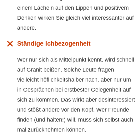
einem
Lächeln
auf den Lippen und
positivem
Denken
wirken Sie gleich viel interessanter auf
andere.
Ständige Ichbezogenheit
Wer nur sich als Mittelpunkt kennt, wird schnell
auf Granit beißen. Solche Leute fragen
vielleicht höflichkeitshalber nach, aber nur um
in Gesprächen bei erstbester Gelegenheit auf
sich zu kommen. Das wirkt aber desinteressiert
und stößt andere vor den Kopf. Wer Freunde
finden (und halten!) will, muss sich selbst auch
mal zurücknehmen können.