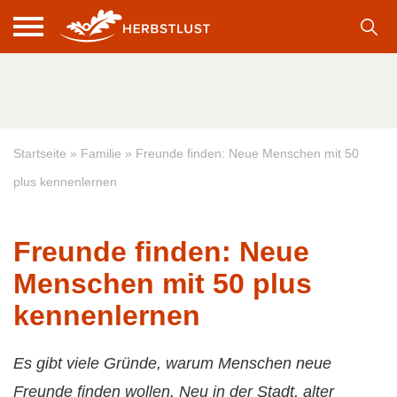
Startseite
»
Familie
»
Freunde finden: Neue Menschen mit 50
plus kennenlernen
Freunde finden: Neue
Menschen mit 50 plus
kennenlernen
Es gibt viele Gründe, warum Menschen neue
Freunde finden wollen. Neu in der Stadt, alter