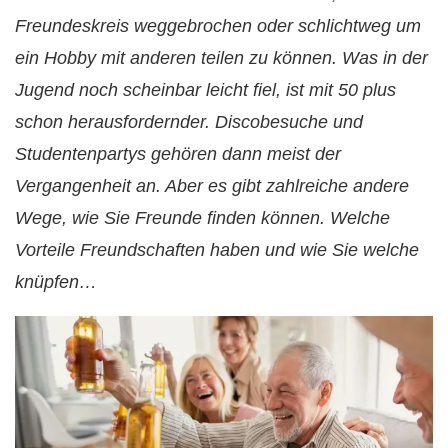
Freundeskreis weggebrochen oder schlichtweg um
ein Hobby mit anderen teilen zu können. Was in der
Jugend noch scheinbar leicht fiel, ist mit 50 plus
schon herausfordernder. Discobesuche und
Studentenpartys gehören dann meist der
Vergangenheit an. Aber es gibt zahlreiche andere
Wege, wie Sie Freunde finden können. Welche
Vorteile Freundschaften haben und wie Sie welche
knüpfen…