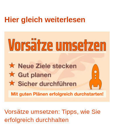
Hier gleich weiterlesen
Vorsätze umsetzen: Tipps, wie Sie
erfolgreich durchhalten