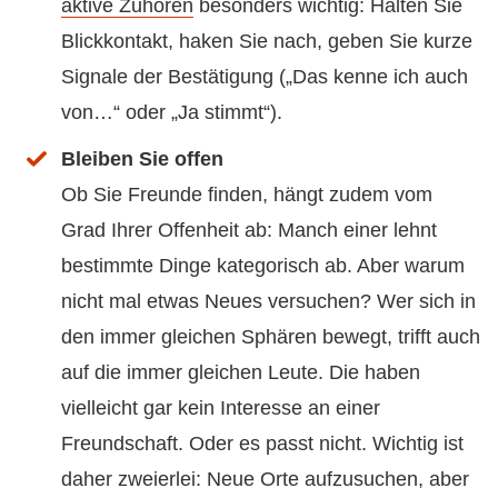
aktive Zuhören
besonders wichtig: Halten Sie
Blickkontakt, haken Sie nach, geben Sie kurze
Signale der Bestätigung („Das kenne ich auch
von…“ oder „Ja stimmt“).
Bleiben Sie offen
Ob Sie Freunde finden, hängt zudem vom
Grad Ihrer Offenheit ab: Manch einer lehnt
bestimmte Dinge kategorisch ab. Aber warum
nicht mal etwas Neues versuchen? Wer sich in
den immer gleichen Sphären bewegt, trifft auch
auf die immer gleichen Leute. Die haben
vielleicht gar kein Interesse an einer
Freundschaft. Oder es passt nicht. Wichtig ist
daher zweierlei: Neue Orte aufzusuchen, aber