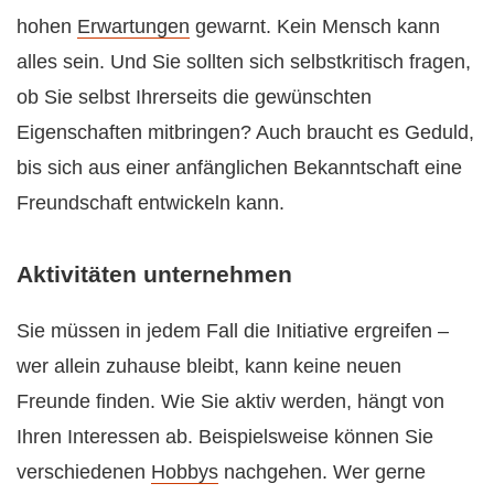
hohen
Erwartungen
gewarnt. Kein Mensch kann
alles sein. Und Sie sollten sich selbstkritisch fragen,
ob Sie selbst Ihrerseits die gewünschten
Eigenschaften mitbringen? Auch braucht es Geduld,
bis sich aus einer anfänglichen Bekanntschaft eine
Freundschaft entwickeln kann.
Aktivitäten unternehmen
Sie müssen in jedem Fall die Initiative ergreifen –
wer allein zuhause bleibt, kann keine neuen
Freunde finden. Wie Sie aktiv werden, hängt von
Ihren Interessen ab. Beispielsweise können Sie
verschiedenen
Hobbys
nachgehen. Wer gerne