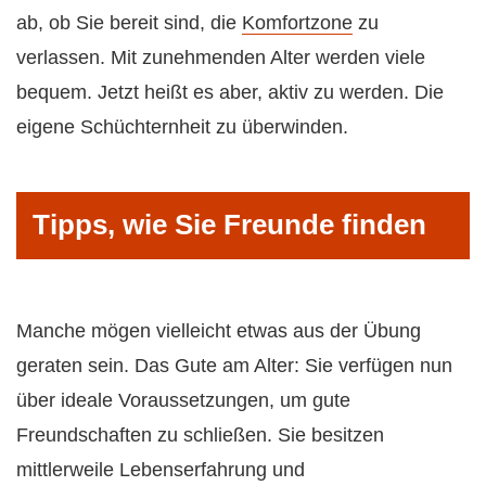
ab, ob Sie bereit sind, die
Komfortzone
zu
verlassen. Mit zunehmenden Alter werden viele
bequem. Jetzt heißt es aber, aktiv zu werden. Die
eigene Schüchternheit zu überwinden.
Tipps, wie Sie Freunde finden
Manche mögen vielleicht etwas aus der Übung
geraten sein. Das Gute am Alter: Sie verfügen nun
über ideale Voraussetzungen, um gute
Freundschaften zu schließen. Sie besitzen
mittlerweile Lebenserfahrung und