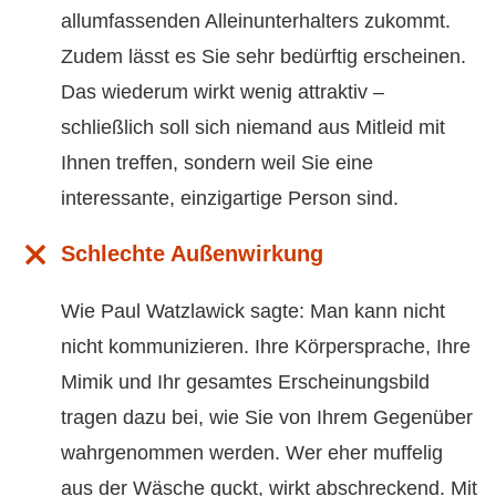
allumfassenden Alleinunterhalters zukommt.
Zudem lässt es Sie sehr bedürftig erscheinen.
Das wiederum wirkt wenig attraktiv –
schließlich soll sich niemand aus Mitleid mit
Ihnen treffen, sondern weil Sie eine
interessante, einzigartige Person sind.
Schlechte Außenwirkung
Wie Paul Watzlawick sagte: Man kann nicht
nicht kommunizieren. Ihre Körpersprache, Ihre
Mimik und Ihr gesamtes Erscheinungsbild
tragen dazu bei, wie Sie von Ihrem Gegenüber
wahrgenommen werden. Wer eher muffelig
aus der Wäsche guckt, wirkt abschreckend. Mit