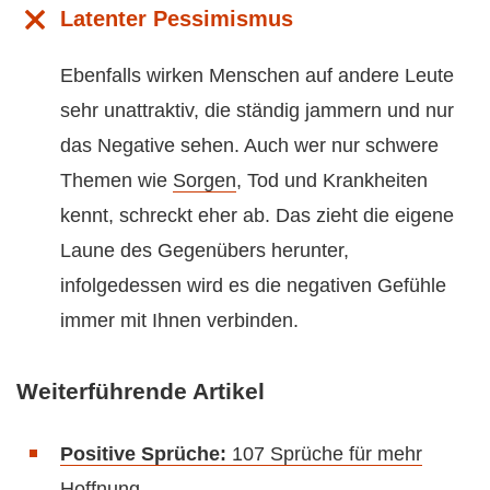
Latenter Pessimismus
Ebenfalls wirken Menschen auf andere Leute
sehr unattraktiv, die ständig jammern und nur
das Negative sehen. Auch wer nur schwere
Themen wie
Sorgen
, Tod und Krankheiten
kennt, schreckt eher ab. Das zieht die eigene
Laune des Gegenübers herunter,
infolgedessen wird es die negativen Gefühle
immer mit Ihnen verbinden.
Weiterführende Artikel
Positive Sprüche:
107 Sprüche für mehr
Hoffnung