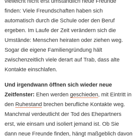
vielleicht nicht erst umständlich neue Freunde
finden: Viele Freundschaften haben sich
automatisch durch die Schule oder den Beruf
ergeben. Im Laufe der Zeit verändern sich die
Umstände: Menschen heiraten oder ziehen weg.
Sogar die eigene Familiengründung hält
zwischenzeitlich viele derart auf Trab, dass alte
Kontakte einschlafen.
Und irgendwann öffnen sich wieder neue
Zeitfenster:
Ehen werden
geschieden
, mit Eintritt in
den
Ruhestand
brechen berufliche Kontakte weg.
Manchmal verdeutlicht der Tod des Ehepartners
erst, wie einsam und isoliert jemand ist. Ob Sie
dann neue Freunde finden, hängt maßgeblich davon