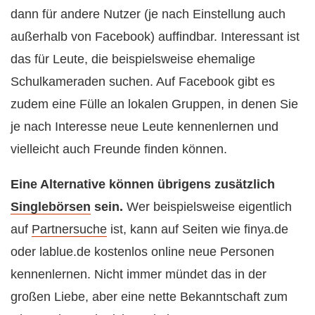
dann für andere Nutzer (je nach Einstellung auch
außerhalb von Facebook) auffindbar. Interessant ist
das für Leute, die beispielsweise ehemalige
Schulkameraden suchen. Auf Facebook gibt es
zudem eine Fülle an lokalen Gruppen, in denen Sie
je nach Interesse neue Leute kennenlernen und
vielleicht auch Freunde finden können.
Eine Alternative können übrigens zusätzlich
Singlebörsen
sein.
Wer beispielsweise eigentlich
auf
Partnersuche
ist, kann auf Seiten wie finya.de
oder lablue.de kostenlos online neue Personen
kennenlernen. Nicht immer mündet das in der
großen Liebe, aber eine nette Bekanntschaft zum