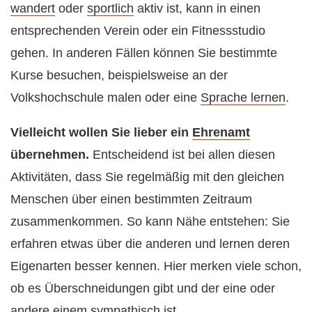
wandert
oder
sportlich
aktiv ist, kann in einen
entsprechenden Verein oder ein Fitnessstudio
gehen. In anderen Fällen können Sie bestimmte
Kurse besuchen, beispielsweise an der
Volkshochschule malen oder eine
Sprache lernen
.
Vielleicht wollen Sie lieber ein
Ehrenamt
übernehmen.
Entscheidend ist bei allen diesen
Aktivitäten, dass Sie regelmäßig mit den gleichen
Menschen über einen bestimmten Zeitraum
zusammenkommen. So kann Nähe entstehen: Sie
erfahren etwas über die anderen und lernen deren
Eigenarten besser kennen. Hier merken viele schon,
ob es Überschneidungen gibt und der eine oder
andere einem sympathisch ist.