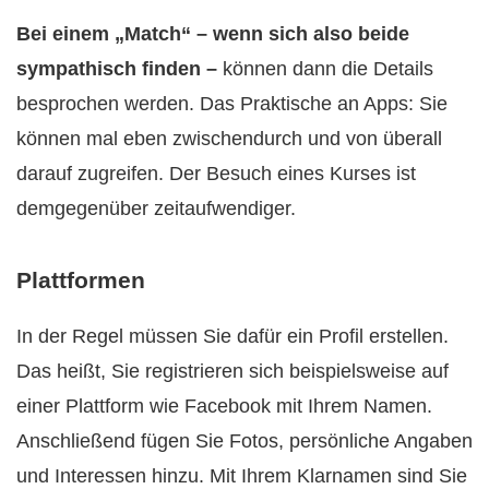
Bei einem „Match“ – wenn sich also beide
sympathisch finden –
können dann die Details
besprochen werden. Das Praktische an Apps: Sie
können mal eben zwischendurch und von überall
darauf zugreifen. Der Besuch eines Kurses ist
demgegenüber zeitaufwendiger.
Plattformen
In der Regel müssen Sie dafür ein Profil erstellen.
Das heißt, Sie registrieren sich beispielsweise auf
einer Plattform wie Facebook mit Ihrem Namen.
Anschließend fügen Sie Fotos, persönliche Angaben
und Interessen hinzu. Mit Ihrem Klarnamen sind Sie