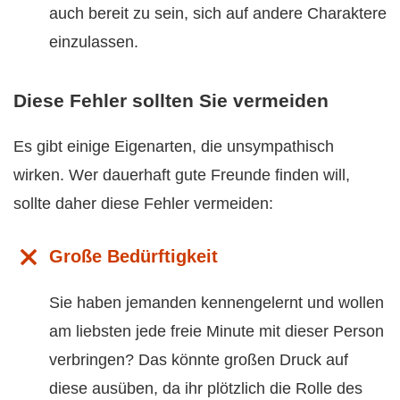
auch bereit zu sein, sich auf andere Charaktere
einzulassen.
Diese Fehler sollten Sie vermeiden
Es gibt einige Eigenarten, die unsympathisch
wirken. Wer dauerhaft gute Freunde finden will,
sollte daher diese Fehler vermeiden:
Große Bedürftigkeit
Sie haben jemanden kennengelernt und wollen
am liebsten jede freie Minute mit dieser Person
verbringen? Das könnte großen Druck auf
diese ausüben, da ihr plötzlich die Rolle des