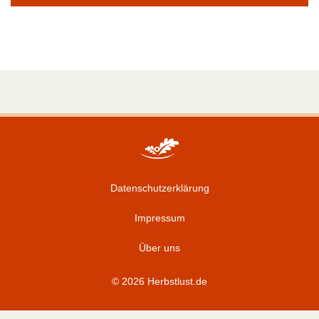
Datenschutzerklärung
Impressum
Über uns
© 2026 Herbstlust.de