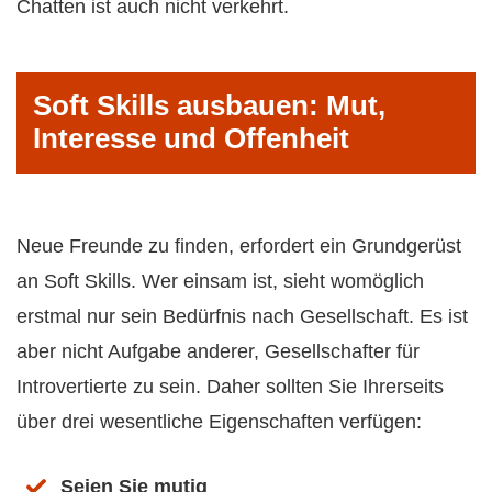
Chatten ist auch nicht verkehrt.
Soft Skills ausbauen: Mut,
Interesse und Offenheit
Neue Freunde zu finden, erfordert ein Grundgerüst
an Soft Skills. Wer einsam ist, sieht womöglich
erstmal nur sein Bedürfnis nach Gesellschaft. Es ist
aber nicht Aufgabe anderer, Gesellschafter für
Introvertierte zu sein. Daher sollten Sie Ihrerseits
über drei wesentliche Eigenschaften verfügen:
Seien Sie mutig