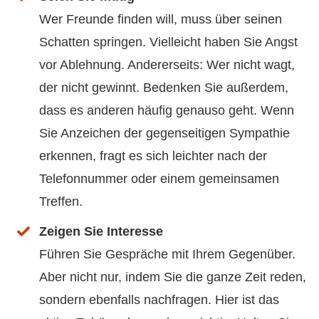
Wer Freunde finden will, muss über seinen
Schatten springen. Vielleicht haben Sie Angst
vor Ablehnung. Andererseits: Wer nicht wagt,
der nicht gewinnt. Bedenken Sie außerdem,
dass es anderen häufig genauso geht. Wenn
Sie Anzeichen der gegenseitigen Sympathie
erkennen, fragt es sich leichter nach der
Telefonnummer oder einem gemeinsamen
Treffen.
Zeigen Sie Interesse
Führen Sie Gespräche mit Ihrem Gegenüber.
Aber nicht nur, indem Sie die ganze Zeit reden,
sondern ebenfalls nachfragen. Hier ist das