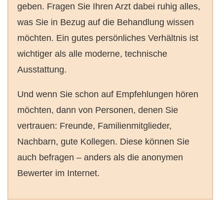
geben. Fragen Sie Ihren Arzt dabei ruhig alles,
was Sie in Bezug auf die Behandlung wissen
möchten. Ein gutes persönliches Verhältnis ist
wichtiger als alle moderne, technische
Ausstattung.
Und wenn Sie schon auf Empfehlungen hören
möchten, dann von Personen, denen Sie
vertrauen: Freunde, Familienmitglieder,
Nachbarn, gute Kollegen. Diese können Sie
auch befragen – anders als die anonymen
Bewerter im Internet.