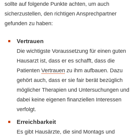
sollte auf folgende Punkte achten, um auch
sicherzustellen, den richtigen Ansprechpartner
gefunden zu haben:
Vertrauen
Die wichtigste Voraussetzung für einen guten
Hausarzt ist, dass er es schafft, dass die
Patienten
Vertrauen
zu ihm aufbauen. Dazu
gehört auch, dass er sie fair berät bezüglich
möglicher Therapien und Untersuchungen und
dabei keine eigenen finanziellen Interessen
verfolgt.
Erreichbarkeit
Es gibt Hausärzte, die sind Montags und