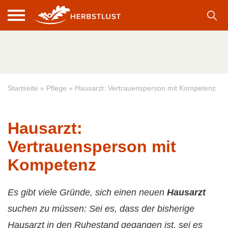
Startseite
»
Pflege
»
Hausarzt: Vertrauensperson mit Kompetenz
Hausarzt:
Vertrauensperson mit
Kompetenz
Es gibt viele Gründe, sich einen neuen
Hausarzt
suchen zu müssen: Sei es, dass der bisherige
Hausarzt in den Ruhestand gegangen ist, sei es