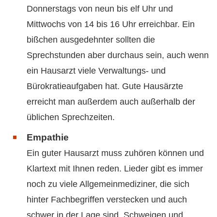
Donnerstags von neun bis elf Uhr und
Mittwochs von 14 bis 16 Uhr erreichbar. Ein
bißchen ausgedehnter sollten die
Sprechstunden aber durchaus sein, auch wenn
ein Hausarzt viele Verwaltungs- und
Bürokratieaufgaben hat. Gute Hausärzte
erreicht man außerdem auch außerhalb der
üblichen Sprechzeiten.
Empathie
Ein guter Hausarzt muss zuhören können und
Klartext mit Ihnen reden. Lieder gibt es immer
noch zu viele Allgemeinmediziner, die sich
hinter Fachbegriffen verstecken und auch
schwer in der Lage sind, Schweigen und