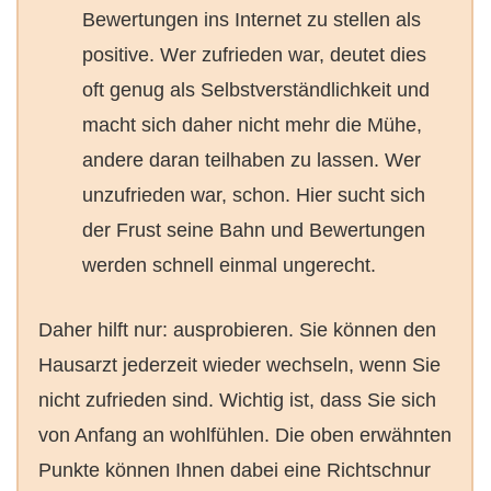
Bewertungen ins Internet zu stellen als
positive. Wer zufrieden war, deutet dies
oft genug als Selbstverständlichkeit und
macht sich daher nicht mehr die Mühe,
andere daran teilhaben zu lassen. Wer
unzufrieden war, schon. Hier sucht sich
der Frust seine Bahn und Bewertungen
werden schnell einmal ungerecht.
Daher hilft nur: ausprobieren. Sie können den
Hausarzt jederzeit wieder wechseln, wenn Sie
nicht zufrieden sind. Wichtig ist, dass Sie sich
von Anfang an wohlfühlen. Die oben erwähnten
Punkte können Ihnen dabei eine Richtschnur