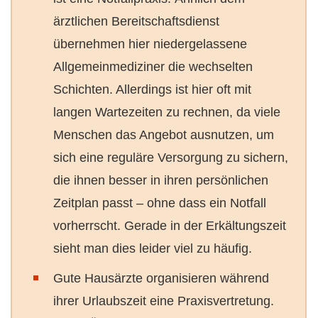
ärztlichen Bereitschaftsdienst
übernehmen hier niedergelassene
Allgemeinmediziner die wechselten
Schichten. Allerdings ist hier oft mit
langen Wartezeiten zu rechnen, da viele
Menschen das Angebot ausnutzen, um
sich eine reguläre Versorgung zu sichern,
die ihnen besser in ihren persönlichen
Zeitplan passt – ohne dass ein Notfall
vorherrscht. Gerade in der Erkältungszeit
sieht man dies leider viel zu häufig.
Gute Hausärzte organisieren während
ihrer Urlaubszeit eine Praxisvertretung.