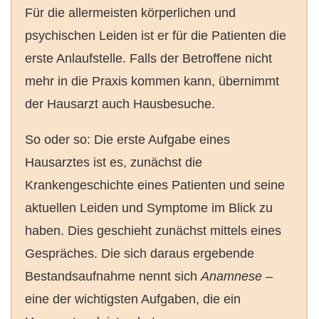
Für die allermeisten körperlichen und
psychischen Leiden ist er für die Patienten die
erste Anlaufstelle. Falls der Betroffene nicht
mehr in die Praxis kommen kann, übernimmt
der Hausarzt auch Hausbesuche.
So oder so: Die erste Aufgabe eines
Hausarztes ist es, zunächst die
Krankengeschichte eines Patienten und seine
aktuellen Leiden und Symptome im Blick zu
haben. Dies geschieht zunächst mittels eines
Gespräches. Die sich daraus ergebende
Bestandsaufnahme nennt sich
Anamnese
–
eine der wichtigsten Aufgaben, die ein