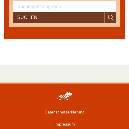
SUCHEN
Datenschutzerklärung
Impressum