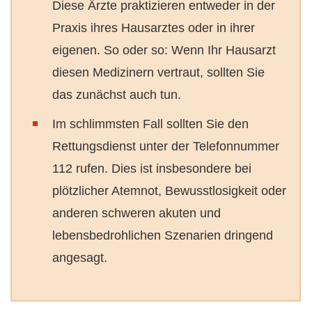
Diese Ärzte praktizieren entweder in der
Praxis ihres Hausarztes oder in ihrer
eigenen. So oder so: Wenn Ihr Hausarzt
diesen Medizinern vertraut, sollten Sie
das zunächst auch tun.
Im schlimmsten Fall sollten Sie den
Rettungsdienst unter der Telefonnummer
112 rufen. Dies ist insbesondere bei
plötzlicher Atemnot, Bewusstlosigkeit oder
anderen schweren akuten und
lebensbedrohlichen Szenarien dringend
angesagt.