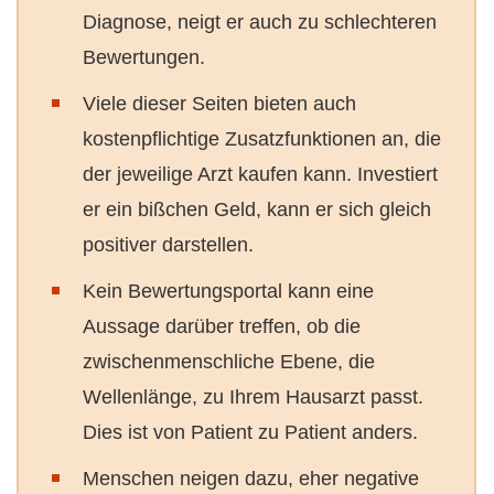
Diagnose, neigt er auch zu schlechteren
Bewertungen.
Viele dieser Seiten bieten auch
kostenpflichtige Zusatzfunktionen an, die
der jeweilige Arzt kaufen kann. Investiert
er ein bißchen Geld, kann er sich gleich
positiver darstellen.
Kein Bewertungsportal kann eine
Aussage darüber treffen, ob die
zwischenmenschliche Ebene, die
Wellenlänge, zu Ihrem Hausarzt passt.
Dies ist von Patient zu Patient anders.
Menschen neigen dazu, eher negative