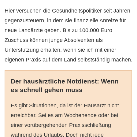
Hier versuchen die Gesundheitspolitiker seit Jahren
gegenzusteuern, in dem sie finanzielle Anreize für
neue Landärzte geben. Bis zu 100.000 Euro
Zuschuss können junge Absolventen als
Unterstützung erhalten, wenn sie ich mit einer
eigenen Praxis auf dem Land selbstständig machen.
Der hausärztliche Notdienst: Wenn
es schnell gehen muss
Es gibt Situationen, da ist der Hausarzt nicht
erreichbar. Sei es am Wochenende oder bei
einer vorübergehenden Praxisschließung
während des Urlaubs. Doch nicht jede