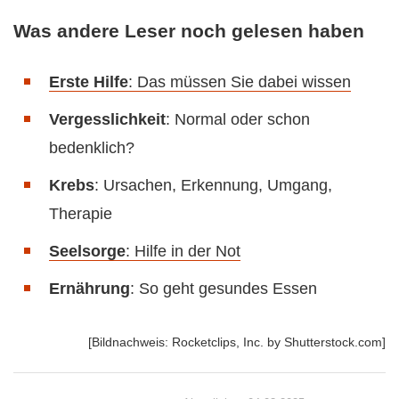
Was andere Leser noch gelesen haben
Erste Hilfe
: Das müssen Sie dabei wissen
Vergesslichkeit
: Normal oder schon
bedenklich?
Krebs
: Ursachen, Erkennung, Umgang,
Therapie
Seelsorge
: Hilfe in der Not
Ernährung
: So geht gesundes Essen
[Bildnachweis: Rocketclips, Inc. by Shutterstock.com]