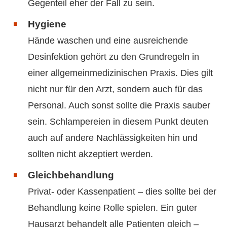
Gegenteil eher der Fall zu sein.
Hygiene
Hände waschen und eine ausreichende
Desinfektion gehört zu den Grundregeln in
einer allgemeinmedizinischen Praxis. Dies gilt
nicht nur für den Arzt, sondern auch für das
Personal. Auch sonst sollte die Praxis sauber
sein. Schlampereien in diesem Punkt deuten
auch auf andere Nachlässigkeiten hin und
sollten nicht akzeptiert werden.
Gleichbehandlung
Privat- oder Kassenpatient – dies sollte bei der
Behandlung keine Rolle spielen. Ein guter
Hausarzt behandelt alle Patienten gleich –