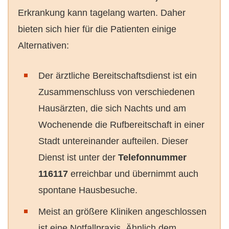
Erkrankung kann tagelang warten. Daher
bieten sich hier für die Patienten einige
Alternativen:
Der ärztliche Bereitschaftsdienst ist ein
Zusammenschluss von verschiedenen
Hausärzten, die sich Nachts und am
Wochenende die Rufbereitschaft in einer
Stadt untereinander aufteilen. Dieser
Dienst ist unter der
Telefonnummer
116117
erreichbar und übernimmt auch
spontane Hausbesuche.
Meist an größere Kliniken angeschlossen
ist eine Notfallpraxis. Ähnlich dem