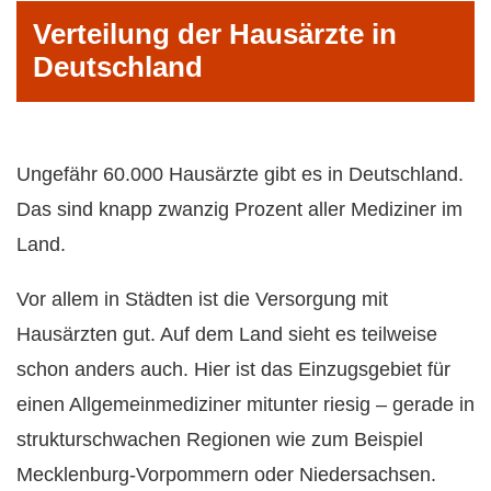
Verteilung der Hausärzte in
Deutschland
Ungefähr 60.000 Hausärzte gibt es in Deutschland.
Das sind knapp zwanzig Prozent aller Mediziner im
Land.
Vor allem in Städten ist die Versorgung mit
Hausärzten gut. Auf dem Land sieht es teilweise
schon anders auch. Hier ist das Einzugsgebiet für
einen Allgemeinmediziner mitunter riesig – gerade in
strukturschwachen Regionen wie zum Beispiel
Mecklenburg-Vorpommern oder Niedersachsen.