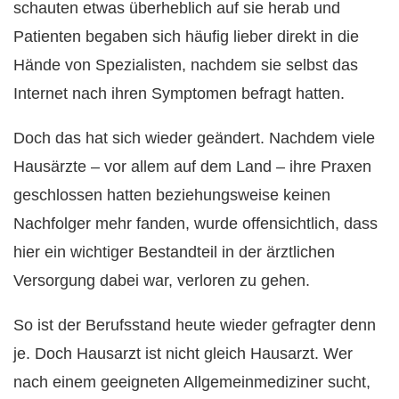
schauten etwas überheblich auf sie herab und
Patienten begaben sich häufig lieber direkt in die
Hände von Spezialisten, nachdem sie selbst das
Internet nach ihren Symptomen befragt hatten.
Doch das hat sich wieder geändert. Nachdem viele
Hausärzte – vor allem auf dem Land – ihre Praxen
geschlossen hatten beziehungsweise keinen
Nachfolger mehr fanden, wurde offensichtlich, dass
hier ein wichtiger Bestandteil in der ärztlichen
Versorgung dabei war, verloren zu gehen.
So ist der Berufsstand heute wieder gefragter denn
je. Doch Hausarzt ist nicht gleich Hausarzt. Wer
nach einem geeigneten Allgemeinmediziner sucht,