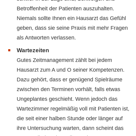
Betroffenheit der Patienten auszuhalten.
Niemals sollte Ihnen ein Hausarzt das Gefühl
geben, dass sie seine Praxis mit mehr Fragen
als Antworten verlassen.
Wartezeiten
Gutes Zeitmanagement zählt bei jedem
Hausarzt zum A und O seiner Kompetenzen.
Dazu gehört, dass er genügend Spielräume
zwischen den Terminen vorhält, falls etwas
Ungeplantes geschieht. Wenn jedoch das
Wartezimmer regelmäßig voll mit Patienten ist,
die seit einer halben Stunde oder länger auf
ihre Untersuchung warten, dann scheint das