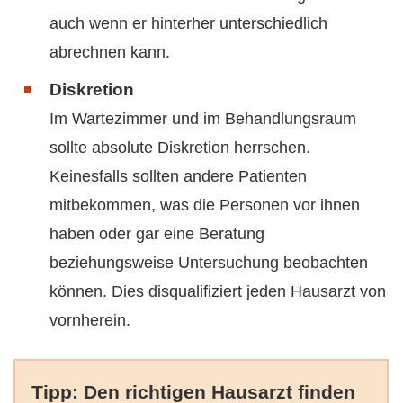
auch wenn er hinterher unterschiedlich
abrechnen kann.
Diskretion
Im Wartezimmer und im Behandlungsraum
sollte absolute Diskretion herrschen.
Keinesfalls sollten andere Patienten
mitbekommen, was die Personen vor ihnen
haben oder gar eine Beratung
beziehungsweise Untersuchung beobachten
können. Dies disqualifiziert jeden Hausarzt von
vornherein.
Tipp: Den richtigen Hausarzt finden