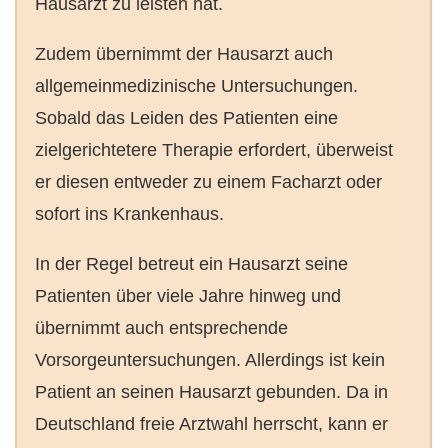
Hausarzt zu leisten hat.
Zudem übernimmt der Hausarzt auch
allgemeinmedizinische Untersuchungen.
Sobald das Leiden des Patienten eine
zielgerichtetere Therapie erfordert, überweist
er diesen entweder zu einem Facharzt oder
sofort ins Krankenhaus.
In der Regel betreut ein Hausarzt seine
Patienten über viele Jahre hinweg und
übernimmt auch entsprechende
Vorsorgeuntersuchungen. Allerdings ist kein
Patient an seinen Hausarzt gebunden. Da in
Deutschland freie Arztwahl herrscht, kann er