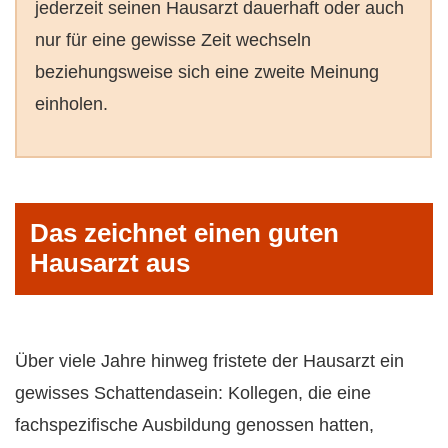
jederzeit seinen Hausarzt dauerhaft oder auch
nur für eine gewisse Zeit wechseln
beziehungsweise sich eine zweite Meinung
einholen.
Das zeichnet einen guten
Hausarzt aus
Über viele Jahre hinweg fristete der Hausarzt ein
gewisses Schattendasein: Kollegen, die eine
fachspezifische Ausbildung genossen hatten,