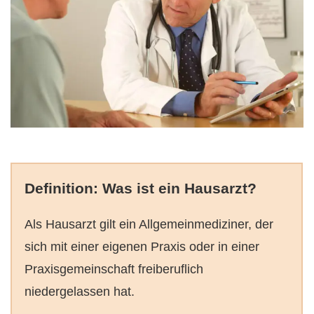
Definition: Was ist ein Hausarzt?
Als Hausarzt gilt ein Allgemeinmediziner, der
sich mit einer eigenen Praxis oder in einer
Praxisgemeinschaft freiberuflich
niedergelassen hat.