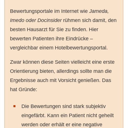
Bewertungsportale im Internet wie
Jameda,
Imedo oder Docinsider
rühmen sich damit, den
besten Hausarzt für Sie zu finden. Hier
bewerten Patienten ihre Eindrücke –
vergleichbar einem Hotelbewertungsportal.
Zwar können diese Seiten vielleicht eine erste
Orientierung bieten, allerdings sollte man die
Ergebnisse auch mit Vorsicht genießen. Das
hat Gründe:
Die Bewertungen sind stark subjektiv
eingefärbt. Kann ein Patient nicht geheilt
werden oder erhält er eine negative