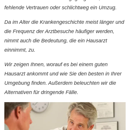
fehlende Vertrauen oder schlichtweg ein Umzug.
Da im Alter die Krankengeschichte meist länger und
die Frequenz der Arztbesuche häufiger werden,
nimmt auch die Bedeutung, die ein Hausarzt
einnimmt, zu.
Wir zeigen Ihnen, worauf es bei einem guten
Hausarzt ankommt und wie Sie den besten in Ihrer
Umgebung finden. Außerdem beleuchten wir die
Alternativen für dringende Fälle.