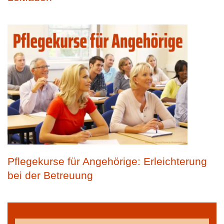
Pflegekurse für Angehörige: Erleichterung
bei der Betreuung