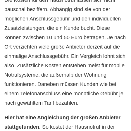
pauschal beziffern. Abhängig sind sie von der
möglichen Anschlussgebühr und den individuellen
Zusatzleistungen, die ein Kunde bucht. Diese
können zwischen 10 und 50 Euro betragen. Je nach
Ort verzichten viele große Anbieter derzeit auf die
einmalige Anschlussgebühr. Ein Vergleich lohnt sich
also. Zusätzliche Kosten entstehen meist für mobile
Notrufsysteme, die außerhalb der Wohnung
funktionieren. Daneben müssen Kunden wie bei
einem Telefonanschluss eine monatliche Gebühr je
nach gewähltem Tarif bezahlen.
Hier hat eine Angleichung der großen Anbieter
stattgefunden.
So kostet der Hausnotruf in der