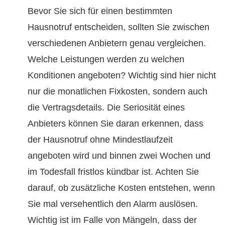
Bevor Sie sich für einen bestimmten
Hausnotruf entscheiden, sollten Sie zwischen
verschiedenen Anbietern genau vergleichen.
Welche Leistungen werden zu welchen
Konditionen angeboten? Wichtig sind hier nicht
nur die monatlichen Fixkosten, sondern auch
die Vertragsdetails. Die Seriosität eines
Anbieters können Sie daran erkennen, dass
der Hausnotruf ohne Mindestlaufzeit
angeboten wird und binnen zwei Wochen und
im Todesfall fristlos kündbar ist. Achten Sie
darauf, ob zusätzliche Kosten entstehen, wenn
Sie mal versehentlich den Alarm auslösen.
Wichtig ist im Falle von Mängeln, dass der