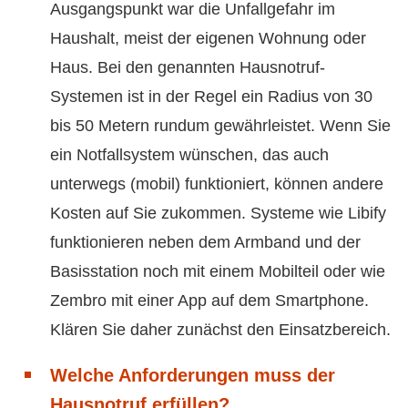
Ausgangspunkt war die Unfallgefahr im
Haushalt, meist der eigenen Wohnung oder
Haus. Bei den genannten Hausnotruf-
Systemen ist in der Regel ein Radius von 30
bis 50 Metern rundum gewährleistet. Wenn Sie
ein Notfallsystem wünschen, das auch
unterwegs (mobil) funktioniert, können andere
Kosten auf Sie zukommen. Systeme wie Libify
funktionieren neben dem Armband und der
Basisstation noch mit einem Mobilteil oder wie
Zembro mit einer App auf dem Smartphone.
Klären Sie daher zunächst den Einsatzbereich.
Welche Anforderungen muss der
Hausnotruf erfüllen?