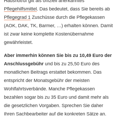
Hausnotruf gilt als offiziell anerkanntes
Pflegehilfsmittel
. Das bedeutet, dass Sie bereits ab
Pflegegrad 1
Zuschüsse durch die Pflegekassen
(AOK, DAK, TK, Barmer, …) erhalten können. Damit
ist zwar keine komplette Kostenübernahme
gewährleistet.
Aber immerhin können Sie bis zu 10,49 Euro der
Anschlussgebühr
und bis zu 25,50 Euro des
monatlichen Beitrags erstattet bekommen. Das
entspricht der Monatsgebühr der meisten
Wohlfahrtsverbände. Manche Pflegekassen
bezahlen sogar bis zu 35 Euro und damit mehr als
die gesetzlichen Vorgaben. Sprechen Sie daher
Ihren Sachbearbeiter auf die konkreten Sätze an.