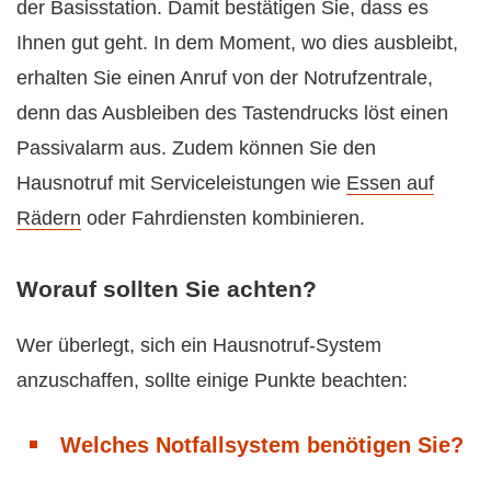
der Basisstation. Damit bestätigen Sie, dass es
Ihnen gut geht. In dem Moment, wo dies ausbleibt,
erhalten Sie einen Anruf von der Notrufzentrale,
denn das Ausbleiben des Tastendrucks löst einen
Passivalarm aus. Zudem können Sie den
Hausnotruf mit Serviceleistungen wie
Essen auf
Rädern
oder Fahrdiensten kombinieren.
Worauf sollten Sie achten?
Wer überlegt, sich ein Hausnotruf-System
anzuschaffen, sollte einige Punkte beachten:
Welches Notfallsystem benötigen Sie?