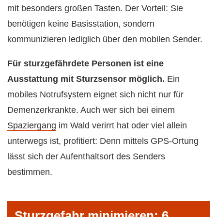
mit besonders großen Tasten. Der Vorteil: Sie
benötigen keine Basisstation, sondern
kommunizieren lediglich über den mobilen Sender.
Für sturzgefährdete Personen ist eine
Ausstattung mit Sturzsensor möglich.
Ein
mobiles Notrufsystem eignet sich nicht nur für
Demenzerkrankte. Auch wer sich bei einem
Spaziergang
im Wald verirrt hat oder viel allein
unterwegs ist, profitiert: Denn mittels GPS-Ortung
lässt sich der Aufenthaltsort des Senders
bestimmen.
Sturzgefahr minimieren: 6