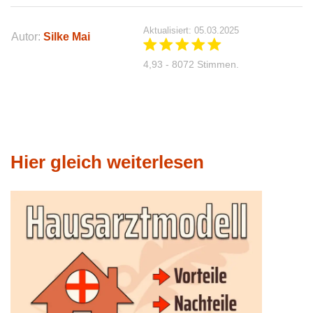
Aktualisiert: 05.03.2025
Autor:
Silke Mai
4,93 - 8072 Stimmen.
Hier gleich weiterlesen