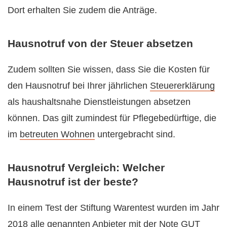
Dort erhalten Sie zudem die Anträge.
Hausnotruf von der Steuer absetzen
Zudem sollten Sie wissen, dass Sie die Kosten für
den Hausnotruf bei Ihrer jährlichen
Steuererklärung
als haushaltsnahe Dienstleistungen absetzen
können. Das gilt zumindest für Pflegebedürftige, die
im
betreuten Wohnen
untergebracht sind.
Hausnotruf Vergleich: Welcher
Hausnotruf ist der beste?
In einem Test der Stiftung Warentest wurden im Jahr
2018 alle genannten Anbieter mit der Note GUT