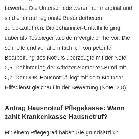
bewertet. Die Unterschiede waren nur marginal und
sind eher auf regionale Besonderheiten
zurückzuführen. Die Johanniter-Unfallhilfe ging
dabei als Testsieger aus dem Vergleich hervor. Die
schnelle und vor allem fachlich kompetente
Bearbeitung des Notrufs überzeugte mit der Note
2,5. Dahinter lag der Arbeiter-Samariter-Bund mit
2,7. Der DRK-Hausnotruf liegt mit dem Malteser
Hilfsdienst gleichauf in der Bewertung (Note: 2,8).
Antrag Hausnotruf Pflegekasse: Wann
zahlt Krankenkasse Hausnotruf?
Mit einem Pflegegrad haben Sie grundsätzlich