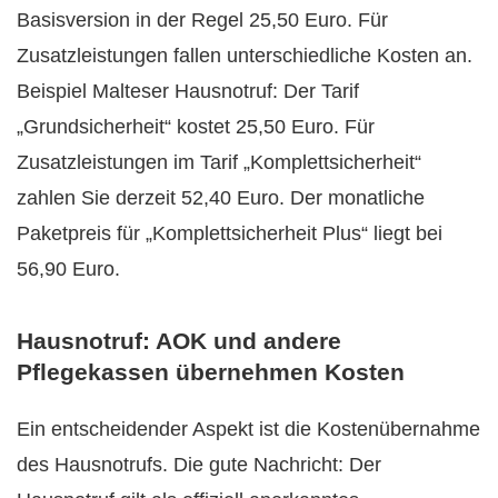
Basisversion in der Regel 25,50 Euro. Für
Zusatzleistungen fallen unterschiedliche Kosten an.
Beispiel Malteser Hausnotruf: Der Tarif
„Grundsicherheit“ kostet 25,50 Euro. Für
Zusatzleistungen im Tarif „Komplettsicherheit“
zahlen Sie derzeit 52,40 Euro. Der monatliche
Paketpreis für „Komplettsicherheit Plus“ liegt bei
56,90 Euro.
Hausnotruf: AOK und andere
Pflegekassen übernehmen Kosten
Ein entscheidender Aspekt ist die Kostenübernahme
des Hausnotrufs. Die gute Nachricht: Der