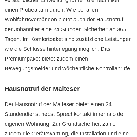
verständlicher Einweisung führen die Techniker
einen Probealarm durch. Wie bei allen
Wohlfahrtsverbänden bietet auch der Hausnotruf
der Johanniter eine 24-Stunden-Sicherheit an 365
Tagen. Im Komfortpaket sind zusätzliche Leistungen
wie die Schlüsselhinterlegung möglich. Das
Premiumpaket bietet zudem einen
Bewegungsmelder und wöchentliche Kontrollanrufe.
Hausnotruf der Malteser
Der Hausnotruf der Malteser bietet einen 24-
Stundendienst nebst Sprechkontakt innerhalb der
eigenen Wohnung. Zur Grundsicherheit zähle
zudem die Gerätewartung, die Installation und eine