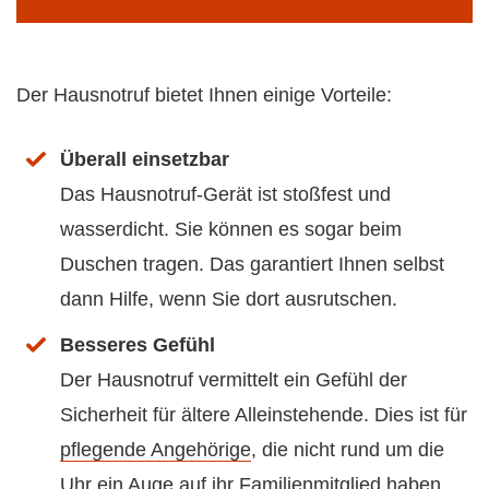
Der Hausnotruf bietet Ihnen einige Vorteile:
Überall einsetzbar
Das Hausnotruf-Gerät ist stoßfest und
wasserdicht. Sie können es sogar beim
Duschen tragen. Das garantiert Ihnen selbst
dann Hilfe, wenn Sie dort ausrutschen.
Besseres Gefühl
Der Hausnotruf vermittelt ein Gefühl der
Sicherheit für ältere Alleinstehende. Dies ist für
pflegende Angehörige
, die nicht rund um die
Uhr ein Auge auf ihr Familienmitglied haben