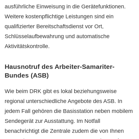
ausführliche Einweisung in die Gerätefunktionen.
Weitere kostenpflichtige Leistungen sind ein
qualifizierter Bereitschaftsdienst vor Ort,
Schlüsselaufbewahrung und automatische
Aktivitätskontrolle.
Hausnotruf des Arbeiter-Samariter-
Bundes (ASB)
Wie beim DRK gibt es lokal beziehungsweise
regional unterschiedliche Angebote des ASB. In
jedem Fall gehören die Basisstation neben mobilem
Sendegerät zur Ausstattung. Im Notfall
benachrichtigt die Zentrale zudem die von Ihnen