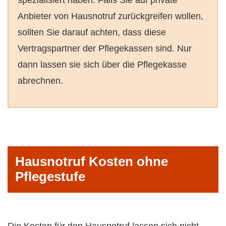
Anbieter von Hausnotruf zurückgreifen wollen,
sollten Sie darauf achten, dass diese
Vertragspartner der Pflegekassen sind. Nur
dann lassen sie sich über die Pflegekasse
abrechnen.
Hausnotruf Kosten ohne
Pflegestufe
Die Kosten für den Hausnotruf lassen sich nicht