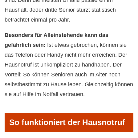
sind. Denn die meisten Unfälle passieren im
Haushalt. Jeder dritte Senior stürzt statistisch
betrachtet einmal pro Jahr.
Besonders für Alleinstehende kann das
gefährlich sein:
Ist etwas gebrochen, können sie
das Telefon oder
Handy
nicht mehr erreichen. Der
Hausnotruf ist unkompliziert zu handhaben. Der
Vorteil: So können Senioren auch im Alter noch
selbstbestimmt zu Hause leben. Gleichzeitig können
sie auf Hilfe im Notfall vertrauen.
So funktioniert der Hausnotruf