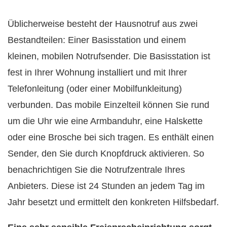
Üblicherweise besteht der Hausnotruf aus zwei
Bestandteilen: Einer Basisstation und einem
kleinen, mobilen Notrufsender. Die Basisstation ist
fest in Ihrer Wohnung installiert und mit Ihrer
Telefonleitung (oder einer Mobilfunkleitung)
verbunden. Das mobile Einzelteil können Sie rund
um die Uhr wie eine Armbanduhr, eine Halskette
oder eine Brosche bei sich tragen. Es enthält einen
Sender, den Sie durch Knopfdruck aktivieren. So
benachrichtigen Sie die Notrufzentrale Ihres
Anbieters. Diese ist 24 Stunden an jedem Tag im
Jahr besetzt und ermittelt den konkreten Hilfsbedarf.