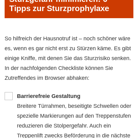
Tipps zur Sturzprophylaxe
So hilfreich der Hausnotruf ist – noch schöner wäre
es, wenn es gar nicht erst zu Stürzen käme. Es gibt
einige Kniffe, mit denen Sie das Sturzrisiko senken.
In der nachfolgenden Checkliste können Sie
Zutreffendes im Browser abhaken:
Barrierefreie Gestaltung
Breitere Türrahmen, beseitigte Schwellen oder
spezielle Markierungen auf den Treppenstufen
reduzieren die Stolpergefahr. Auch ein
Treppenlift
zwecks Beförderung in die nächste