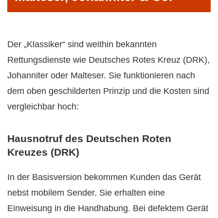
Der „Klassiker“ sind weithin bekannten
Rettungsdienste wie Deutsches Rotes Kreuz (DRK),
Johanniter oder Malteser. Sie funktionieren nach
dem oben geschilderten Prinzip und die Kosten sind
vergleichbar hoch:
Hausnotruf des Deutschen Roten
Kreuzes (DRK)
In der Basisversion bekommen Kunden das Gerät
nebst mobilem Sender. Sie erhalten eine
Einweisung in die Handhabung. Bei defektem Gerät