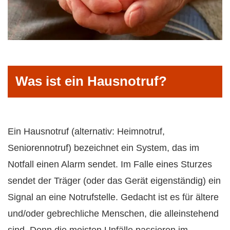
Was ist ein Hausnotruf?
Ein Hausnotruf (alternativ: Heimnotruf,
Seniorennotruf) bezeichnet ein System, das im
Notfall einen Alarm sendet. Im Falle eines Sturzes
sendet der Träger (oder das Gerät eigenständig) ein
Signal an eine Notrufstelle. Gedacht ist es für ältere
und/oder gebrechliche Menschen, die alleinstehend