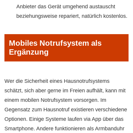
Anbieter das Gerät umgehend austauscht
beziehungsweise repariert, natürlich kostenlos.
Mobiles Notrufsystem als
Ergänzung
Wer die Sicherheit eines Hausnotrufsystems
schätzt, sich aber gerne im Freien aufhält, kann mit
einem mobilen Notrufsystem vorsorgen. Im
Gegensatz zum Hausnotruf existieren verschiedene
Optionen. Einige Systeme laufen via App über das
Smartphone. Andere funktionieren als Armbanduhr