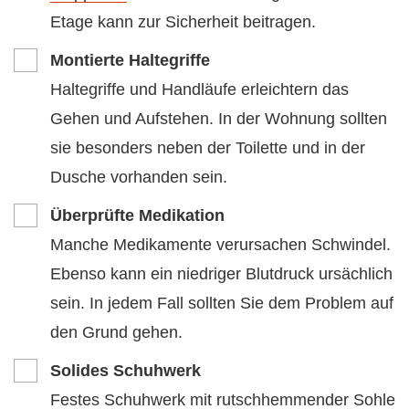
Etage kann zur Sicherheit beitragen.
Montierte Haltegriffe
Haltegriffe und Handläufe erleichtern das
Gehen und Aufstehen. In der Wohnung sollten
sie besonders neben der Toilette und in der
Dusche vorhanden sein.
Überprüfte Medikation
Manche Medikamente verursachen Schwindel.
Ebenso kann ein niedriger Blutdruck ursächlich
sein. In jedem Fall sollten Sie dem Problem auf
den Grund gehen.
Solides Schuhwerk
Festes Schuhwerk mit rutschhemmender Sohle