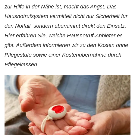
zur Hilfe in der Nähe ist, macht das Angst. Das
Hausnotrufsystem vermittelt nicht nur Sicherheit für
den Notfall, sondern übernimmt direkt den Einsatz.
Hier erfahren Sie, welche Hausnotruf-Anbieter es
gibt. Außerdem informieren wir zu den Kosten ohne
Pflegestufe sowie einer Kostenübernahme durch
Pflegekassen…