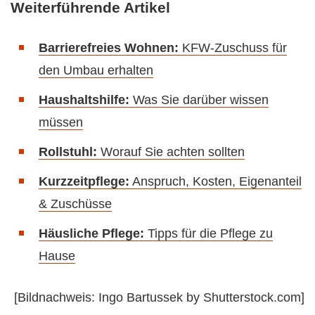
Weiterführende Artikel
Barrierefreies Wohnen:
KFW-Zuschuss für
den Umbau erhalten
Haushaltshilfe:
Was Sie darüber wissen
müssen
Rollstuhl:
Worauf Sie achten sollten
Kurzzeitpflege:
Anspruch, Kosten, Eigenanteil
& Zuschüsse
Häusliche Pflege:
Tipps für die Pflege zu
Hause
[Bildnachweis: Ingo Bartussek by Shutterstock.com]