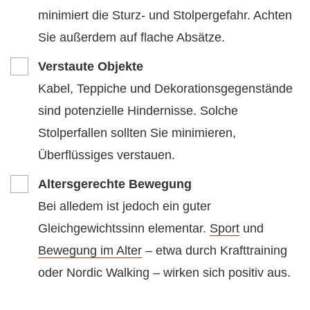
minimiert die Sturz- und Stolpergefahr. Achten
Sie außerdem auf flache Absätze.
Verstaute Objekte
Kabel, Teppiche und Dekorationsgegenstände
sind potenzielle Hindernisse. Solche
Stolperfallen sollten Sie minimieren,
Überflüssiges verstauen.
Altersgerechte Bewegung
Bei alledem ist jedoch ein guter
Gleichgewichtssinn elementar.
Sport
und
Bewegung im Alter
– etwa durch Krafttraining
oder Nordic Walking – wirken sich positiv aus.