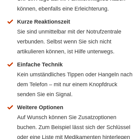
können, ebenfalls eine Erleichterung.
Kurze Reaktionszeit
Sie sind unmittelbar mit der Notrufzentrale
verbunden. Selbst wenn Sie sich nicht
artikulieren können, ist Hilfe unterwegs.
Einfache Technik
Kein umständliches Tippen oder Hangeln nach
dem Telefon – mit nur einem Knopfdruck
senden Sie ein Signal.
Weitere Optionen
Auf Wunsch können Sie Zusatzoptionen
buchen. Zum Beispiel lässt sich der Schlüssel
oder eine Liste mit Medikamenten hinterlegen