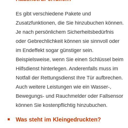
Es gibt verschiedene Pakete und
Zusatzfunktionen, die Sie hinzubuchen können.
Je nach persönlichem Sicherheitsbedürfnis
oder Gebrechlichkeit können sie sinnvoll oder
im Endeffekt sogar günstiger sein.
Beispielsweise, wenn Sie einen Schlüssel beim
Hilfsdienst hinterlegen. Anderenfalls muss im
Notfall der Rettungsdienst Ihre Tür aufbrechen.
Auch weitere Leistungen wie ein Wasser-,
Bewegungs- und Rauchmelder oder Fallsensor
können Sie kostenpflichtig hinzubuchen.
Was steht im Kleingedruckten?