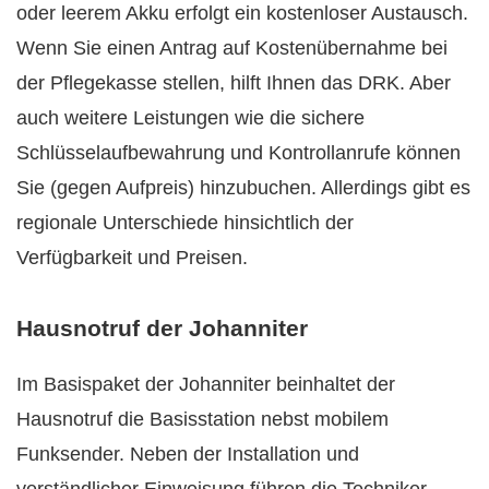
oder leerem Akku erfolgt ein kostenloser Austausch.
Wenn Sie einen Antrag auf Kostenübernahme bei
der Pflegekasse stellen, hilft Ihnen das DRK. Aber
auch weitere Leistungen wie die sichere
Schlüsselaufbewahrung und Kontrollanrufe können
Sie (gegen Aufpreis) hinzubuchen. Allerdings gibt es
regionale Unterschiede hinsichtlich der
Verfügbarkeit und Preisen.
Hausnotruf der Johanniter
Im Basispaket der Johanniter beinhaltet der
Hausnotruf die Basisstation nebst mobilem
Funksender. Neben der Installation und