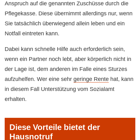
Anspruch auf die genannten Zuschüsse durch die
Pflegekasse. Diese übernimmt allerdings nur, wenn
Sie tatsächlich überwiegend allein leben und ein
Notfall eintreten kann.
Dabei kann schnelle Hilfe auch erforderlich sein,
wenn ein Partner noch lebt, aber körperlich nicht in
der Lage ist, dem anderen im Falle eines Sturzes
aufzuhelfen. Wer eine sehr
geringe Rente
hat, kann
in diesem Fall Unterstützung vom Sozialamt
erhalten.
Diese Vorteile bietet der
Hausnotruf