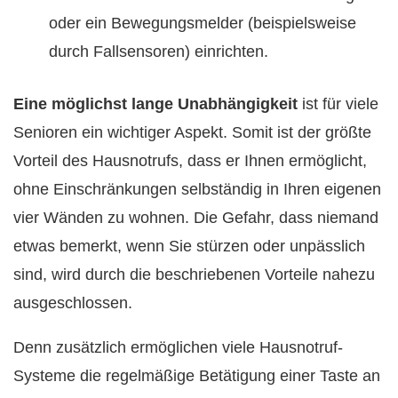
oder ein Bewegungsmelder (beispielsweise
durch Fallsensoren) einrichten.
Eine möglichst lange Unabhängigkeit
ist für viele
Senioren ein wichtiger Aspekt. Somit ist der größte
Vorteil des Hausnotrufs, dass er Ihnen ermöglicht,
ohne Einschränkungen selbständig in Ihren eigenen
vier Wänden zu wohnen. Die Gefahr, dass niemand
etwas bemerkt, wenn Sie stürzen oder unpässlich
sind, wird durch die beschriebenen Vorteile nahezu
ausgeschlossen.
Denn zusätzlich ermöglichen viele Hausnotruf-
Systeme die regelmäßige Betätigung einer Taste an