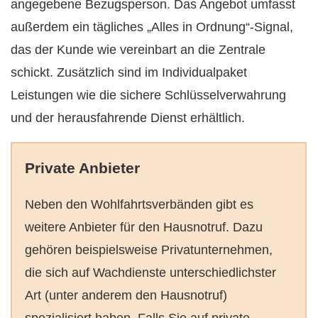
angegebene Bezugsperson. Das Angebot umfasst
außerdem ein tägliches „Alles in Ordnung“-Signal,
das der Kunde wie vereinbart an die Zentrale
schickt. Zusätzlich sind im Individualpaket
Leistungen wie die sichere Schlüsselverwahrung
und der herausfahrende Dienst erhältlich.
Private Anbieter
Neben den Wohlfahrtsverbänden gibt es
weitere Anbieter für den Hausnotruf. Dazu
gehören beispielsweise Privatunternehmen,
die sich auf Wachdienste unterschiedlichster
Art (unter anderem den Hausnotruf)
spezialisiert haben. Falls Sie auf private