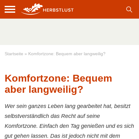
Startseite
»
Komfortzone: Bequem aber langweilig?
Komfortzone: Bequem
aber langweilig?
Wer sein ganzes Leben lang gearbeitet hat, besitzt
selbstverständlich das Recht auf seine
Komfortzone. Einfach den Tag genießen und es sich
gut gehen lassen. Das ist jedoch nicht mit dem