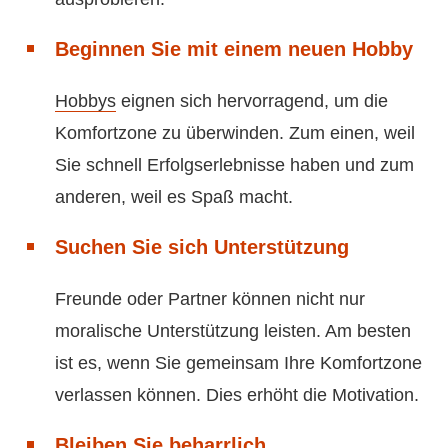
Beginnen Sie mit einem neuen Hobby
Hobbys
eignen sich hervorragend, um die
Komfortzone zu überwinden. Zum einen, weil
Sie schnell Erfolgserlebnisse haben und zum
anderen, weil es Spaß macht.
Suchen Sie sich Unterstützung
Freunde oder Partner können nicht nur
moralische Unterstützung leisten. Am besten
ist es, wenn Sie gemeinsam Ihre Komfortzone
verlassen können. Dies erhöht die Motivation.
Bleiben Sie beharrlich