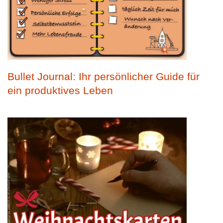
Bullet Journal: Ihr persönlicher Guide für
ein produktives Leben