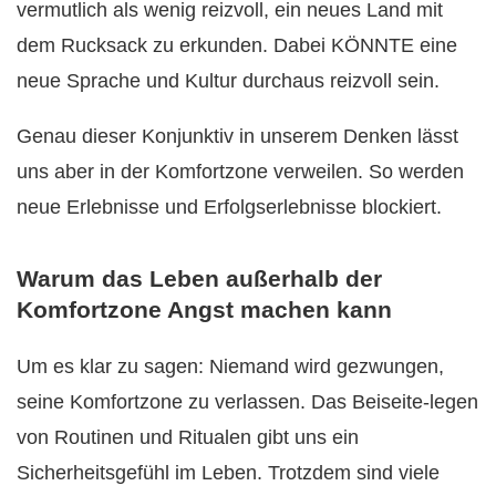
vermutlich als wenig reizvoll, ein neues Land mit
dem Rucksack zu erkunden. Dabei KÖNNTE eine
neue Sprache und Kultur durchaus reizvoll sein.
Genau dieser Konjunktiv in unserem Denken lässt
uns aber in der Komfortzone verweilen. So werden
neue Erlebnisse und Erfolgserlebnisse blockiert.
Warum das Leben außerhalb der
Komfortzone Angst machen kann
Um es klar zu sagen: Niemand wird gezwungen,
seine Komfortzone zu verlassen. Das Beiseite-legen
von Routinen und Ritualen gibt uns ein
Sicherheitsgefühl im Leben. Trotzdem sind viele