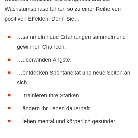
Wachstumsphase führen so zu einer Reihe von
positiven Effekten. Denn Sie…
…sammeln neue Erfahrungen sammeln und
gewinnen Chancen.
…überwinden Ängste.
…entdecken Spontaneität und neue Seiten an
sich.
… trainieren Ihre Stärken.
…ändern Ihr Leben dauerhaft.
…leben mental und körperlich gesünder.