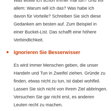
Was wollte ich schon immer mal tun? Und vor
allem: Warum will ich das? Was habe ich
davon für Vorteile? Schreiben Sie sich diese
Gedanken am besten auf. Zum Beispiel in
einer Bucket-List. Das schafft eine höhere
Verbindlichkeit.
Ignorieren Sie Besserwisser
Es wird immer Menschen geben, die unser
Handeln und Tun in Zweifel ziehen. Gründe zu
finden, etwas nicht zu tun, ist dabei wohlfeil.
Lassen Sie sich nicht von Ihrem Ziel abbringen.
Versuchen Sie gar nicht erst, es anderen
Leuten recht zu machen.