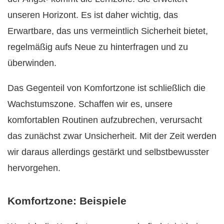
unseren Horizont. Es ist daher wichtig, das
Erwartbare, das uns vermeintlich Sicherheit bietet,
regelmäßig aufs Neue zu hinterfragen und zu
überwinden.
Das Gegenteil von Komfortzone ist schließlich die
Wachstumszone. Schaffen wir es, unsere
komfortablen Routinen aufzubrechen, verursacht
das zunächst zwar Unsicherheit. Mit der Zeit werden
wir daraus allerdings gestärkt und selbstbewusster
hervorgehen.
Komfortzone: Beispiele