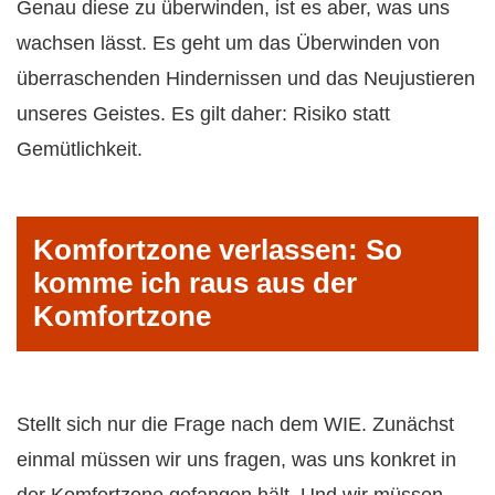
Genau diese zu überwinden, ist es aber, was uns
wachsen lässt. Es geht um das Überwinden von
überraschenden Hindernissen und das Neujustieren
unseres Geistes. Es gilt daher: Risiko statt
Gemütlichkeit.
Komfortzone verlassen: So
komme ich raus aus der
Komfortzone
Stellt sich nur die Frage nach dem WIE. Zunächst
einmal müssen wir uns fragen, was uns konkret in
der Komfortzone gefangen hält. Und wir müssen