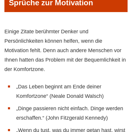
Sprüche zur Motivation
Einige Zitate berühmter Denker und
Persönlichkeiten können helfen, wenn die
Motivation fehlt. Denn auch andere Menschen vor
Ihnen hatten das Problem mit der Bequemlichkeit in
der Komfortzone.
„Das Leben beginnt am Ende deiner
Komfortzone“ (Neale Donald Walsch)
„Dinge passieren nicht einfach. Dinge werden
erschaffen.“ (John Fitzgerald Kennedy)
„Wenn du tust, was du immer getan hast, wirst