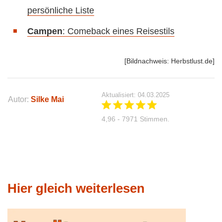
persönliche Liste
Campen
: Comeback eines Reisestils
[Bildnachweis: Herbstlust.de]
Aktualisiert: 04.03.2025
Autor:
Silke Mai
4,96 - 7971 Stimmen.
Hier gleich weiterlesen