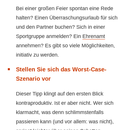
Bei einer großen Feier spontan eine Rede
halten? Einen Überraschungsurlaub für sich
und den Partner buchen? Sich in einer
Sportgruppe anmelden? Ein
Ehrenamt
annehmen? Es gibt so viele Möglichkeiten,
initiativ zu werden.
Stellen Sie sich das Worst-Case-
Szenario vor
Dieser Tipp klingt auf den ersten Blick
kontraproduktiv. Ist er aber nicht. Wer sich
klarmacht, was denn schlimmstenfalls
passieren kann (und vor allem: was nicht),