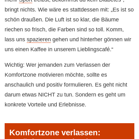
bringt nichts. Wie wäre es stattdessen mit: „Es ist so
schön draußen. Die Luft ist so klar, die Bäume
riechen so frisch, die Farben sind so toll. Komm,
lass uns
spazieren
gehen und hinterher gönnen wir
uns einen Kaffee in unserem Lieblingscafé.“
Wichtig: Wer jemanden zum Verlassen der
Komfortzone motivieren möchte, sollte es
anschaulich und positiv formulieren. Es geht nicht
darum etwas NICHT zu tun. Sondern es geht um
konkrete Vorteile und Erlebnisse.
Komfortzone verlassen: