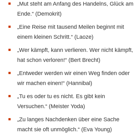
„Mut steht am Anfang des Handelns, Glück am
Ende.“ (Demokrit)
„Eine Reise mit tausend Meilen beginnt mit
einem kleinen Schritt.“ (Laoze)
„Wer kämpft, kann verlieren. Wer nicht kämpft,
hat schon verloren!“ (Bert Brecht)
„Entweder werden wir einen Weg finden oder
wir machen einen!“ (Hannibal)
„Tu es oder tu es nicht. Es gibt kein
Versuchen.“ (Meister Yoda)
„Zu langes Nachdenken über eine Sache
macht sie oft unmöglich.“ (Eva Young)