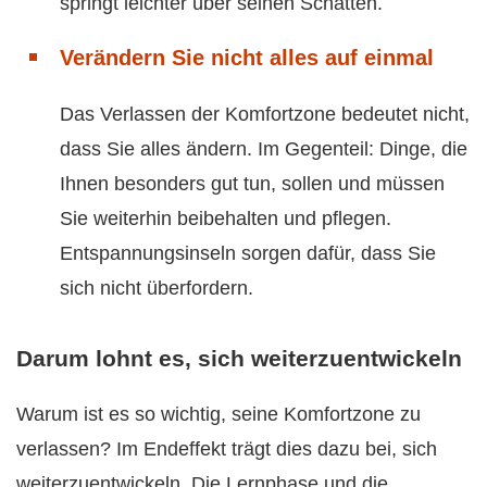
springt leichter über seinen Schatten.
Verändern Sie nicht alles auf einmal
Das Verlassen der Komfortzone bedeutet nicht,
dass Sie alles ändern. Im Gegenteil: Dinge, die
Ihnen besonders gut tun, sollen und müssen
Sie weiterhin beibehalten und pflegen.
Entspannungsinseln sorgen dafür, dass Sie
sich nicht überfordern.
Darum lohnt es, sich weiterzuentwickeln
Warum ist es so wichtig, seine Komfortzone zu
verlassen? Im Endeffekt trägt dies dazu bei, sich
weiterzuentwickeln. Die Lernphase und die