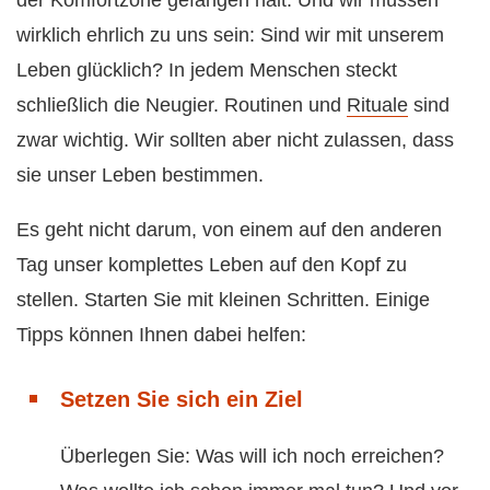
wirklich ehrlich zu uns sein: Sind wir mit unserem
Leben glücklich? In jedem Menschen steckt
schließlich die Neugier. Routinen und
Rituale
sind
zwar wichtig. Wir sollten aber nicht zulassen, dass
sie unser Leben bestimmen.
Es geht nicht darum, von einem auf den anderen
Tag unser komplettes Leben auf den Kopf zu
stellen. Starten Sie mit kleinen Schritten. Einige
Tipps können Ihnen dabei helfen:
Setzen Sie sich ein Ziel
Überlegen Sie: Was will ich noch erreichen?