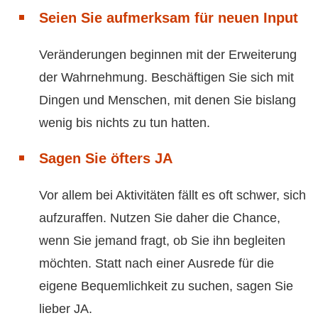
Seien Sie aufmerksam für neuen Input
Veränderungen beginnen mit der Erweiterung
der Wahrnehmung. Beschäftigen Sie sich mit
Dingen und Menschen, mit denen Sie bislang
wenig bis nichts zu tun hatten.
Sagen Sie öfters JA
Vor allem bei Aktivitäten fällt es oft schwer, sich
aufzuraffen. Nutzen Sie daher die Chance,
wenn Sie jemand fragt, ob Sie ihn begleiten
möchten. Statt nach einer Ausrede für die
eigene Bequemlichkeit zu suchen, sagen Sie
lieber JA.