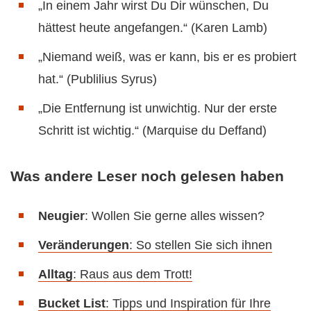
„In einem Jahr wirst Du Dir wünschen, Du
hättest heute angefangen.“ (Karen Lamb)
„Niemand weiß, was er kann, bis er es probiert
hat.“ (Publilius Syrus)
„Die Entfernung ist unwichtig. Nur der erste
Schritt ist wichtig.“ (Marquise du Deffand)
Was andere Leser noch gelesen haben
Neugier
: Wollen Sie gerne alles wissen?
Veränderungen
: So stellen Sie sich ihnen
Alltag
: Raus aus dem Trott!
Bucket List
: Tipps und Inspiration für Ihre