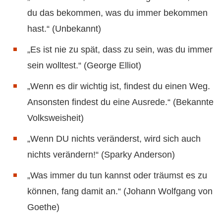
du das bekommen, was du immer bekommen
hast.“ (Unbekannt)
„Es ist nie zu spät, dass zu sein, was du immer
sein wolltest.“ (George Elliot)
„Wenn es dir wichtig ist, findest du einen Weg.
Ansonsten findest du eine Ausrede.“ (Bekannte
Volksweisheit)
„Wenn DU nichts veränderst, wird sich auch
nichts verändern!“ (Sparky Anderson)
„Was immer du tun kannst oder träumst es zu
können, fang damit an.“ (Johann Wolfgang von
Goethe)