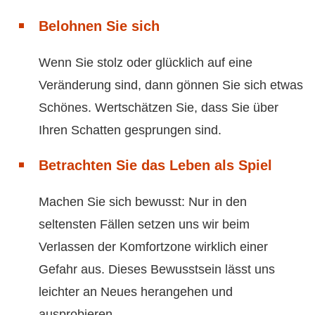
Belohnen Sie sich
Wenn Sie stolz oder glücklich auf eine
Veränderung sind, dann gönnen Sie sich etwas
Schönes. Wertschätzen Sie, dass Sie über
Ihren Schatten gesprungen sind.
Betrachten Sie das Leben als Spiel
Machen Sie sich bewusst: Nur in den
seltensten Fällen setzen uns wir beim
Verlassen der Komfortzone wirklich einer
Gefahr aus. Dieses Bewusstsein lässt uns
leichter an Neues herangehen und
ausprobieren.