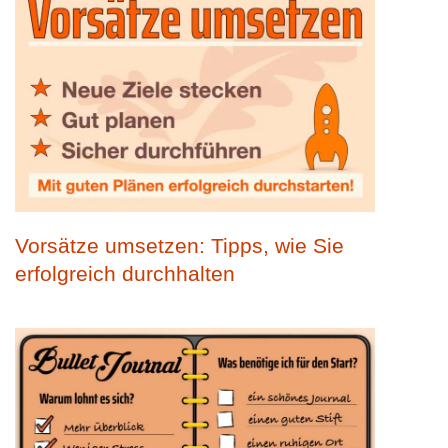
Vorsätze umsetzen: Tipps, wie Sie
erfolgreich durchhalten