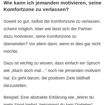
Wie kann ich jemanden motivieren, seine
Komfortzone zu verlassen?
Soweit so gut. Selbst die Komfortzone zu verlassen,
scheint möglich. Aber wie lässt sich der Partner
dazu motivieren, seine Komfortzone zu
überwinden? Vor allem dann, wenn er dies gar nicht
möchte.
Dazu ist wichtig zu wissen, dass einfach ein Spruch
wie „Mach doch mal…“ noch nie jemanden motiviert
hat. Es geht darum, die positiven Ziele bildhaft
darzustellen.
Beispiel: Eine abstrakte Erklärung wie „Wenn du
mehr
Sport
treibst, bekommst du kein Diabetes“,