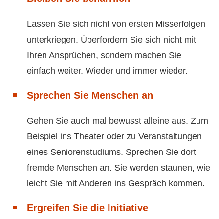
Lassen Sie sich nicht von ersten Misserfolgen
unterkriegen. Überfordern Sie sich nicht mit
Ihren Ansprüchen, sondern machen Sie
einfach weiter. Wieder und immer wieder.
Sprechen Sie Menschen an
Gehen Sie auch mal bewusst alleine aus. Zum
Beispiel ins Theater oder zu Veranstaltungen
eines
Seniorenstudiums
. Sprechen Sie dort
fremde Menschen an. Sie werden staunen, wie
leicht Sie mit Anderen ins Gespräch kommen.
Ergreifen Sie die Initiative