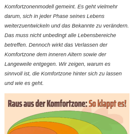
Komfortzonenmodell gemeint. Es geht vielmehr
darum, sich in jeder Phase seines Lebens
weiterzuentwickeln und das Bekannte zu verändern.
Das muss nicht unbedingt alle Lebensbereiche
betreffen. Dennoch wirkt das Verlassen der
Komfortzone dem inneren Altern sowie der
Langeweile entgegen. Wir zeigen, warum es
sinnvoll ist, die Komfortzone hinter sich zu lassen
und wie es geht.