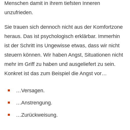
Menschen damit in ihrem tiefsten Inneren
unzufrieden.
Sie trauen sich dennoch nicht aus der Komfortzone
heraus. Das ist psychologisch erklärbar. Immerhin
ist der Schritt ins Ungewisse etwas, dass wir nicht
steuern können. Wir haben Angst, Situationen nicht
mehr im Griff zu haben und ausgeliefert zu sein.
Konkret ist das zum Beispiel die Angst vor…
…Versagen.
…Anstrengung.
…Zurückweisung.