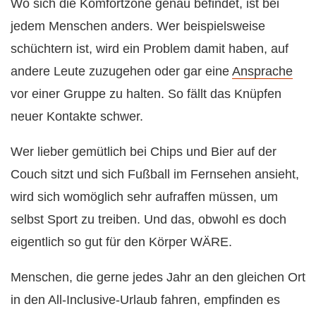
Wo sich die Komfortzone genau befindet, ist bei
jedem Menschen anders. Wer beispielsweise
schüchtern ist, wird ein Problem damit haben, auf
andere Leute zuzugehen oder gar eine
Ansprache
vor einer Gruppe zu halten. So fällt das Knüpfen
neuer Kontakte schwer.
Wer lieber gemütlich bei Chips und Bier auf der
Couch sitzt und sich Fußball im Fernsehen ansieht,
wird sich womöglich sehr aufraffen müssen, um
selbst Sport zu treiben. Und das, obwohl es doch
eigentlich so gut für den Körper WÄRE.
Menschen, die gerne jedes Jahr an den gleichen Ort
in den All-Inclusive-Urlaub fahren, empfinden es