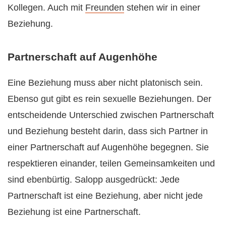
Kollegen. Auch mit
Freunden
stehen wir in einer
Beziehung.
Partnerschaft auf Augenhöhe
Eine Beziehung muss aber nicht platonisch sein.
Ebenso gut gibt es rein sexuelle Beziehungen. Der
entscheidende Unterschied zwischen Partnerschaft
und Beziehung besteht darin, dass sich Partner in
einer Partnerschaft auf Augenhöhe begegnen. Sie
respektieren einander, teilen Gemeinsamkeiten und
sind ebenbürtig. Salopp ausgedrückt: Jede
Partnerschaft ist eine Beziehung, aber nicht jede
Beziehung ist eine Partnerschaft.