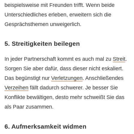
beispielsweise mit Freunden trifft. Wenn beide
Unterschiedliches erleben, erweitern sich die
Gesprächsthemen unweigerlich.
5. Streitigkeiten beilegen
In jeder Partnerschaft kommt es auch mal zu
Streit
.
Sorgen Sie aber dafür, dass dieser nicht eskaliert.
Das begünstigt nur
Verletzungen
. Anschließendes
Verzeihen
fällt dadurch schwerer. Je besser Sie
Konflikte bewältigen, desto mehr schweißt Sie das
als Paar zusammen.
6. Aufmerksamkeit widmen