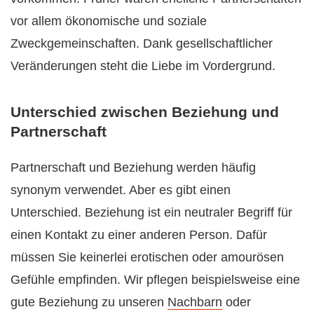
vor allem ökonomische und soziale
Zweckgemeinschaften. Dank gesellschaftlicher
Veränderungen steht die Liebe im Vordergrund.
Unterschied zwischen Beziehung und
Partnerschaft
Partnerschaft und Beziehung werden häufig
synonym verwendet. Aber es gibt einen
Unterschied. Beziehung ist ein neutraler Begriff für
einen Kontakt zu einer anderen Person. Dafür
müssen Sie keinerlei erotischen oder amourösen
Gefühle empfinden. Wir pflegen beispielsweise eine
gute Beziehung zu unseren
Nachbarn
oder