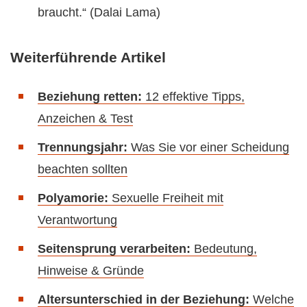
braucht.“ (Dalai Lama)
Weiterführende Artikel
Beziehung retten:
12 effektive Tipps,
Anzeichen & Test
Trennungsjahr:
Was Sie vor einer Scheidung
beachten sollten
Polyamorie:
Sexuelle Freiheit mit
Verantwortung
Seitensprung verarbeiten:
Bedeutung,
Hinweise & Gründe
Altersunterschied in der Beziehung:
Welche