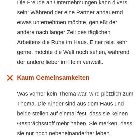
Die Freude an Unternehmungen kann divers
sein: Während der eine Partner andauernd
etwas unternehmen möchte, genießt der
andere nach langer Zeit des täglichen
Arbeitens die Ruhe im Haus. Einer reist sehr
gerne, möchte die Welt noch sehen, während
der andere lieber im Heim verweilt.
Kaum Gemeinsamkeiten
Was vorher kein Thema war, wird plötzlich zum
Thema. Die Kinder sind aus dem Haus und
beide stellen auf einmal fest, dass sie keinen
Gesprächsstoff mehr haben. Sie merken, dass
sie nur noch nebeneinanderher leben.