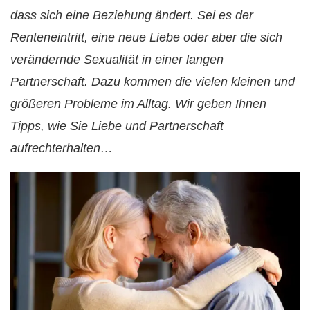
dass sich eine Beziehung ändert. Sei es der
Renteneintritt, eine neue Liebe oder aber die sich
verändernde Sexualität in einer langen
Partnerschaft. Dazu kommen die vielen kleinen und
größeren Probleme im Alltag. Wir geben Ihnen
Tipps, wie Sie Liebe und Partnerschaft
aufrechterhalten…