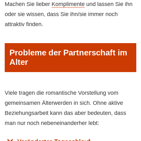
Machen Sie lieber
Komplimente
und lassen Sie ihn
oder sie wissen, dass Sie ihn/sie immer noch
attraktiv finden.
Probleme der Partnerschaft im
Alter
Viele tragen die romantische Vorstellung vom
gemeinsamen Älterwerden in sich. Ohne aktive
Beziehungsarbeit kann das aber bedeuten, dass
man nur noch nebeneinanderher lebt: