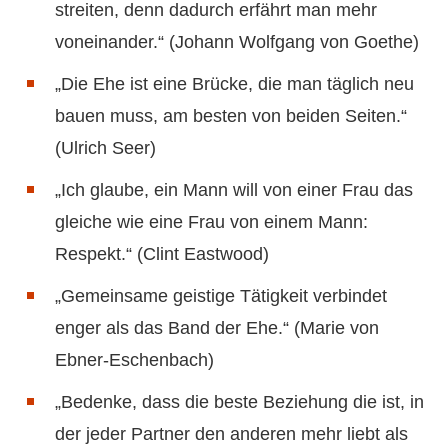
streiten, denn dadurch erfährt man mehr
voneinander.“ (Johann Wolfgang von Goethe)
„Die Ehe ist eine Brücke, die man täglich neu
bauen muss, am besten von beiden Seiten.“
(Ulrich Seer)
„Ich glaube, ein Mann will von einer Frau das
gleiche wie eine Frau von einem Mann:
Respekt.“ (Clint Eastwood)
„Gemeinsame geistige Tätigkeit verbindet
enger als das Band der Ehe.“ (Marie von
Ebner-Eschenbach)
„Bedenke, dass die beste Beziehung die ist, in
der jeder Partner den anderen mehr liebt als