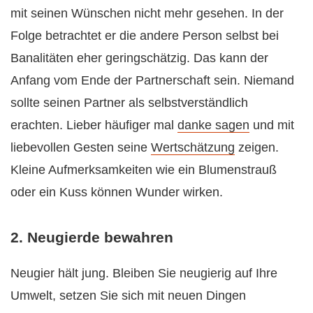
mit seinen Wünschen nicht mehr gesehen. In der
Folge betrachtet er die andere Person selbst bei
Banalitäten eher geringschätzig. Das kann der
Anfang vom Ende der Partnerschaft sein. Niemand
sollte seinen Partner als selbstverständlich
erachten. Lieber häufiger mal
danke sagen
und mit
liebevollen Gesten seine
Wertschätzung
zeigen.
Kleine Aufmerksamkeiten wie ein Blumenstrauß
oder ein Kuss können Wunder wirken.
2. Neugierde bewahren
Neugier hält jung. Bleiben Sie neugierig auf Ihre
Umwelt, setzen Sie sich mit neuen Dingen