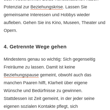
Potenzial zur
Beziehungskrise
. Lassen Sie
gemeinsame Interessen und Hobbys wieder
aufleben. Gehen Sie ins Kino, Museen, Theater und
Opern.
4. Getrennte Wege gehen
Mindestens genau so wichtig: Sich gegenseitig
Freiräume zu lassen. Damit ist keine
Beziehungspause
gemeint, obwohl auch das
manchen Paaren hilft, Klarheit über eigene
Wünsche und Bedürfnisse zu gewinnen.
Stattdessen ist Zeit gemeint, in der jeder seine
eigenen sozialen Kontakte pflegt, sich