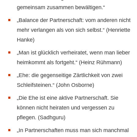
gemeinsam zusammen bewältigen.“
„Balance der Partnerschaft: vom anderen nicht
mehr verlangen als von sich selbst.“ (Henriette
Hanke)
„Man ist glücklich verheiratet, wenn man lieber
heimkommt als fortgeht.“ (Heinz Rühmann)
„Ehe: die gegenseitige Zärtlichkeit von zwei
Schleifsteinen.“ (John Osborne)
„Die Ehe ist eine aktive Partnerschaft. Sie
können nicht heiraten und vergessen zu
pflegen. (Sadhguru)
„In Partnerschaften muss man sich manchmal