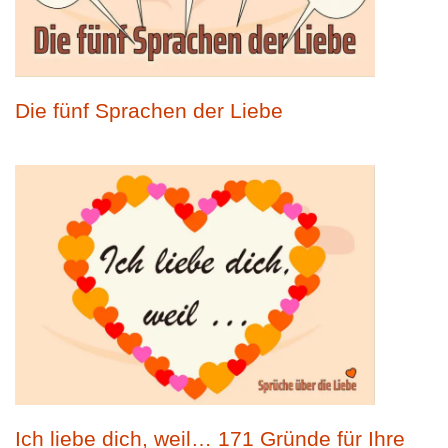
Die fünf Sprachen der Liebe
Ich liebe dich, weil… 171 Gründe für Ihre