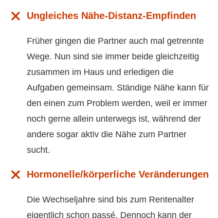
Ungleiches Nähe-Distanz-Empfinden
Früher gingen die Partner auch mal getrennte
Wege. Nun sind sie immer beide gleichzeitig
zusammen im Haus und erledigen die
Aufgaben gemeinsam. Ständige Nähe kann für
den einen zum Problem werden, weil er immer
noch gerne allein unterwegs ist, während der
andere sogar aktiv die Nähe zum Partner
sucht.
Hormonelle/körperliche Veränderungen
Die Wechseljahre sind bis zum Rentenalter
eigentlich schon passé. Dennoch kann der