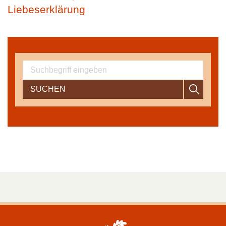
Liebeserklärung
SUCHEN