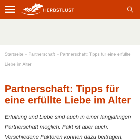
Startseite
»
Partnerschaft
»
Partnerschaft: Tipps für eine erfüllte
Liebe im Alter
Partnerschaft: Tipps für
eine erfüllte Liebe im Alter
Erfüllung und Liebe sind auch in einer langjährigen
Partnerschaft möglich. Fakt ist aber auch:
Verschiedene Faktoren können dazu beitragen,