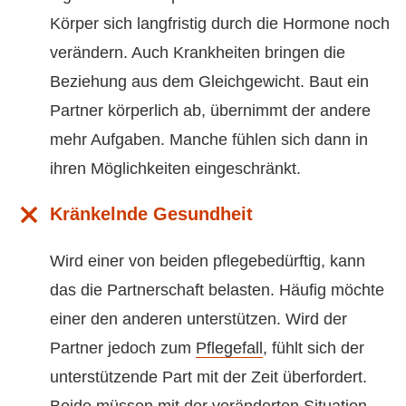
Körper sich langfristig durch die Hormone noch
verändern. Auch Krankheiten bringen die
Beziehung aus dem Gleichgewicht. Baut ein
Partner körperlich ab, übernimmt der andere
mehr Aufgaben. Manche fühlen sich dann in
ihren Möglichkeiten eingeschränkt.
Kränkelnde Gesundheit
Wird einer von beiden pflegebedürftig, kann
das die Partnerschaft belasten. Häufig möchte
einer den anderen unterstützen. Wird der
Partner jedoch zum
Pflegefall
, fühlt sich der
unterstützende Part mit der Zeit überfordert.