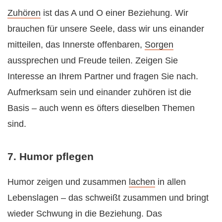
Zuhören
ist das A und O einer Beziehung. Wir
brauchen für unsere Seele, dass wir uns einander
mitteilen, das Innerste offenbaren,
Sorgen
aussprechen und Freude teilen. Zeigen Sie
Interesse an Ihrem Partner und fragen Sie nach.
Aufmerksam sein und einander zuhören ist die
Basis – auch wenn es öfters dieselben Themen
sind.
7. Humor pflegen
Humor zeigen und zusammen
lachen
in allen
Lebenslagen – das schweißt zusammen und bringt
wieder Schwung in die Beziehung. Das