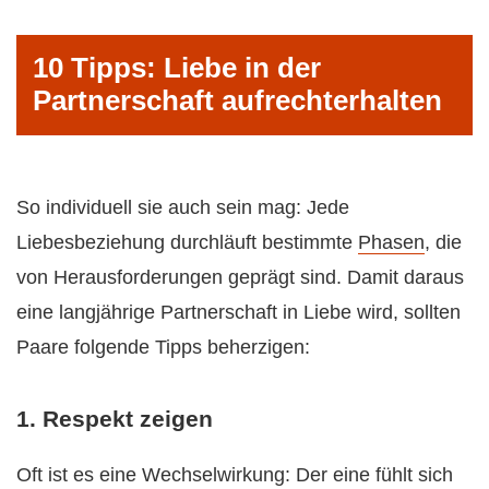
10 Tipps: Liebe in der
Partnerschaft aufrechterhalten
So individuell sie auch sein mag: Jede
Liebesbeziehung durchläuft bestimmte
Phasen
, die
von Herausforderungen geprägt sind. Damit daraus
eine langjährige Partnerschaft in Liebe wird, sollten
Paare folgende Tipps beherzigen:
1. Respekt zeigen
Oft ist es eine Wechselwirkung: Der eine fühlt sich