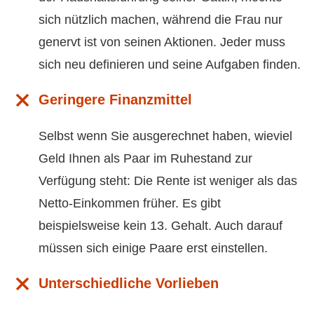
sich nützlich machen, während die Frau nur
genervt ist von seinen Aktionen. Jeder muss
sich neu definieren und seine Aufgaben finden.
Geringere Finanzmittel
Selbst wenn Sie ausgerechnet haben, wieviel
Geld Ihnen als Paar im Ruhestand zur
Verfügung steht: Die Rente ist weniger als das
Netto-Einkommen früher. Es gibt
beispielsweise kein 13. Gehalt. Auch darauf
müssen sich einige Paare erst einstellen.
Unterschiedliche Vorlieben