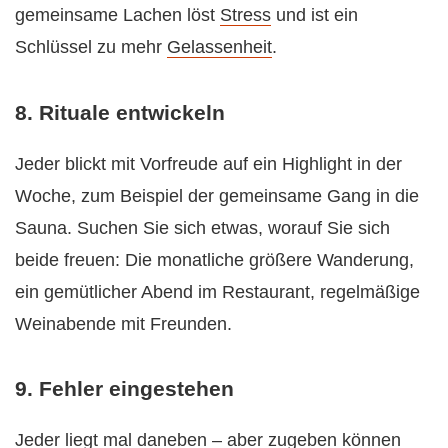
gemeinsame Lachen löst
Stress
und ist ein
Schlüssel zu mehr
Gelassenheit
.
8. Rituale entwickeln
Jeder blickt mit Vorfreude auf ein Highlight in der
Woche, zum Beispiel der gemeinsame Gang in die
Sauna. Suchen Sie sich etwas, worauf Sie sich
beide freuen: Die monatliche größere Wanderung,
ein gemütlicher Abend im Restaurant, regelmäßige
Weinabende mit Freunden.
9. Fehler eingestehen
Jeder liegt mal daneben – aber zugeben können