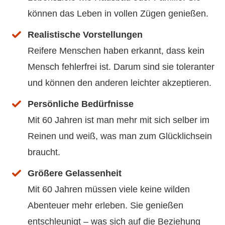
können das Leben in vollen Zügen genießen.
Realistische Vorstellungen
Reifere Menschen haben erkannt, dass kein
Mensch fehlerfrei ist. Darum sind sie toleranter
und können den anderen leichter akzeptieren.
Persönliche Bedürfnisse
Mit 60 Jahren ist man mehr mit sich selber im
Reinen und weiß, was man zum Glücklichsein
braucht.
Größere Gelassenheit
Mit 60 Jahren müssen viele keine wilden
Abenteuer mehr erleben. Sie genießen
entschleunigt – was sich auf die Beziehung