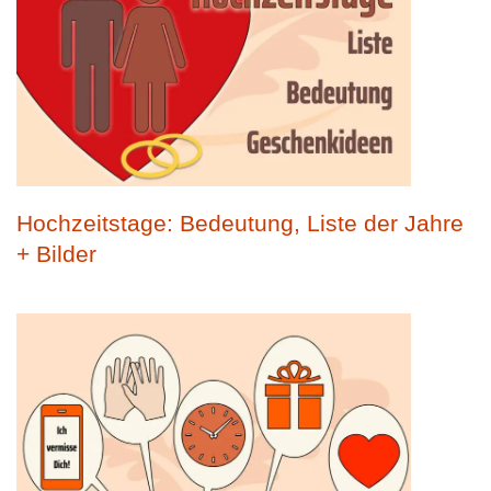
Hochzeitstage: Bedeutung, Liste der Jahre
+ Bilder