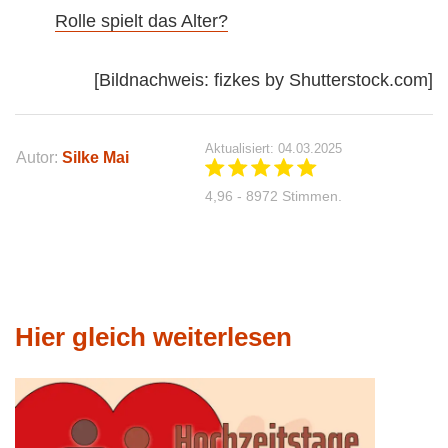
Rolle spielt das Alter?
[Bildnachweis: fizkes by Shutterstock.com]
Aktualisiert: 04.03.2025
Autor:
Silke Mai
4,96 - 8972 Stimmen.
Hier gleich weiterlesen