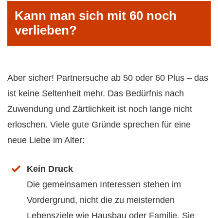
Kann man sich mit 60 noch
verlieben?
Aber sicher!
Partnersuche ab 50
oder 60 Plus – das
ist keine Seltenheit mehr. Das Bedürfnis nach
Zuwendung und Zärtlichkeit ist noch lange nicht
erloschen. Viele gute Gründe sprechen für eine
neue Liebe im Alter:
Kein Druck
Die gemeinsamen Interessen stehen im
Vordergrund, nicht die zu meisternden
Lebensziele wie Hausbau oder Familie. Sie