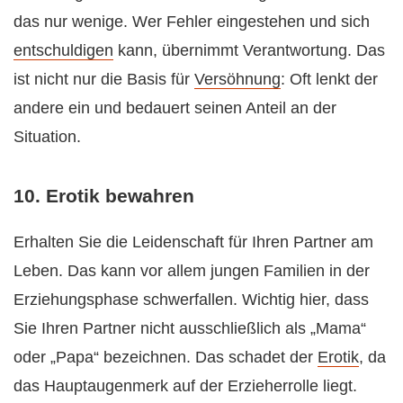
das nur wenige. Wer Fehler eingestehen und sich
entschuldigen
kann, übernimmt Verantwortung. Das
ist nicht nur die Basis für
Versöhnung
: Oft lenkt der
andere ein und bedauert seinen Anteil an der
Situation.
10. Erotik bewahren
Erhalten Sie die Leidenschaft für Ihren Partner am
Leben. Das kann vor allem jungen Familien in der
Erziehungsphase schwerfallen. Wichtig hier, dass
Sie Ihren Partner nicht ausschließlich als „Mama“
oder „Papa“ bezeichnen. Das schadet der
Erotik
, da
das Hauptaugenmerk auf der Erzieherrolle liegt.