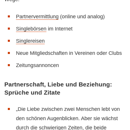
Partnervermittlung
(online und analog)
Singlebörsen
im Internet
Singlereisen
Neue Mitgliedschaften in Vereinen oder Clubs
Zeitungsannoncen
Partnerschaft, Liebe und Beziehung:
Sprüche und Zitate
„Die Liebe zwischen zwei Menschen lebt von
den schönen Augenblicken. Aber sie wächst
durch die schwierigen Zeiten, die beide