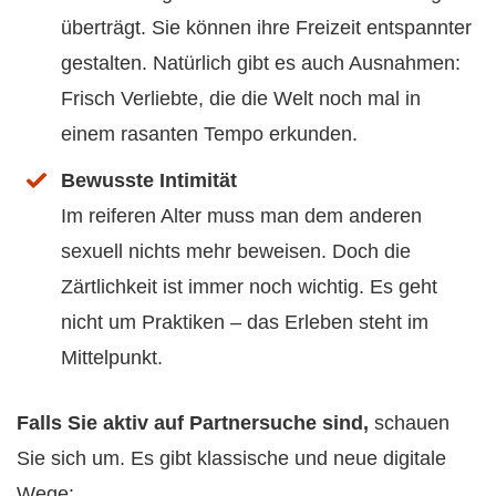
überträgt. Sie können ihre Freizeit entspannter
gestalten. Natürlich gibt es auch Ausnahmen:
Frisch Verliebte, die die Welt noch mal in
einem rasanten Tempo erkunden.
Bewusste Intimität
Im reiferen Alter muss man dem anderen
sexuell nichts mehr beweisen. Doch die
Zärtlichkeit ist immer noch wichtig. Es geht
nicht um Praktiken – das Erleben steht im
Mittelpunkt.
Falls Sie aktiv auf Partnersuche sind,
schauen
Sie sich um. Es gibt klassische und neue digitale
Wege: