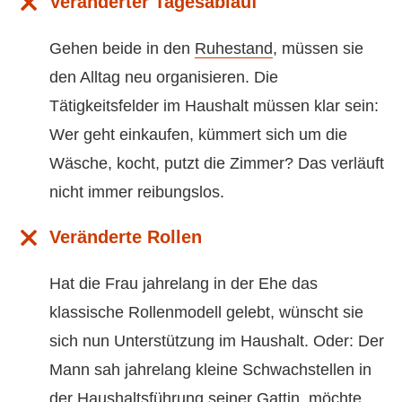
Veränderter Tagesablauf
Gehen beide in den
Ruhestand
, müssen sie
den Alltag neu organisieren. Die
Tätigkeitsfelder im Haushalt müssen klar sein:
Wer geht einkaufen, kümmert sich um die
Wäsche, kocht, putzt die Zimmer? Das verläuft
nicht immer reibungslos.
Veränderte Rollen
Hat die Frau jahrelang in der Ehe das
klassische Rollenmodell gelebt, wünscht sie
sich nun Unterstützung im Haushalt. Oder: Der
Mann sah jahrelang kleine Schwachstellen in
der Haushaltsführung seiner Gattin, möchte