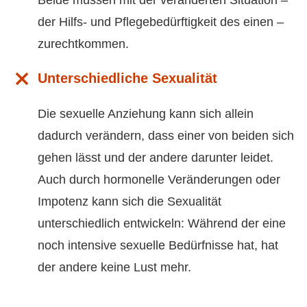
Beide müssen mit der veränderten Situation –
der Hilfs- und Pflegebedürftigkeit des einen –
zurechtkommen.
Unterschiedliche Sexualität
Die sexuelle Anziehung kann sich allein
dadurch verändern, dass einer von beiden sich
gehen lässt und der andere darunter leidet.
Auch durch hormonelle Veränderungen oder
Impotenz kann sich die Sexualität
unterschiedlich entwickeln: Während der eine
noch intensive sexuelle Bedürfnisse hat, hat
der andere keine Lust mehr.