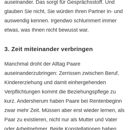
auseinander. Das sorgt für Gesprächsstoff. Und
glauben Sie nicht, Sie würden Ihren Partner in- und
auswendig kennen. Irgendwo schlummert immer
etwas, was Ihnen nicht bewusst war.
3. Zeit miteinander verbringen
Manchmal droht der Alltag Paare
auseinanderzubringen: Zerrissen zwischen Beruf,
Kindererziehung und damit einhergehenden
Verpflichtungen kommt die Beziehungspflege zu
kurz. Andersherum haben Paare bei Rentenbeginn
zwar mehr Zeit. Müssen aber erst wieder lernen, als
Paar zu existieren, nicht nur als Mutter und Vater
oder Arbeitnehmer. Beide Konstellationen haben