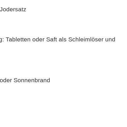
 Jodersatz
 Tabletten oder Saft als Schleimlöser und
 oder Sonnenbrand