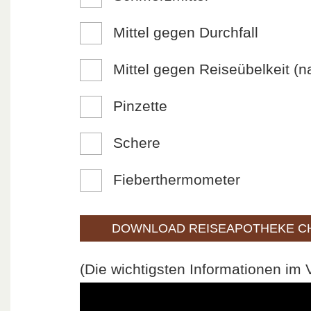
Mittel gegen Durchfall
Mittel gegen Reiseübelkeit (n
Pinzette
Schere
Fieberthermometer
DOWNLOAD REISEAPOTHEKE CH
(Die wichtigsten Informationen im