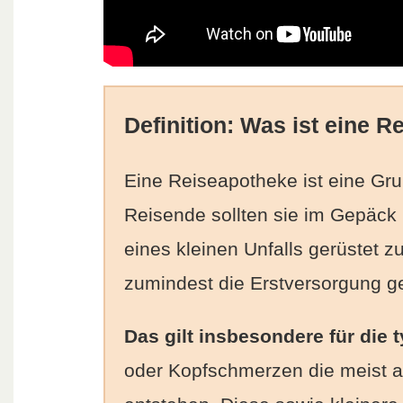
Definition: Was ist eine 
Eine Reiseapotheke ist eine Gr
Reisende sollten sie im Gepäck
eines kleinen Unfalls gerüstet z
zumindest die Erstversorgung g
Das gilt insbesondere für die
oder Kopfschmerzen die meist 