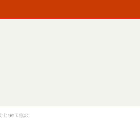
r Ihren Urlaub