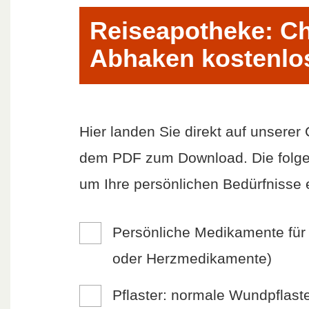
Reiseapotheke: Ch
Abhaken kostenlo
Hier landen Sie direkt auf unsere
dem PDF zum Download. Die folgend
um Ihre persönlichen Bedürfnisse 
Persönliche Medikamente für 
oder Herzmedikamente)
Pflaster: normale Wundpflaste