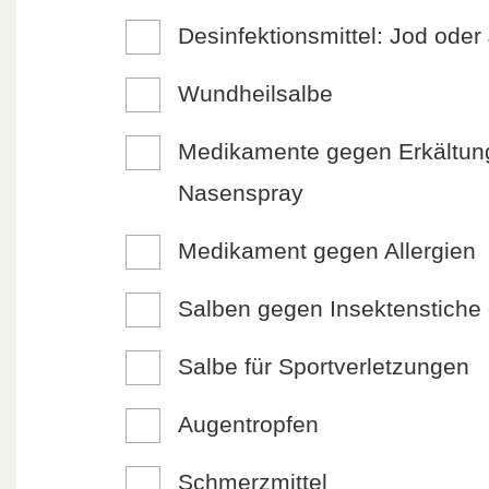
Desinfektionsmittel: Jod oder
Wundheilsalbe
Medikamente gegen Erkältung:
Nasenspray
Medikament gegen Allergien
Salben gegen Insektenstiche
Salbe für Sportverletzungen
Augentropfen
Schmerzmittel