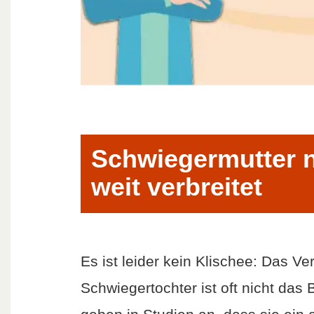
Schwiegermutter 
weit verbreitet
Es ist leider kein Klischee: Das V
Schwiegertochter ist oft nicht das