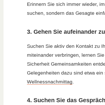
Erinnern Sie sich immer wieder, i
suchen, sondern das Gesagte ein
3. Gehen Sie aufeinander zu
Suchen Sie aktiv den Kontakt zu I
miteinander verbringen, lernen Sie
Sicherheit Gemeinsamkeiten entdec
Gelegenheiten dazu sind etwa ein
Wellnessnachmittag
.
4. Suchen Sie das Gespräc