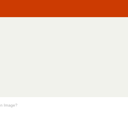
en Image?