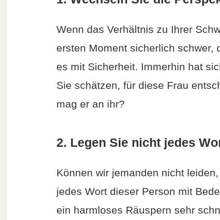
Wenn das Verhältnis zu Ihrer Schwi
ersten Moment sicherlich schwer, d
es mit Sicherheit. Immerhin hat s
Sie schätzen, für diese Frau ents
mag er an ihr?
2. Legen Sie nicht jedes Wo
Können wir jemanden nicht leiden, 
jedes Wort dieser Person mit Bede
ein harmloses Räuspern sehr schnel