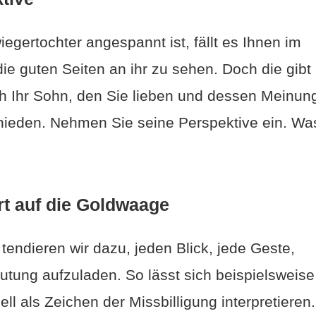
egertochter angespannt ist, fällt es Ihnen im
ie guten Seiten an ihr zu sehen. Doch die gibt
ich Ihr Sohn, den Sie lieben und dessen Meinun
chieden. Nehmen Sie seine Perspektive ein. Wa
rt auf die Goldwaage
tendieren wir dazu, jeden Blick, jede Geste,
utung aufzuladen. So lässt sich beispielsweise
l als Zeichen der Missbilligung interpretieren.