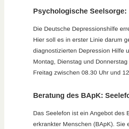
Psychologische Seelsorge: 
Die Deutsche Depressionshilfe err
Hier soll es in erster Linie darum
diagnostizierten Depression Hilfe
Montag, Dienstag und Donnerstag 
Freitag zwischen 08.30 Uhr und 12
Beratung des BApK: Seelef
Das Seelefon ist ein Angebot des
erkrankter Menschen (BApK). Sie 