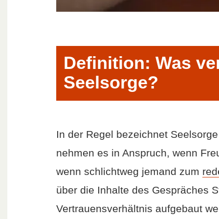
Definition: Was ve
Seelsorge?
In der Regel bezeichnet Seelsorge
nehmen es in Anspruch, wenn Freu
wenn schlichtweg jemand zum
red
über die Inhalte des Gespräches S
Vertrauensverhältnis aufgebaut we