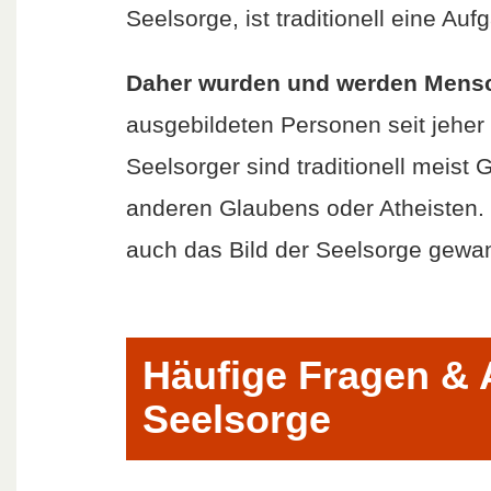
Seelsorge, ist traditionell eine Au
Daher wurden und werden Mensc
ausgebildeten Personen seit jeher g
Seelsorger sind traditionell meist
anderen Glaubens oder Atheisten. 
auch das Bild der Seelsorge gewan
Häufige Fragen & 
Seelsorge