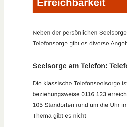
Erreichbarkeit
Neben der persönlichen Seelsorge 
Telefonsorge gibt es diverse Ange
Seelsorge am Telefon: Tele
Die klassische Telefonseelsorge i
beziehungsweise 0116 123 erreichb
105 Standorten rund um die Uhr im
Thema gibt es nicht.