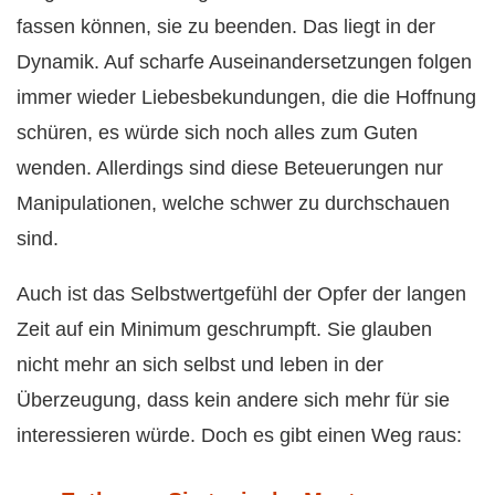
fassen können, sie zu beenden. Das liegt in der
Dynamik. Auf scharfe Auseinandersetzungen folgen
immer wieder Liebesbekundungen, die die Hoffnung
schüren, es würde sich noch alles zum Guten
wenden. Allerdings sind diese Beteuerungen nur
Manipulationen, welche schwer zu durchschauen
sind.
Auch ist das Selbstwertgefühl der Opfer der langen
Zeit auf ein Minimum geschrumpft. Sie glauben
nicht mehr an sich selbst und leben in der
Überzeugung, dass kein andere sich mehr für sie
interessieren würde. Doch es gibt einen Weg raus: