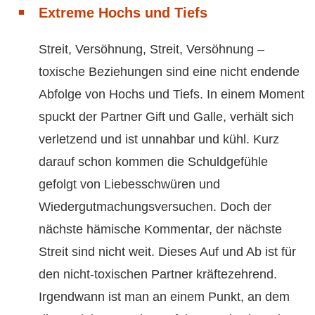
Extreme Hochs und Tiefs
Streit, Versöhnung, Streit, Versöhnung –
toxische Beziehungen sind eine nicht endende
Abfolge von Hochs und Tiefs. In einem Moment
spuckt der Partner Gift und Galle, verhält sich
verletzend und ist unnahbar und kühl. Kurz
darauf schon kommen die Schuldgefühle
gefolgt von Liebesschwüren und
Wiedergutmachungsversuchen. Doch der
nächste hämische Kommentar, der nächste
Streit sind nicht weit. Dieses Auf und Ab ist für
den nicht-toxischen Partner kräftezehrend.
Irgendwann ist man an einem Punkt, an dem