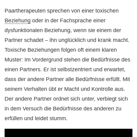
Paartherapeuten sprechen von einer toxischen
Beziehung
oder in der Fachsprache einer
dysfunktionalen Beziehung, wenn sie einem der
Partner schadet – ihn unglücklich und krank macht.
Toxische Beziehungen folgen oft einem klaren
Muster: Im Vordergrund stehen die Bedürfnisse des
einen Partners. Er ist selbstzentriert und erwartet,
dass der andere Partner alle Bedürfnisse erfüllt. Mit
seinem Verhalten übt er Macht und Kontrolle aus.
Der andere Partner ordnet sich unter, verbiegt sich
in dem Versuch die Bedürfnisse des anderen zu
erfüllen und leidet stumm.