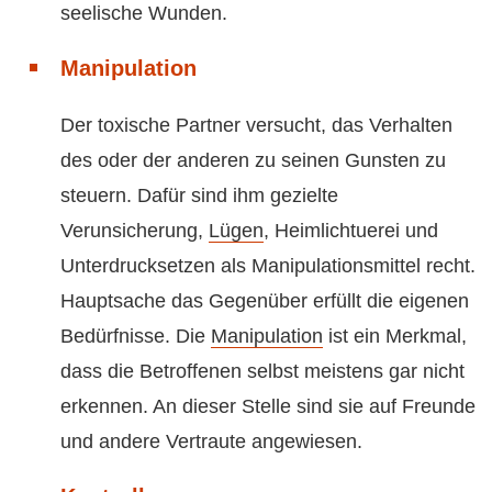
seelische Wunden.
Manipulation
Der toxische Partner versucht, das Verhalten
des oder der anderen zu seinen Gunsten zu
steuern. Dafür sind ihm gezielte
Verunsicherung,
Lügen
, Heimlichtuerei und
Unterdrucksetzen als Manipulationsmittel recht.
Hauptsache das Gegenüber erfüllt die eigenen
Bedürfnisse. Die
Manipulation
ist ein Merkmal,
dass die Betroffenen selbst meistens gar nicht
erkennen. An dieser Stelle sind sie auf Freunde
und andere Vertraute angewiesen.