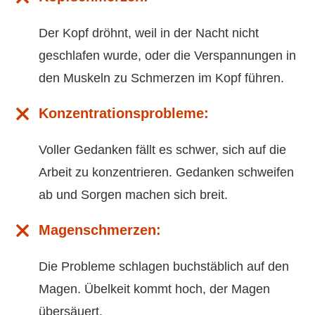
Der Kopf dröhnt, weil in der Nacht nicht
geschlafen wurde, oder die Verspannungen in
den Muskeln zu Schmerzen im Kopf führen.
Konzentrationsprobleme:
Voller Gedanken fällt es schwer, sich auf die
Arbeit zu konzentrieren. Gedanken schweifen
ab und Sorgen machen sich breit.
Magenschmerzen:
Die Probleme schlagen buchstäblich auf den
Magen. Übelkeit kommt hoch, der Magen
übersäuert.