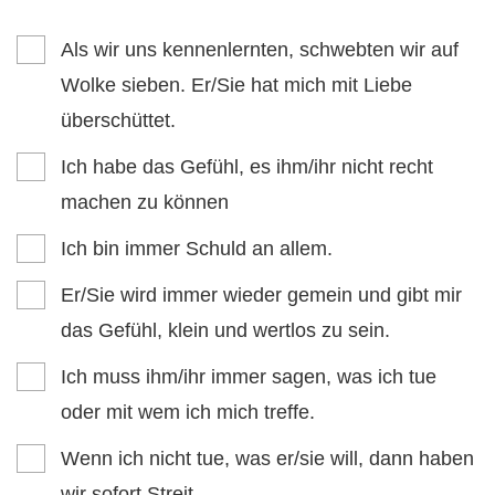
Als wir uns kennenlernten, schwebten wir auf
Wolke sieben. Er/Sie hat mich mit Liebe
überschüttet.
Ich habe das Gefühl, es ihm/ihr nicht recht
machen zu können
Ich bin immer Schuld an allem.
Er/Sie wird immer wieder gemein und gibt mir
das Gefühl, klein und wertlos zu sein.
Ich muss ihm/ihr immer sagen, was ich tue
oder mit wem ich mich treffe.
Wenn ich nicht tue, was er/sie will, dann haben
wir sofort Streit.