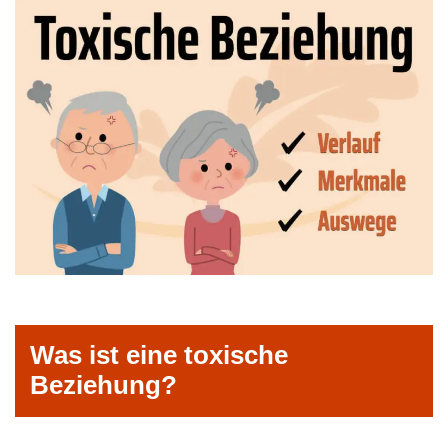
Was ist eine toxische
Beziehung?