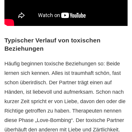
Typischer Verlauf von toxischen
Beziehungen
Häufig beginnen toxische Beziehungen so: Beide
lernen sich kennen. Alles ist traumhaft schön, fast
schon überirdisch. Der Partner trägt einen auf
Händen, ist liebevoll und aufmerksam. Schon nach
kurzer Zeit spricht er von Liebe, davon den oder die
Richtige getroffen zu haben. Therapeuten nennen
diese Phase „Love-Bombing“. Der toxische Partner
überhäuft den anderen mit Liebe und Zärtlichkeit.