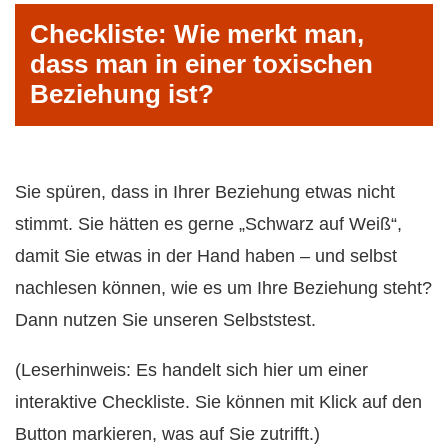
Checkliste: Wie merkt man,
dass man in einer toxischen
Beziehung ist?
Sie spüren, dass in Ihrer Beziehung etwas nicht
stimmt. Sie hätten es gerne „Schwarz auf Weiß“,
damit Sie etwas in der Hand haben – und selbst
nachlesen können, wie es um Ihre Beziehung steht?
Dann nutzen Sie unseren Selbststest.
(Leserhinweis: Es handelt sich hier um einer
interaktive Checkliste. Sie können mit Klick auf den
Button markieren, was auf Sie zutrifft.)