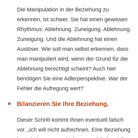
Die Manipulation in der Beziehung zu
erkennen, ist schwer. Sie hat einen gewissen
Rhythmus: Ablehnung. Zuneigung. Ablehnung.
Zuneigung. Und die Ablehnung hat einen
Auslöser. Wie soll man selbst erkennen, dass
man manipuliert wird, wenn der Grund für die
Ablehnung berechtigt scheint? Auch hier
benötigen Sie eine Adlerperspektive. War der
Fehler die Aufregung wert?
Bilanzieren Sie Ihre Beziehung.
Dieser Schritt kommt Ihnen eventuell falsch
vor. „Ich will nicht aufrechnen. Eine Beziehung