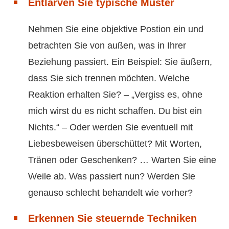
Entlarven Sie typische Muster
Nehmen Sie eine objektive Postion ein und
betrachten Sie von außen, was in Ihrer
Beziehung passiert. Ein Beispiel: Sie äußern,
dass Sie sich trennen möchten. Welche
Reaktion erhalten Sie? – „Vergiss es, ohne
mich wirst du es nicht schaffen. Du bist ein
Nichts.“ – Oder werden Sie eventuell mit
Liebesbeweisen überschüttet? Mit Worten,
Tränen oder Geschenken? … Warten Sie eine
Weile ab. Was passiert nun? Werden Sie
genauso schlecht behandelt wie vorher?
Erkennen Sie steuernde Techniken