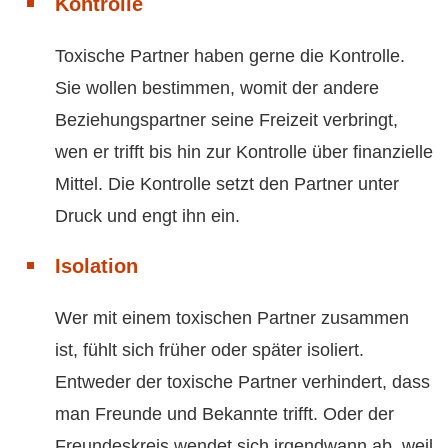
Kontrolle
Toxische Partner haben gerne die Kontrolle.
Sie wollen bestimmen, womit der andere
Beziehungspartner seine Freizeit verbringt,
wen er trifft bis hin zur Kontrolle über finanzielle
Mittel. Die Kontrolle setzt den Partner unter
Druck und engt ihn ein.
Isolation
Wer mit einem toxischen Partner zusammen
ist, fühlt sich früher oder später isoliert.
Entweder der toxische Partner verhindert, dass
man Freunde und Bekannte trifft. Oder der
Freundeskreis wendet sich irgendwann ab, weil