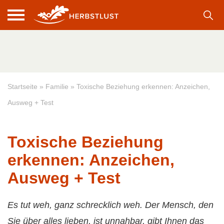
Startseite
»
Familie
»
Toxische Beziehung erkennen: Anzeichen,
Ausweg + Test
Toxische Beziehung
erkennen: Anzeichen,
Ausweg + Test
Es tut weh, ganz schrecklich weh. Der Mensch, den
Sie über alles lieben, ist unnahbar, gibt Ihnen das