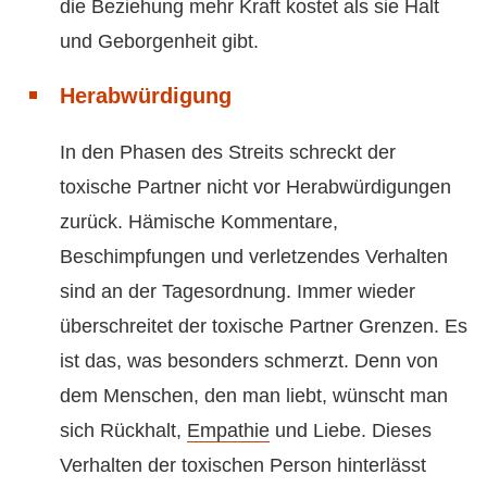
die Beziehung mehr Kraft kostet als sie Halt
und Geborgenheit gibt.
Herabwürdigung
In den Phasen des Streits schreckt der
toxische Partner nicht vor Herabwürdigungen
zurück. Hämische Kommentare,
Beschimpfungen und verletzendes Verhalten
sind an der Tagesordnung. Immer wieder
überschreitet der toxische Partner Grenzen. Es
ist das, was besonders schmerzt. Denn von
dem Menschen, den man liebt, wünscht man
sich Rückhalt,
Empathie
und Liebe. Dieses
Verhalten der toxischen Person hinterlässt