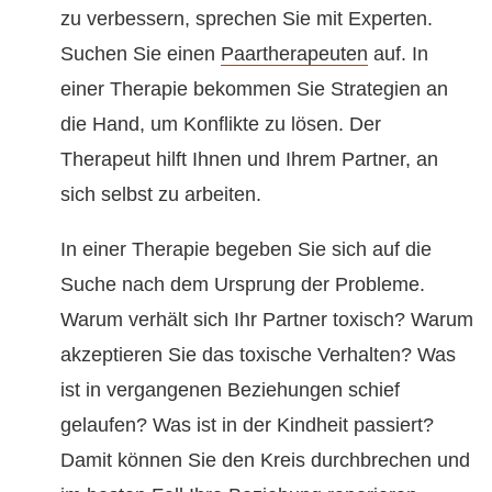
zu verbessern, sprechen Sie mit Experten.
Suchen Sie einen
Paartherapeuten
auf. In
einer Therapie bekommen Sie Strategien an
die Hand, um Konflikte zu lösen. Der
Therapeut hilft Ihnen und Ihrem Partner, an
sich selbst zu arbeiten.
In einer Therapie begeben Sie sich auf die
Suche nach dem Ursprung der Probleme.
Warum verhält sich Ihr Partner toxisch? Warum
akzeptieren Sie das toxische Verhalten? Was
ist in vergangenen Beziehungen schief
gelaufen? Was ist in der Kindheit passiert?
Damit können Sie den Kreis durchbrechen und