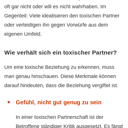
oft gar nicht oder will es nicht wahrhaben. Im
Gegenteil: Viele idealisieren den toxischen Partner
oder verteidigen ihn gegen Vorwürfe aus dem
eigenen Umfeld.
Wie verhält sich ein toxischer Partner?
Um eine toxische Beziehung zu erkennen, muss
man genau hinschauen. Diese Merkmale können
darauf hindeuten, dass die Beziehung vergiftet ist.
Gefühl, nicht gut genug zu sein
In einer toxischen Partnerschaft ist der
Betroffene ständiger
Kritik
ausgesetzt. Es fängt