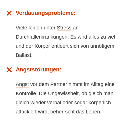
Verdauungsprobleme:
Viele leiden unter
Stress
an
Durchfallerkrankungen. Es wird alles zu viel
und der Körper entleert sich von unnötigem
Ballast.
Angststörungen:
Angst
vor dem Partner nimmt im Alltag eine
Kontrolle. Die Ungewissheit, ob gleich man
gleich wieder verbal oder sogar körperlich
attackiert wird, beherrscht das Leben.