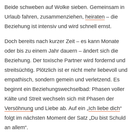
Beide schweben auf Wolke sieben. Gemeinsam in
Urlaub fahren, zusammenziehen,
heiraten
– die
Beziehung ist intensiv und wird schnell ernst.
Doch bereits nach kurzer Zeit – es kann Monate
oder bis zu einem Jahr dauern – ändert sich die
Beziehung. Der toxische Partner wird fordernd und
streitsüchtig. Plötzlich ist er nicht mehr liebevoll und
empathisch, sondern gemein und verletzend. Es
beginnt ein Beziehungswechselbad: Phasen voller
Kälte und Streit wechseln sich mit Phasen der
Versöhnung
und Liebe ab. Auf ein „
Ich liebe dich
“
folgt im nächsten Moment der Satz „Du bist Schuld
an allem“.