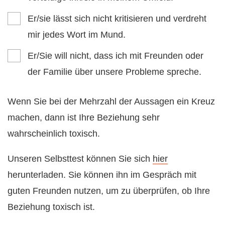
Er/sie lässt sich nicht kritisieren und verdreht
mir jedes Wort im Mund.
Er/Sie will nicht, dass ich mit Freunden oder
der Familie über unsere Probleme spreche.
Wenn Sie bei der Mehrzahl der Aussagen ein Kreuz
machen, dann ist Ihre Beziehung sehr
wahrscheinlich toxisch.
Unseren Selbsttest können Sie sich
hier
herunterladen. Sie können ihn im Gespräch mit
guten Freunden nutzen, um zu überprüfen, ob Ihre
Beziehung toxisch ist.