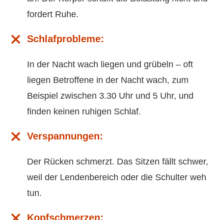
fordert Ruhe.
Schlafprobleme:
In der Nacht wach liegen und grübeln – oft
liegen Betroffene in der Nacht wach, zum
Beispiel zwischen 3.30 Uhr und 5 Uhr, und
finden keinen ruhigen Schlaf.
Verspannungen:
Der Rücken schmerzt. Das Sitzen fällt schwer,
weil der Lendenbereich oder die Schulter weh
tun.
Kopfschmerzen: