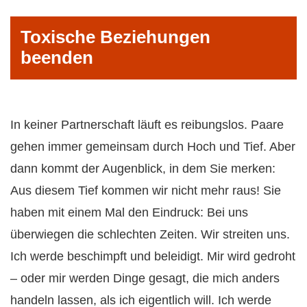
Toxische Beziehungen
beenden
In keiner Partnerschaft läuft es reibungslos. Paare
gehen immer gemeinsam durch Hoch und Tief. Aber
dann kommt der Augenblick, in dem Sie merken:
Aus diesem Tief kommen wir nicht mehr raus! Sie
haben mit einem Mal den Eindruck: Bei uns
überwiegen die schlechten Zeiten. Wir streiten uns.
Ich werde beschimpft und beleidigt. Mir wird gedroht
– oder mir werden Dinge gesagt, die mich anders
handeln lassen, als ich eigentlich will. Ich werde