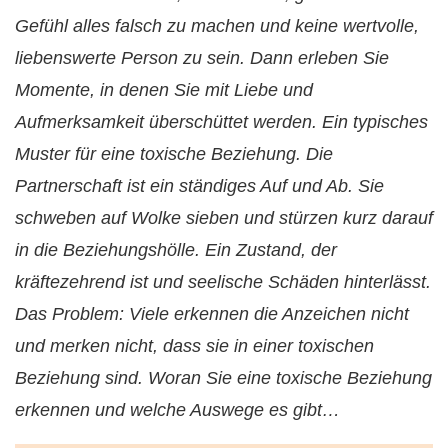
Gefühl alles falsch zu machen und keine wertvolle,
liebenswerte Person zu sein. Dann erleben Sie
Momente, in denen Sie mit Liebe und
Aufmerksamkeit überschüttet werden. Ein typisches
Muster für eine toxische Beziehung. Die
Partnerschaft ist ein ständiges Auf und Ab. Sie
schweben auf Wolke sieben und stürzen kurz darauf
in die Beziehungshölle. Ein Zustand, der
kräftezehrend ist und seelische Schäden hinterlässt.
Das Problem: Viele erkennen die Anzeichen nicht
und merken nicht, dass sie in einer toxischen
Beziehung sind. Woran Sie eine toxische Beziehung
erkennen und welche Auswege es gibt…