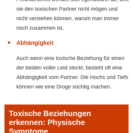
sie den toxischen Partner nicht mögen und
nicht verstehen können, warum man immer
noch zusammen ist.
Abhängigkeit
Auch wenn eine toxische Beziehung für einen
der beiden voller Leid steckt, besteht oft eine
Abhängigkeit vom Partner. Die Hochs und Tiefs
können wie eine Droge süchtig machen.
Toxische Beziehungen
erkennen: Physische
Symptome