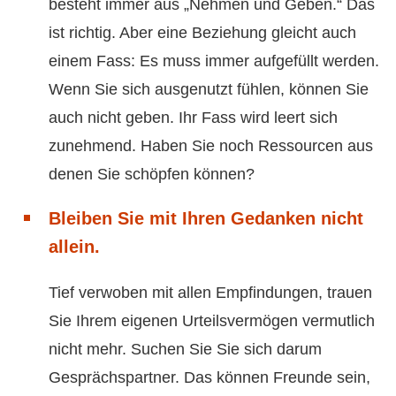
besteht immer aus „Nehmen und Geben.“ Das
ist richtig. Aber eine Beziehung gleicht auch
einem Fass: Es muss immer aufgefüllt werden.
Wenn Sie sich ausgenutzt fühlen, können Sie
auch nicht geben. Ihr Fass wird leert sich
zunehmend. Haben Sie noch Ressourcen aus
denen Sie schöpfen können?
Bleiben Sie mit Ihren Gedanken nicht
allein.
Tief verwoben mit allen Empfindungen, trauen
Sie Ihrem eigenen Urteilsvermögen vermutlich
nicht mehr. Suchen Sie Sie sich darum
Gesprächspartner. Das können Freunde sein,