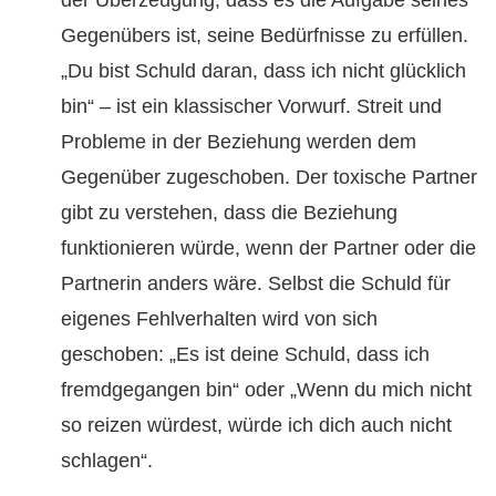
der Überzeugung, dass es die Aufgabe seines
Gegenübers ist, seine Bedürfnisse zu erfüllen.
„Du bist Schuld daran, dass ich nicht glücklich
bin“ – ist ein klassischer Vorwurf. Streit und
Probleme in der Beziehung werden dem
Gegenüber zugeschoben. Der toxische Partner
gibt zu verstehen, dass die Beziehung
funktionieren würde, wenn der Partner oder die
Partnerin anders wäre. Selbst die Schuld für
eigenes Fehlverhalten wird von sich
geschoben: „Es ist deine Schuld, dass ich
fremdgegangen bin“ oder „Wenn du mich nicht
so reizen würdest, würde ich dich auch nicht
schlagen“.