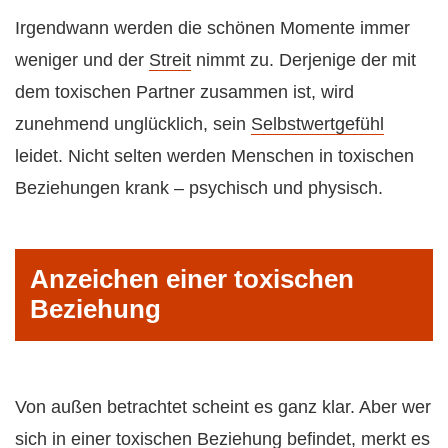
Irgendwann werden die schönen Momente immer
weniger und der
Streit
nimmt zu. Derjenige der mit
dem toxischen Partner zusammen ist, wird
zunehmend unglücklich, sein
Selbstwertgefühl
leidet. Nicht selten werden Menschen in toxischen
Beziehungen krank – psychisch und physisch.
Anzeichen einer toxischen
Beziehung
Von außen betrachtet scheint es ganz klar. Aber wer
sich in einer toxischen Beziehung befindet, merkt es