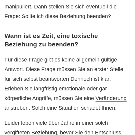
manipuliert. Dann stellen Sie sich eventuell die
Frage: Sollte ich diese Beziehung beenden?
Wann ist es Zeit, eine toxische
Beziehung zu beenden?
Für diese Frage gibt es keine allgemein gültige
Antwort. Diese Frage müssen Sie an erster Stelle
für sich selbst beantworten Dennoch ist klar:
Erleben Sie langfristig emotionale oder gar
körperliche Angriffe, müssen Sie eine
Veränderung
anstreben. Solch eine Situation schadet Ihnen.
Leider leben viele über Jahre in einer solch
vergifteten Beziehung, bevor Sie den Entschluss