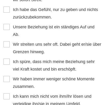
Ich habe das Gefühl, nur zu geben und nichts
zurückzubekommen.
Unsere Beziehung ist ein ständiges Auf und
Ab.
Wir streiten uns sehr oft. Dabei geht er/sie über
Grenzen hinweg.
Ich spüre, dass mich meine Beziehung sehr
viel Kraft kostet und bin erschöpft.
Wir haben immer weniger schöne Momente
zusammen.
Ich kann mich nicht vom ihm/ihr lösen und
verteidige ihn/sie in meinem Umfeld.