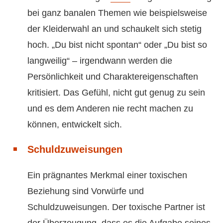
bei ganz banalen Themen wie beispielsweise
der Kleiderwahl an und schaukelt sich stetig
hoch. „Du bist nicht spontan“ oder „Du bist so
langweilig“ – irgendwann werden die
Persönlichkeit und Charaktereigenschaften
kritisiert. Das Gefühl, nicht gut genug zu sein
und es dem Anderen nie recht machen zu
können, entwickelt sich.
Schuldzuweisungen
Ein prägnantes Merkmal einer toxischen
Beziehung sind Vorwürfe und
Schuldzuweisungen. Der toxische Partner ist