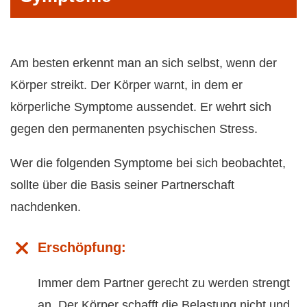
Am besten erkennt man an sich selbst, wenn der
Körper streikt. Der Körper warnt, in dem er
körperliche Symptome aussendet. Er wehrt sich
gegen den permanenten psychischen Stress.
Wer die folgenden Symptome bei sich beobachtet,
sollte über die Basis seiner Partnerschaft
nachdenken.
Erschöpfung:
Immer dem Partner gerecht zu werden strengt
an. Der Körper schafft die Belastung nicht und