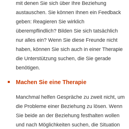
mit denen Sie sich über Ihre Beziehung
austauschen. Sie können Ihnen ein Feedback
geben: Reagieren Sie wirklich
überempflindlich? Bilden Sie sich tatsächlich
nur alles ein? Wenn Sie diese Freunde nicht
haben, können Sie sich auch in einer Therapie
die Unterstützung suchen, die Sie gerade
benötigen.
Machen Sie eine Therapie
Manchmal helfen Gespräche zu zweit nicht, um
die Probleme einer Beziehung zu lösen. Wenn
Sie beide an der Beziehung festhalten wollen
und nach Möglichkeiten suchen, die Situation