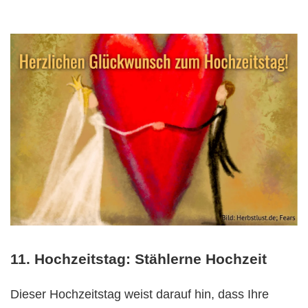
11. Hochzeitstag: Stählerne Hochzeit
Dieser Hochzeitstag weist darauf hin, dass Ihre