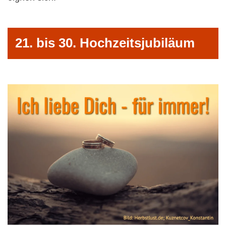
21. bis 30. Hochzeitsjubiläum