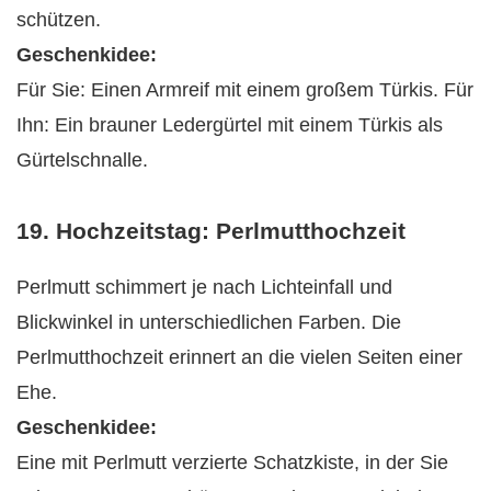
schützen.
Geschenkidee:
Für Sie: Einen Armreif mit einem großem Türkis. Für
Ihn: Ein brauner Ledergürtel mit einem Türkis als
Gürtelschnalle.
19. Hochzeitstag: Perlmutthochzeit
Perlmutt schimmert je nach Lichteinfall und
Blickwinkel in unterschiedlichen Farben. Die
Perlmutthochzeit erinnert an die vielen Seiten einer
Ehe.
Geschenkidee:
Eine mit Perlmutt verzierte Schatzkiste, in der Sie