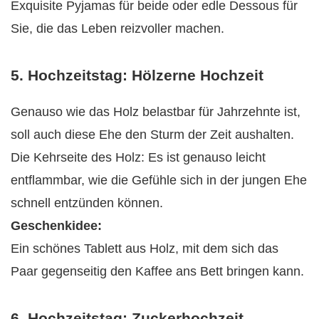
Exquisite Pyjamas für beide oder edle Dessous für
Sie, die das Leben reizvoller machen.
5. Hochzeitstag: Hölzerne Hochzeit
Genauso wie das Holz belastbar für Jahrzehnte ist,
soll auch diese Ehe den Sturm der Zeit aushalten.
Die Kehrseite des Holz: Es ist genauso leicht
entflammbar, wie die Gefühle sich in der jungen Ehe
schnell entzünden können.
Geschenkidee:
Ein schönes Tablett aus Holz, mit dem sich das
Paar gegenseitig den Kaffee ans Bett bringen kann.
6. Hochzeitstag: Zuckerhochzeit