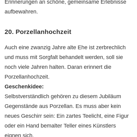
Erinnerungen an schöne, gemeinsame Erlebnisse
aufbewahren.
20. Porzellanhochzeit
Auch eine zwanzig Jahre alte Ehe ist zerbrechlich
und muss mit Sorgfalt behandelt werden, soll sie
noch viele Jahren halten. Daran erinnert die
Porzellanhochzeit.
Geschenkidee:
Selbstverständlich gehören zu diesem Jubiläum
Gegenstände aus Porzellan. Es muss aber kein
neues Geschirr sein: Ein zartes Teelicht, eine Figur
oder ein Hand bemalter Teller eines Künstlers
eignen sich.