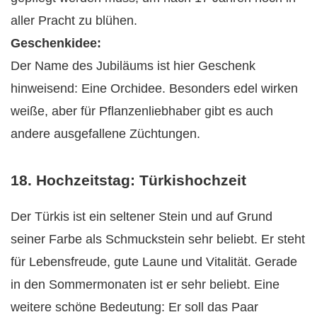
aller Pracht zu blühen.
Geschenkidee:
Der Name des Jubiläums ist hier Geschenk
hinweisend: Eine Orchidee. Besonders edel wirken
weiße, aber für Pflanzenliebhaber gibt es auch
andere ausgefallene Züchtungen.
18. Hochzeitstag: Türkishochzeit
Der Türkis ist ein seltener Stein und auf Grund
seiner Farbe als Schmuckstein sehr beliebt. Er steht
für Lebensfreude, gute Laune und Vitalität. Gerade
in den Sommermonaten ist er sehr beliebt. Eine
weitere schöne Bedeutung: Er soll das Paar