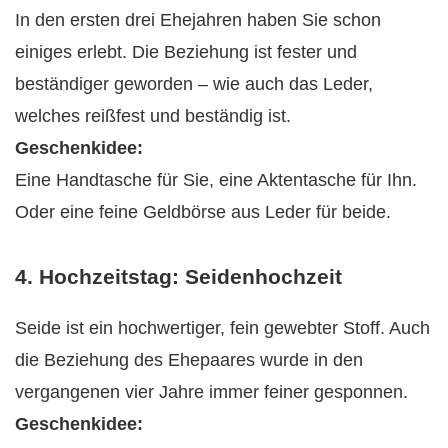
In den ersten drei Ehejahren haben Sie schon
einiges erlebt. Die Beziehung ist fester und
beständiger geworden – wie auch das Leder,
welches reißfest und beständig ist.
Geschenkidee:
Eine Handtasche für Sie, eine Aktentasche für Ihn.
Oder eine feine Geldbörse aus Leder für beide.
4. Hochzeitstag: Seidenhochzeit
Seide ist ein hochwertiger, fein gewebter Stoff. Auch
die Beziehung des Ehepaares wurde in den
vergangenen vier Jahre immer feiner gesponnen.
Geschenkidee: