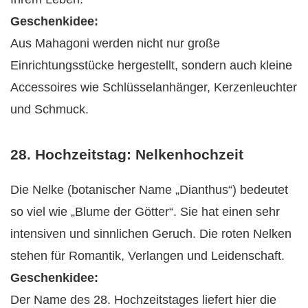
Geschenkidee:
Aus Mahagoni werden nicht nur große
Einrichtungsstücke hergestellt, sondern auch kleine
Accessoires wie Schlüsselanhänger, Kerzenleuchter
und Schmuck.
28. Hochzeitstag: Nelkenhochzeit
Die Nelke (botanischer Name „Dianthus“) bedeutet
so viel wie „Blume der Götter“. Sie hat einen sehr
intensiven und sinnlichen Geruch. Die roten Nelken
stehen für Romantik, Verlangen und Leidenschaft.
Geschenkidee:
Der Name des 28. Hochzeitstages liefert hier die