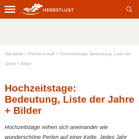
Startseite
»
Partnerschaft
»
Hochzeitstage: Bedeutung, Liste der
Jahre + Bilder
Hochzeitstage:
Bedeutung, Liste der Jahre
+ Bilder
Hochzeitstage reihen sich aneinander wie
wunderschöne Perlen auf einer Kette. Jedes Jahr