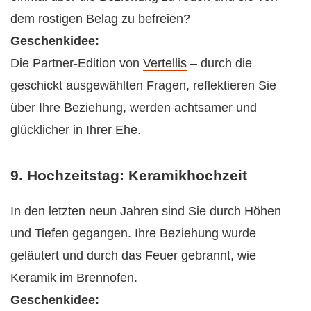
dem rostigen Belag zu befreien?
Geschenkidee:
Die Partner-Edition von
Vertellis
– durch die
geschickt ausgewählten Fragen, reflektieren Sie
über Ihre Beziehung, werden achtsamer und
glücklicher in Ihrer Ehe.
9. Hochzeitstag: Keramikhochzeit
In den letzten neun Jahren sind Sie durch Höhen
und Tiefen gegangen. Ihre Beziehung wurde
geläutert und durch das Feuer gebrannt, wie
Keramik im Brennofen.
Geschenkidee: