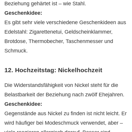
Beziehung gehärtet ist – wie Stahl.
Geschenkidee:
Es gibt sehr viele verschiedene Geschenkideen aus
Edelstahl: Zigarettenetui, Geldscheinklammer,
Brotdose, Thermobecher, Taschenmesser und
Schmuck.
12. Hochzeitstag: Nickelhochzeit
Die Widerstandsfähigkeit von Nickel steht für die
Belastbarkeit der Beziehung nach zwölf Ehejahren.
Geschenkidee:
Gegenstände aus Nickel zu finden ist nicht leicht. Er
wird häufiger bei Modeschmuck verwendet, aber –