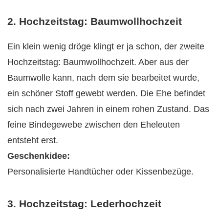
2. Hochzeitstag: Baumwollhochzeit
Ein klein wenig dröge klingt er ja schon, der zweite
Hochzeitstag: Baumwollhochzeit. Aber aus der
Baumwolle kann, nach dem sie bearbeitet wurde,
ein schöner Stoff gewebt werden. Die Ehe befindet
sich nach zwei Jahren in einem rohen Zustand. Das
feine Bindegewebe zwischen den Eheleuten
entsteht erst.
Geschenkidee:
Personalisierte Handtücher oder Kissenbezüge.
3. Hochzeitstag: Lederhochzeit