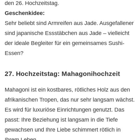
den 26. Hochzeitstag.
Geschenkidee:
Sehr beliebt sind Armreifen aus Jade. Ausgefallener
sind japanische Essstäbchen aus Jade – vielleicht
der ideale Begleiter für ein gemeinsames Sushi-
Essen?
27. Hochzeitstag: Mahagonihochzeit
Mahagoni ist ein kostbares, rötliches Holz aus den
afrikanischen Tropen, das nur sehr langsam wächst.
Es wird für luxuriöse Einrichtungen genutzt. Das
passt: Ihre Beziehung ist langsam in die Tiefe
gewachsen und Ihre Liebe schimmert rötlich in
Ihrem Leben.