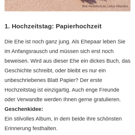
1. Hochzeitstag: Papierhochzeit
Die Ehe ist noch ganz jung. Als Ehepaar leben Sie
im Anfangsrausch und müssen sich erst noch
beweisen. Wird aus dieser Ehe ein dickes Buch, das
Geschichte schreibt, oder bleibt es nur ein
unbeschriebenes Blatt Papier? Der erste
Hochzeitstag ist einzigartig. Auch enge Freunde
oder Verwandte werden Ihnen gerne gratulieren.
Geschenkidee:
Ein stilvolles Album, in dem beide ihre schönsten
Erinnerung festhalten.