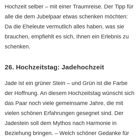
Hochzeit selber – mit einer Traumreise. Der Tipp für
alle die dem Jubelpaar etwas schenken möchten:
Da die Eheleute vermutlich alles haben, was sie
brauchen, empfiehlt es sich, Ihnen ein Erlebnis zu
schenken.
26. Hochzeitstag: Jadehochzeit
Jade ist ein grüner Stein – und Grün ist die Farbe
der Hoffnung. An diesem Hochzeitstag wünscht sich
das Paar noch viele gemeinsame Jahre, die mit
vielen schönen Erfahrungen gesegnet sind. Der
Jadestein soll dem Mythos nach Harmonie in
Beziehung bringen. – Welch schöner Gedanke für