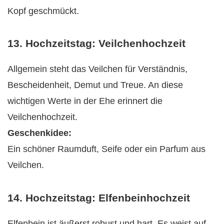
Kopf geschmückt.
13. Hochzeitstag: Veilchenhochzeit
Allgemein steht das Veilchen für Verständnis,
Bescheidenheit, Demut und Treue. An diese
wichtigen Werte in der Ehe erinnert die
Veilchenhochzeit.
Geschenkidee:
Ein schöner Raumduft, Seife oder ein Parfum aus
Veilchen.
14. Hochzeitstag: Elfenbeinhochzeit
Elfenbein ist äußerst robust und hart. Es weist auf