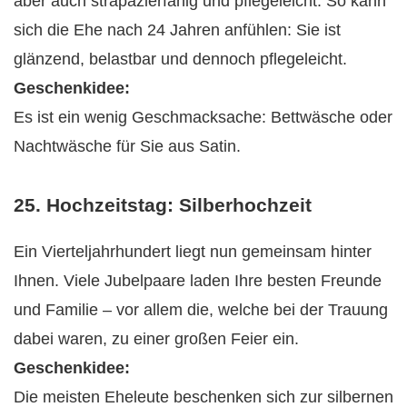
aber auch strapazierfähig und pflegeleicht. So kann
sich die Ehe nach 24 Jahren anfühlen: Sie ist
glänzend, belastbar und dennoch pflegeleicht.
Geschenkidee:
Es ist ein wenig Geschmacksache: Bettwäsche oder
Nachtwäsche für Sie aus Satin.
25. Hochzeitstag: Silberhochzeit
Ein Vierteljahrhundert liegt nun gemeinsam hinter
Ihnen. Viele Jubelpaare laden Ihre besten Freunde
und Familie – vor allem die, welche bei der Trauung
dabei waren, zu einer großen Feier ein.
Geschenkidee:
Die meisten Eheleute beschenken sich zur silbernen