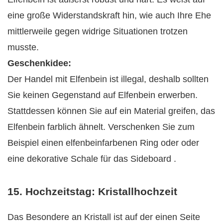
eine große Widerstandskraft hin, wie auch Ihre Ehe
mittlerweile gegen widrige Situationen trotzen
musste.
Geschenkidee:
Der Handel mit Elfenbein ist illegal, deshalb sollten
Sie keinen Gegenstand auf Elfenbein erwerben.
Stattdessen können Sie auf ein Material greifen, das
Elfenbein farblich ähnelt. Verschenken Sie zum
Beispiel einen elfenbeinfarbenen Ring oder oder
eine dekorative Schale für das Sideboard .
15. Hochzeitstag: Kristallhochzeit
Das Besondere an Kristall ist auf der einen Seite