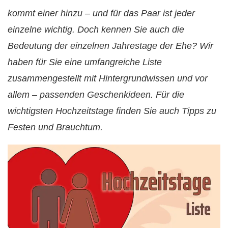
kommt einer hinzu – und für das Paar ist jeder
einzelne wichtig. Doch kennen Sie auch die
Bedeutung der einzelnen Jahrestage der Ehe? Wir
haben für Sie eine umfangreiche Liste
zusammengestellt mit Hintergrundwissen und vor
allem – passenden Geschenkideen. Für die
wichtigsten Hochzeitstage finden Sie auch Tipps zu
Festen und Brauchtum.