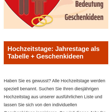
Hochzeitstage: Jahrestage als
Tabelle + Geschenkideen
Haben Sie es gewusst? Alle Hochzeitstage werden
speziell benannt. Suchen Sie Ihren diesjährigen
Hochzeitstag aus unserer ausführlichen Liste und
lassen Sie sich von den individuellen