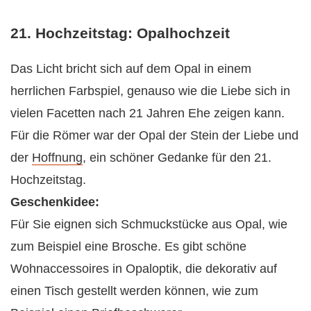
21. Hochzeitstag: Opalhochzeit
Das Licht bricht sich auf dem Opal in einem
herrlichen Farbspiel, genauso wie die Liebe sich in
vielen Facetten nach 21 Jahren Ehe zeigen kann.
Für die Römer war der Opal der Stein der Liebe und
der
Hoffnung
, ein schöner Gedanke für den 21.
Hochzeitstag.
Geschenkidee:
Für Sie eignen sich Schmuckstücke aus Opal, wie
zum Beispiel eine Brosche. Es gibt schöne
Wohnaccessoires in Opaloptik, die dekorativ auf
einen Tisch gestellt werden können, wie zum