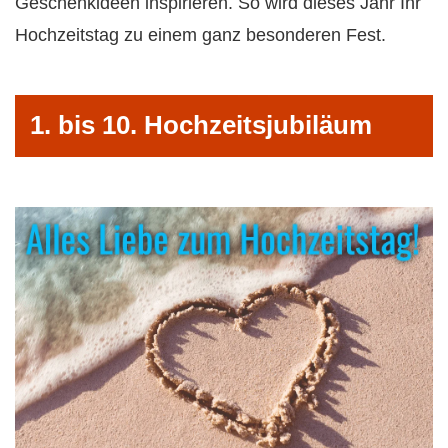
Geschenkideen inspirieren. So wird dieses Jahr Ihr
Hochzeitstag zu einem ganz besonderen Fest.
1. bis 10. Hochzeitsjubiläum