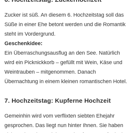
Zucker ist süß. An diesem 6. Hochzeitstag soll das
Süße in einer Ehe betont werden und die Romantik
steht im Vordergrund.
Geschenkidee:
Ein Überraschungsausflug an den See. Natürlich
wird ein Picknickkorb – gefüllt mit Wein, Käse und
Weintrauben – mitgenommen. Danach
Übernachtung in einem kleinen romantischen Hotel.
7. Hochzeitstag: Kupferne Hochzeit
Gemeinhin wird vom verflixten siebten Ehejahr
gesprochen. Das liegt nun hinter Ihnen. Sie haben