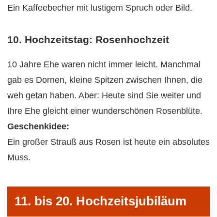
Ein Kaffeebecher mit lustigem Spruch oder Bild.
10. Hochzeitstag: Rosenhochzeit
10 Jahre Ehe waren nicht immer leicht. Manchmal
gab es Dornen, kleine Spitzen zwischen Ihnen, die
weh getan haben. Aber: Heute sind Sie weiter und
Ihre Ehe gleicht einer wunderschönen Rosenblüte.
Geschenkidee:
Ein großer Strauß aus Rosen ist heute ein absolutes
Muss.
11. bis 20. Hochzeitsjubiläum