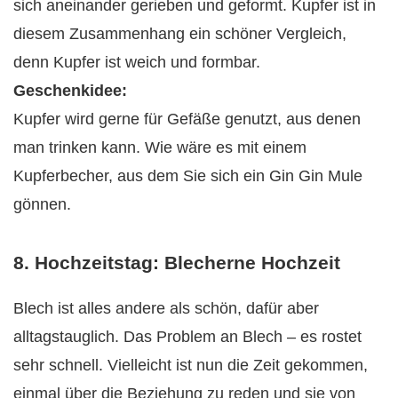
sich aneinander gerieben und geformt. Kupfer ist in
diesem Zusammenhang ein schöner Vergleich,
denn Kupfer ist weich und formbar.
Geschenkidee:
Kupfer wird gerne für Gefäße genutzt, aus denen
man trinken kann. Wie wäre es mit einem
Kupferbecher, aus dem Sie sich ein Gin Gin Mule
gönnen.
8. Hochzeitstag: Blecherne Hochzeit
Blech ist alles andere als schön, dafür aber
alltagstauglich. Das Problem an Blech – es rostet
sehr schnell. Vielleicht ist nun die Zeit gekommen,
einmal über die Beziehung zu reden und sie von