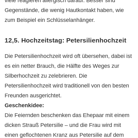
viele reagieren allergisch darauf. Besser sind
Gegenstände, die wenig Hautkontakt haben, wie
zum Beispiel ein Schlüsselanhänger.
12,5. Hochzeitstag: Petersilienhochzeit
Die Petersilienhochzeit wird oft übersehen, dabei ist
es ein netter Brauch, die Hälfte des Weges zur
Silberhochzeit zu zelebrieren. Die
Petersilienhochzeit wird traditionell von den besten
Freunden ausgerichtet.
Geschenkidee:
Die Feiernden beschenken das Ehepaar mit einem
dicken Strauß Petersilie – und die Frau wird mit
einen geflochtenen Kranz aus Petersilie auf dem