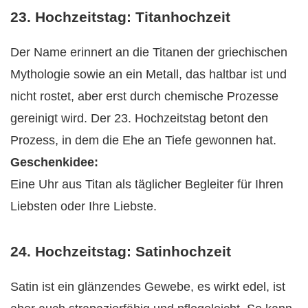
23. Hochzeitstag: Titanhochzeit
Der Name erinnert an die Titanen der griechischen
Mythologie sowie an ein Metall, das haltbar ist und
nicht rostet, aber erst durch chemische Prozesse
gereinigt wird. Der 23. Hochzeitstag betont den
Prozess, in dem die Ehe an Tiefe gewonnen hat.
Geschenkidee:
Eine Uhr aus Titan als täglicher Begleiter für Ihren
Liebsten oder Ihre Liebste.
24. Hochzeitstag: Satinhochzeit
Satin ist ein glänzendes Gewebe, es wirkt edel, ist