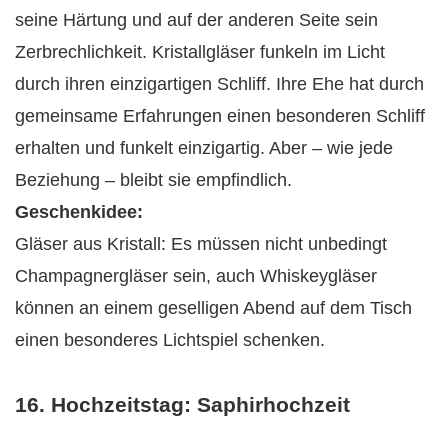
seine Härtung und auf der anderen Seite sein
Zerbrechlichkeit. Kristallgläser funkeln im Licht
durch ihren einzigartigen Schliff. Ihre Ehe hat durch
gemeinsame Erfahrungen einen besonderen Schliff
erhalten und funkelt einzigartig. Aber – wie jede
Beziehung – bleibt sie empfindlich.
Geschenkidee:
Gläser aus Kristall: Es müssen nicht unbedingt
Champagnergläser sein, auch Whiskeygläser
können an einem geselligen Abend auf dem Tisch
einen besonderes Lichtspiel schenken.
16. Hochzeitstag: Saphirhochzeit