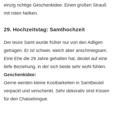
einzig richtige Geschenkidee: Einen großen Strauß
mit roten Nelken.
29. Hochzeitstag: Samthochzeit
Der teure Samt wurde früher nur von den Adligen
getragen. Er ist schwer, weich aber anschmiegsam.
Eine Ehe die 29 Jahre gehalten hat, deutet auf eine
tiefe Beziehung, in der sich beide sehr wohl fühlen.
Geschenkidee:
Gerne werden kleine Kostbarkeiten in Samtbeutel
verpackt und verschenkt. Sehr dekorativ sind Kissen
für den Chaiselongue.