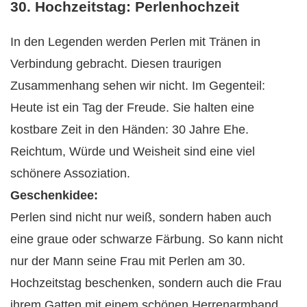
30. Hochzeitstag: Perlenhochzeit
In den Legenden werden Perlen mit Tränen in
Verbindung gebracht. Diesen traurigen
Zusammenhang sehen wir nicht. Im Gegenteil:
Heute ist ein Tag der Freude. Sie halten eine
kostbare Zeit in den Händen: 30 Jahre Ehe.
Reichtum, Würde und Weisheit sind eine viel
schönere Assoziation.
Geschenkidee:
Perlen sind nicht nur weiß, sondern haben auch
eine graue oder schwarze Färbung. So kann nicht
nur der Mann seine Frau mit Perlen am 30.
Hochzeitstag beschenken, sondern auch die Frau
ihrem Gatten mit einem schönen Herrenarmband