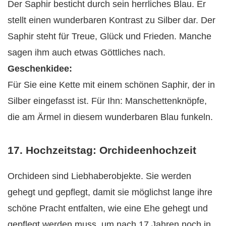
Der Saphir besticht durch sein herrliches Blau. Er
stellt einen wunderbaren Kontrast zu Silber dar. Der
Saphir steht für Treue, Glück und Frieden. Manche
sagen ihm auch etwas Göttliches nach.
Geschenkidee:
Für Sie eine Kette mit einem schönen Saphir, der in
Silber eingefasst ist. Für Ihn: Manschettenknöpfe,
die am Ärmel in diesem wunderbaren Blau funkeln.
17. Hochzeitstag: Orchideenhochzeit
Orchideen sind Liebhaberobjekte. Sie werden
gehegt und gepflegt, damit sie möglichst lange ihre
schöne Pracht entfalten, wie eine Ehe gehegt und
gepflegt werden muss, um nach 17 Jahren noch in