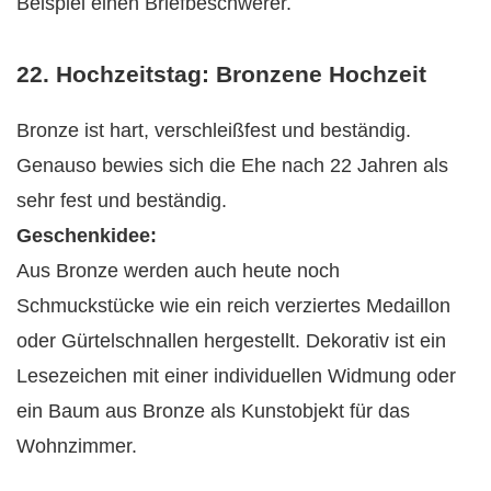
Beispiel einen Briefbeschwerer.
22. Hochzeitstag: Bronzene Hochzeit
Bronze ist hart, verschleißfest und beständig.
Genauso bewies sich die Ehe nach 22 Jahren als
sehr fest und beständig.
Geschenkidee:
Aus Bronze werden auch heute noch
Schmuckstücke wie ein reich verziertes Medaillon
oder Gürtelschnallen hergestellt. Dekorativ ist ein
Lesezeichen mit einer individuellen Widmung oder
ein Baum aus Bronze als Kunstobjekt für das
Wohnzimmer.