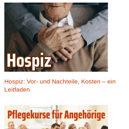
Hospiz: Vor- und Nachteile, Kosten – ein
Leitfaden