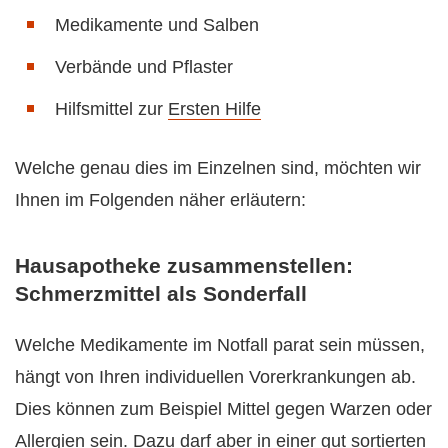
Medikamente und Salben
Verbände und Pflaster
Hilfsmittel zur
Ersten Hilfe
Welche genau dies im Einzelnen sind, möchten wir
Ihnen im Folgenden näher erläutern:
Hausapotheke zusammenstellen:
Schmerzmittel als Sonderfall
Welche Medikamente im Notfall parat sein müssen,
hängt von Ihren individuellen Vorerkrankungen ab.
Dies können zum Beispiel Mittel gegen Warzen oder
Allergien sein. Dazu darf aber in einer gut sortierten