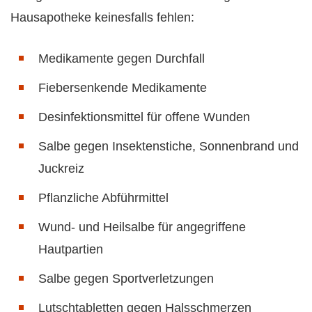
Hausapotheke keinesfalls fehlen:
Medikamente gegen Durchfall
Fiebersenkende Medikamente
Desinfektionsmittel für offene Wunden
Salbe gegen Insektenstiche, Sonnenbrand und
Juckreiz
Pflanzliche Abführmittel
Wund- und Heilsalbe für angegriffene
Hautpartien
Salbe gegen Sportverletzungen
Lutschtabletten gegen Halsschmerzen