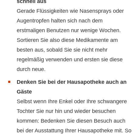
schnell aus
Gerade Flüssigkeiten wie Nasensprays oder
Augentropfen halten sich nach dem
erstmaligen Benutzen nur wenige Wochen.
Sortieren Sie also diese Medikamente am
besten aus, sobald Sie sie nicht mehr
regelmäßig verwenden und ersten sie diese
durch neue.
Denken Sie bei der Hausapotheke auch an
Gäste
Selbst wenn Ihre Enkel oder Ihre schwangere
Tochter Sie nur hin und wieder besuchen
kommen: Bedenken Sie diesen Besuch auch
bei der Ausstattung Ihrer Hausapotheke mit. So