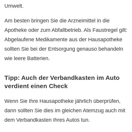
Umwelt.
Am besten bringen Sie die Arzneimittel in die
Apotheke oder zum Abfallbetrieb. Als Faustregel gilt:
Abgelaufene Medikamente aus der Hausapotheke
sollten Sie bei der Entsorgung genauso behandeln
wie leere Batterien.
Tipp: Auch der Verbandkasten im Auto
verdient einen Check
Wenn Sie Ihre Hausapotheke jährlich überprüfen,
dann sollten Sie dies im gleichen Atemzug auch mit
dem Verbandkasten Ihres Autos tun.