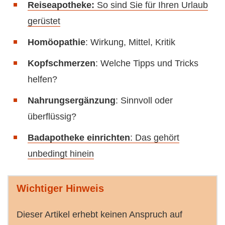
Reiseapotheke:
So sind Sie für Ihren Urlaub
gerüstet
Homöopathie
: Wirkung, Mittel, Kritik
Kopfschmerzen
: Welche Tipps und Tricks
helfen?
Nahrungsergänzung
: Sinnvoll oder
überflüssig?
Badapotheke einrichten
: Das gehört
unbedingt hinein
Wichtiger Hinweis
Dieser Artikel erhebt keinen Anspruch auf