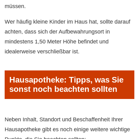
müssen.
Wer häufig kleine Kinder im Haus hat, sollte darauf
achten, dass sich der Aufbewahrungsort in
mindestens 1,50 Meter Höhe befindet und
idealerweise verschließbar ist.
Hausapotheke: Tipps, was Sie
sonst noch beachten sollten
Neben Inhalt, Standort und Beschaffenheit Ihrer
Hausapotheke gibt es noch einige weitere wichtige