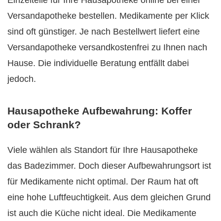
Versandapotheke bestellen. Medikamente per Klick
sind oft günstiger. Je nach Bestellwert liefert eine
Versandapotheke versandkostenfrei zu Ihnen nach
Hause. Die individuelle Beratung entfällt dabei
jedoch.
Hausapotheke Aufbewahrung: Koffer
oder Schrank?
Viele wählen als Standort für Ihre Hausapotheke
das Badezimmer. Doch dieser Aufbewahrungsort ist
für Medikamente nicht optimal. Der Raum hat oft
eine hohe Luftfeuchtigkeit. Aus dem gleichen Grund
ist auch die Küche nicht ideal. Die Medikamente