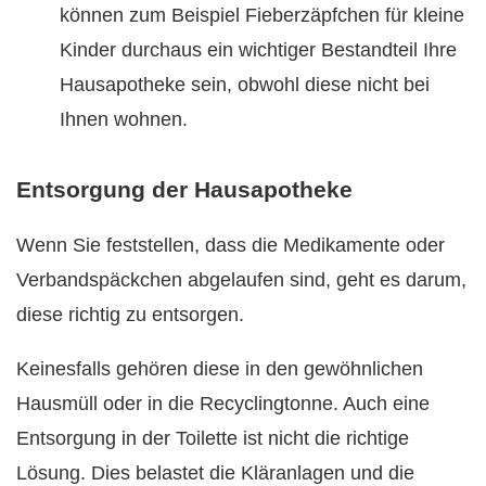
können zum Beispiel Fieberzäpfchen für kleine
Kinder durchaus ein wichtiger Bestandteil Ihre
Hausapotheke sein, obwohl diese nicht bei
Ihnen wohnen.
Entsorgung der Hausapotheke
Wenn Sie feststellen, dass die Medikamente oder
Verbandspäckchen abgelaufen sind, geht es darum,
diese richtig zu entsorgen.
Keinesfalls gehören diese in den gewöhnlichen
Hausmüll oder in die Recyclingtonne. Auch eine
Entsorgung in der Toilette ist nicht die richtige
Lösung. Dies belastet die Kläranlagen und die