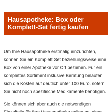
Hausapotheke: Box oder
Komplett-Set fertig kaufen
Um Ihre Hausapotheke erstmalig einzurichten,
können Sie ein Komplett-Set beziehungsweise eine
Box von einer Apotheke vor Ort beziehen. Für ein
komplettes Sortiment inklusive Beratung belaufen
sich die Kosten auf deutlich unter 100 Euro, sofern
Sie nicht noch spezifische Medikamente benötigen.
Sie können sich aber auch die notwendigen
Einzelteile für Ihre Hausapotheke online bei einer