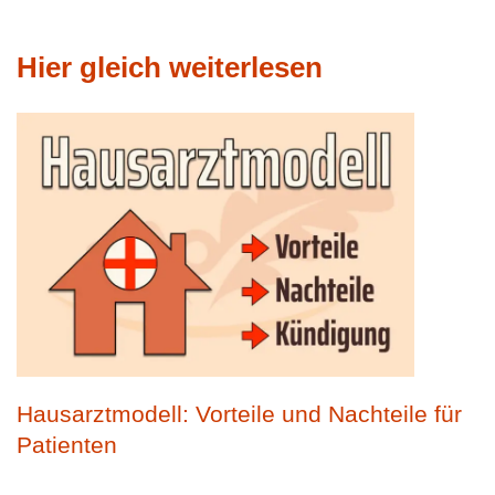
Hier gleich weiterlesen
Hausarztmodell: Vorteile und Nachteile für
Patienten