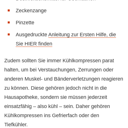
Zeckenzange
Pinzette
Ausgedruckte
Anleitung zur Ersten Hilfe, die
Sie HIER finden
Zudem sollten Sie immer Kühlkompressen parat
halten, um bei Verstauchungen, Zerrungen oder
anderen Muskel- und Bänderverletzungen reagieren
zu können. Diese gehören jedoch nicht in die
Hausapotheke, sondern sie müssen jederzeit
einsatzfähig – also kühl – sein. Daher gehören
Kühlkompressen ins Gefrierfach oder den
Tiefkühler.