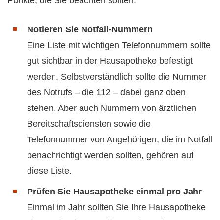
Punkte, die Sie beachten sollten:
Notieren Sie Notfall-Nummern
Eine Liste mit wichtigen Telefonnummern sollte
gut sichtbar in der Hausapotheke befestigt
werden. Selbstverständlich sollte die Nummer
des Notrufs – die 112 – dabei ganz oben
stehen. Aber auch Nummern von ärztlichen
Bereitschaftsdiensten sowie die
Telefonnummer von Angehörigen, die im Notfall
benachrichtigt werden sollten, gehören auf
diese Liste.
Prüfen Sie Hausapotheke einmal pro Jahr
Einmal im Jahr sollten Sie Ihre Hausapotheke