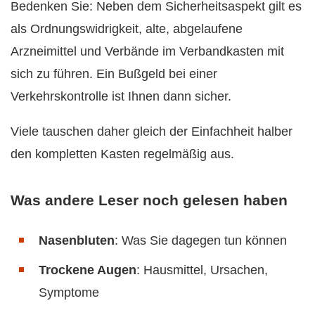
Bedenken Sie: Neben dem Sicherheitsaspekt gilt es
als Ordnungswidrigkeit, alte, abgelaufene
Arzneimittel und Verbände im Verbandkasten mit
sich zu führen. Ein Bußgeld bei einer
Verkehrskontrolle ist Ihnen dann sicher.
Viele tauschen daher gleich der Einfachheit halber
den kompletten Kasten regelmäßig aus.
Was andere Leser noch gelesen haben
Nasenbluten
: Was Sie dagegen tun können
Trockene Augen
: Hausmittel, Ursachen,
Symptome