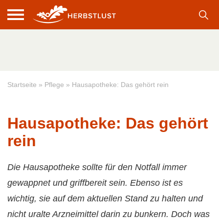
Startseite
»
Pflege
»
Hausapotheke: Das gehört rein
Hausapotheke: Das gehört
rein
Die Hausapotheke sollte für den Notfall immer
gewappnet und griffbereit sein. Ebenso ist es
wichtig, sie auf dem aktuellen Stand zu halten und
nicht uralte Arzneimittel darin zu bunkern. Doch was