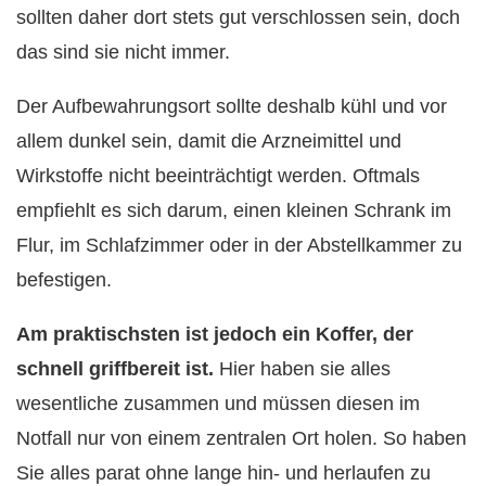
sollten daher dort stets gut verschlossen sein, doch
das sind sie nicht immer.
Der Aufbewahrungsort sollte deshalb kühl und vor
allem dunkel sein, damit die Arzneimittel und
Wirkstoffe nicht beeinträchtigt werden. Oftmals
empfiehlt es sich darum, einen kleinen Schrank im
Flur, im Schlafzimmer oder in der Abstellkammer zu
befestigen.
Am praktischsten ist jedoch ein Koffer, der
schnell griffbereit ist.
Hier haben sie alles
wesentliche zusammen und müssen diesen im
Notfall nur von einem zentralen Ort holen. So haben
Sie alles parat ohne lange hin- und herlaufen zu