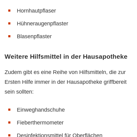
Hornhautpflaser
Hühneraugenpflaster
Blasenpflaster
Weitere Hilfsmittel in der Hausapotheke
Zudem gibt es eine Reihe von Hilfsmitteln, die zur
Ersten Hilfe immer in der Hausapotheke griffbereit
sein sollten:
Einweghandschuhe
Fieberthermometer
Desinfektionsmittel für Oberflächen