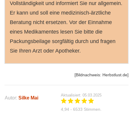
Vollständigkeit und informiert Sie nur allgemein.
Er kann und soll eine medizinisch-ärztliche
Beratung nicht ersetzen. Vor der Einnahme
eines Medikamentes lesen Sie bitte die
Packungsbeilage sorgfältig durch und fragen
Sie Ihren Arzt oder Apotheker.
[Bildnachweis: Herbstlust.de]
Aktualisiert: 05.03.2025
Autor:
Silke Mai
4,94 - 6533 Stimmen.