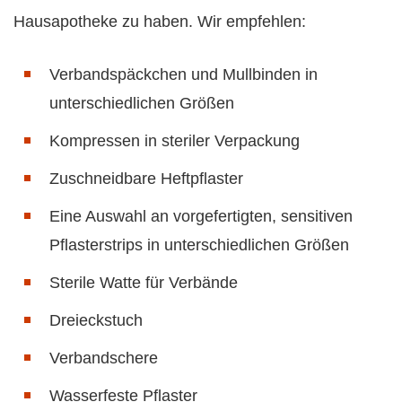
Hausapotheke zu haben. Wir empfehlen:
Verbandspäckchen und Mullbinden in
unterschiedlichen Größen
Kompressen in steriler Verpackung
Zuschneidbare Heftpflaster
Eine Auswahl an vorgefertigten, sensitiven
Pflasterstrips in unterschiedlichen Größen
Sterile Watte für Verbände
Dreieckstuch
Verbandschere
Wasserfeste Pflaster