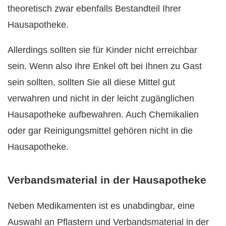
theoretisch zwar ebenfalls Bestandteil Ihrer
Hausapotheke.
Allerdings sollten sie für Kinder nicht erreichbar
sein. Wenn also Ihre Enkel oft bei Ihnen zu Gast
sein sollten, sollten Sie all diese Mittel gut
verwahren und nicht in der leicht zugänglichen
Hausapotheke aufbewahren. Auch Chemikalien
oder gar Reinigungsmittel gehören nicht in die
Hausapotheke.
Verbandsmaterial in der Hausapotheke
Neben Medikamenten ist es unabdingbar, eine
Auswahl an Pflastern und Verbandsmaterial in der