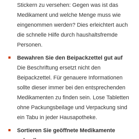
Stickern zu versehen: Gegen was ist das
Medikament und welche Menge muss wie
eingenommen werden? Dies erleichtert auch
die schnelle Hilfe durch haushaltsfremde
Personen.
Bewahren Sie den Beipackzettel gut auf
Die Beschriftung ersetzt nicht den
Beipackzettel. Für genauere Informationen
sollte dieser immer bei den entsprechenden
Medikamenten zu finden sein. Lose Tabletten
ohne Packungsbeilage und Verpackung sind
ein Tabu in jeder Hausapotheke.
Sortieren Sie geöffnete Medikamente