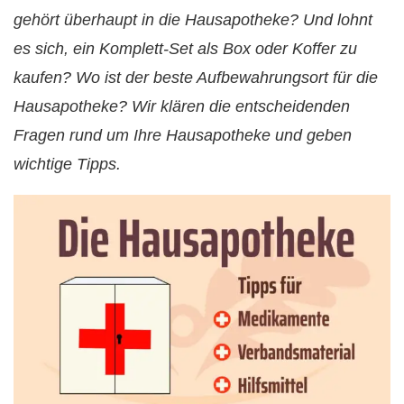
gehört überhaupt in die Hausapotheke? Und lohnt
es sich, ein Komplett-Set als Box oder Koffer zu
kaufen? Wo ist der beste Aufbewahrungsort für die
Hausapotheke? Wir klären die entscheidenden
Fragen rund um Ihre Hausapotheke und geben
wichtige Tipps.