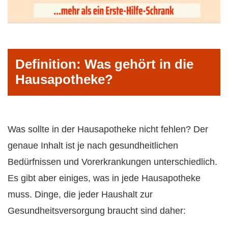
Definition: Was gehört in die
Hausapotheke?
Was sollte in der Hausapotheke nicht fehlen? Der
genaue Inhalt ist je nach gesundheitlichen
Bedürfnissen und Vorerkrankungen unterschiedlich.
Es gibt aber einiges, was in jede Hausapotheke
muss. Dinge, die jeder Haushalt zur
Gesundheitsversorgung braucht sind daher: