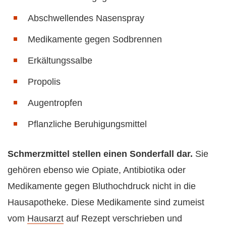
Abschwellendes Nasenspray
Medikamente gegen Sodbrennen
Erkältungssalbe
Propolis
Augentropfen
Pflanzliche Beruhigungsmittel
Schmerzmittel stellen einen Sonderfall dar.
Sie
gehören ebenso wie Opiate, Antibiotika oder
Medikamente gegen Bluthochdruck nicht in die
Hausapotheke. Diese Medikamente sind zumeist
vom
Hausarzt
auf Rezept verschrieben und