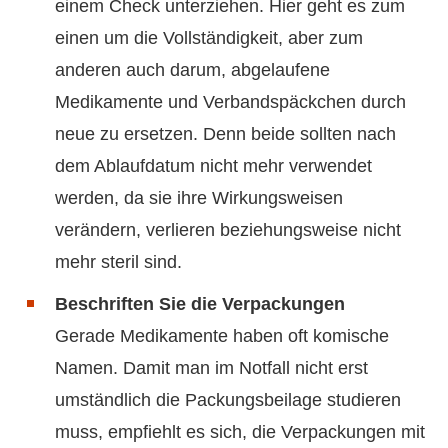
einem Check unterziehen. Hier geht es zum
einen um die Vollständigkeit, aber zum
anderen auch darum, abgelaufene
Medikamente und Verbandspäckchen durch
neue zu ersetzen. Denn beide sollten nach
dem Ablaufdatum nicht mehr verwendet
werden, da sie ihre Wirkungsweisen
verändern, verlieren beziehungsweise nicht
mehr steril sind.
Beschriften Sie die Verpackungen
Gerade Medikamente haben oft komische
Namen. Damit man im Notfall nicht erst
umständlich die Packungsbeilage studieren
muss, empfiehlt es sich, die Verpackungen mit