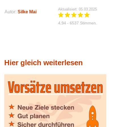
Aktualisiert: 05.03.2025
Autor:
Silke Mai
4,94 - 6537 Stimmen.
Hier gleich weiterlesen