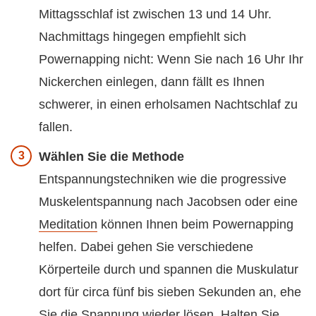
Mittagsschlaf ist zwischen 13 und 14 Uhr.
Nachmittags hingegen empfiehlt sich
Powernapping nicht: Wenn Sie nach 16 Uhr Ihr
Nickerchen einlegen, dann fällt es Ihnen
schwerer, in einen erholsamen Nachtschlaf zu
fallen.
Wählen Sie die Methode
Entspannungstechniken wie die progressive
Muskelentspannung nach Jacobsen oder eine
Meditation
können Ihnen beim Powernapping
helfen. Dabei gehen Sie verschiedene
Körperteile durch und spannen die Muskulatur
dort für circa fünf bis sieben Sekunden an, ehe
Sie die Spannung wieder lösen. Halten Sie