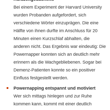
Bei einem Experiment der Harvard University
wurden Probanden aufgefordert, sich
verschiedene Wörter einzuprägen. Die eine
Hälfte von ihnen durfte im Anschluss für 20
Minuten einen Kurzschlaf abhalten, die
anderen nicht. Das Ergebnis war eindeutig: Die
Powernapper konnten sich an deutlich mehr
erinnern als die Wachgebliebenen. Sogar bei
Demenz-Patienten konnte so ein positiver
Einfluss festgestellt werden.
Powernapping entspannt und motiviert
Wer sich mittags hinlegen und zur Ruhe
kommen kann, kommt mit einer deutlich