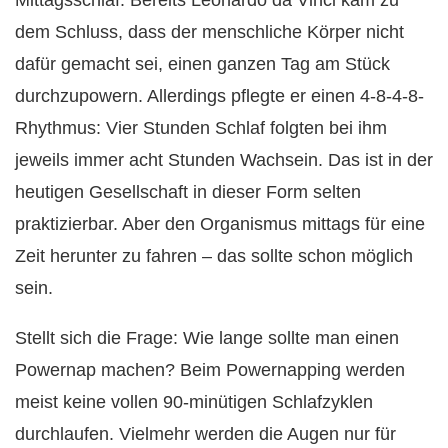
Mittagsschlaf. Bereits Leonardo da Vinci kam zu
dem Schluss, dass der menschliche Körper nicht
dafür gemacht sei, einen ganzen Tag am Stück
durchzupowern. Allerdings pflegte er einen 4-8-4-8-
Rhythmus: Vier Stunden Schlaf folgten bei ihm
jeweils immer acht Stunden Wachsein. Das ist in der
heutigen Gesellschaft in dieser Form selten
praktizierbar. Aber den Organismus mittags für eine
Zeit herunter zu fahren – das sollte schon möglich
sein.
Stellt sich die Frage: Wie lange sollte man einen
Powernap machen? Beim Powernapping werden
meist keine vollen 90-minütigen Schlafzyklen
durchlaufen. Vielmehr werden die Augen nur für