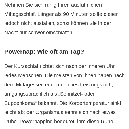
Nehmen Sie sich ruhig Ihren ausführlichen
Mittagsschlaf. Länger als 90 Minuten sollte dieser
jedoch nicht ausfallen, sonst können Sie in der
Nacht nur schwer einschlafen.
Powernap: Wie oft am Tag?
Der Kurzschlaf richtet sich nach der inneren Uhr
jedes Menschen. Die meisten von ihnen haben nach
dem Mittagessen ein natürliches Leistungsloch,
umgangssprachlich als „Schnitzel- oder
Suppenkoma“ bekannt. Die Körpertemperatur sinkt
leicht ab: der Organismus sehnt sich nach etwas
Ruhe. Powernapping bedeutet, ihm diese Ruhe