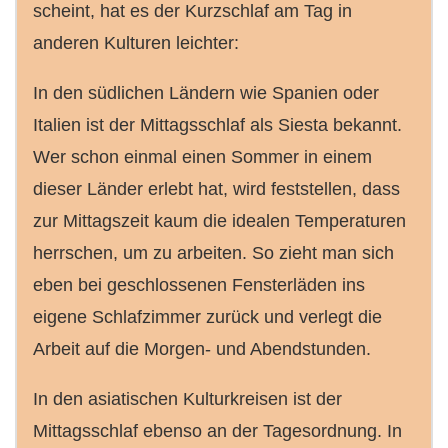
scheint, hat es der Kurzschlaf am Tag in
anderen Kulturen leichter:
In den südlichen Ländern wie Spanien oder
Italien ist der Mittagsschlaf als Siesta bekannt.
Wer schon einmal einen Sommer in einem
dieser Länder erlebt hat, wird feststellen, dass
zur Mittagszeit kaum die idealen Temperaturen
herrschen, um zu arbeiten. So zieht man sich
eben bei geschlossenen Fensterläden ins
eigene Schlafzimmer zurück und verlegt die
Arbeit auf die Morgen- und Abendstunden.
In den asiatischen Kulturkreisen ist der
Mittagsschlaf ebenso an der Tagesordnung. In