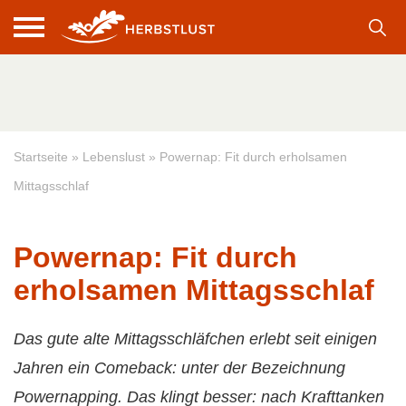
Startseite
»
Lebenslust
»
Powernap: Fit durch erholsamen
Mittagsschlaf
Powernap: Fit durch
erholsamen Mittagsschlaf
Das gute alte Mittagsschläfchen erlebt seit einigen
Jahren ein Comeback: unter der Bezeichnung
Powernapping. Das klingt besser: nach Krafttanken