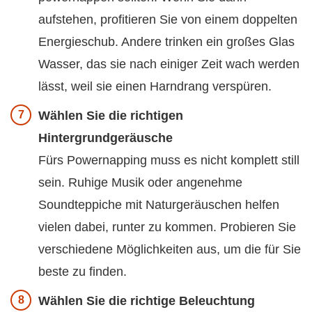
aufstehen, profitieren Sie von einem doppelten
Energieschub. Andere trinken ein großes Glas
Wasser, das sie nach einiger Zeit wach werden
lässt, weil sie einen Harndrang verspüren.
Wählen Sie die richtigen
Hintergrundgeräusche
Fürs Powernapping muss es nicht komplett still
sein. Ruhige Musik oder angenehme
Soundteppiche mit Naturgeräuschen helfen
vielen dabei, runter zu kommen. Probieren Sie
verschiedene Möglichkeiten aus, um die für Sie
beste zu finden.
Wählen Sie die richtige Beleuchtung