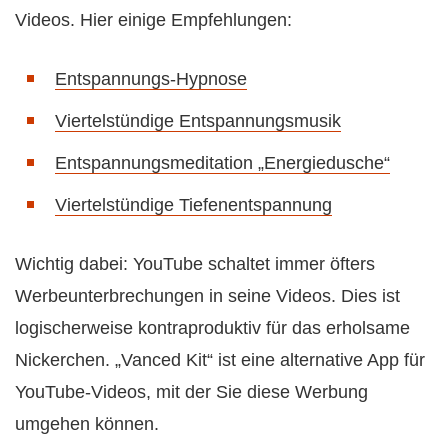
Videos. Hier einige Empfehlungen:
Entspannungs-Hypnose
Viertelstündige Entspannungsmusik
Entspannungsmeditation „Energiedusche“
Viertelstündige Tiefenentspannung
Wichtig dabei: YouTube schaltet immer öfters
Werbeunterbrechungen in seine Videos. Dies ist
logischerweise kontraproduktiv für das erholsame
Nickerchen. „Vanced Kit“ ist eine alternative App für
YouTube-Videos, mit der Sie diese Werbung
umgehen können.