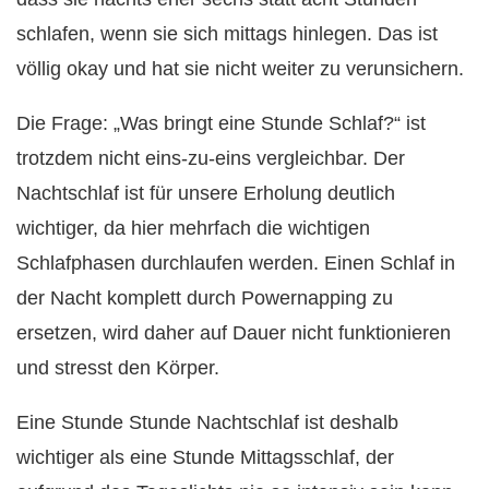
schlafen, wenn sie sich mittags hinlegen. Das ist
völlig okay und hat sie nicht weiter zu verunsichern.
Die Frage: „Was bringt eine Stunde Schlaf?“ ist
trotzdem nicht eins-zu-eins vergleichbar. Der
Nachtschlaf ist für unsere Erholung deutlich
wichtiger, da hier mehrfach die wichtigen
Schlafphasen durchlaufen werden. Einen Schlaf in
der Nacht komplett durch Powernapping zu
ersetzen, wird daher auf Dauer nicht funktionieren
und stresst den Körper.
Eine Stunde Stunde Nachtschlaf ist deshalb
wichtiger als eine Stunde Mittagsschlaf, der