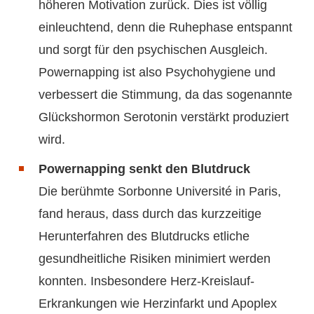
höheren Motivation zurück. Dies ist völlig
einleuchtend, denn die Ruhephase entspannt
und sorgt für den psychischen Ausgleich.
Powernapping ist also Psychohygiene und
verbessert die Stimmung, da das sogenannte
Glückshormon Serotonin verstärkt produziert
wird.
Powernapping senkt den Blutdruck
Die berühmte Sorbonne Université in Paris,
fand heraus, dass durch das kurzzeitige
Herunterfahren des Blutdrucks etliche
gesundheitliche Risiken minimiert werden
konnten. Insbesondere Herz-Kreislauf-
Erkrankungen wie Herzinfarkt und Apoplex