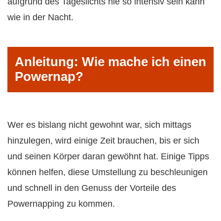
aufgrund des Tageslichts nie so intensiv sein kann
wie in der Nacht.
Anleitung: Wie mache ich einen
Powernap?
Wer es bislang nicht gewohnt war, sich mittags
hinzulegen, wird einige Zeit brauchen, bis er sich
und seinen Körper daran gewöhnt hat. Einige Tipps
können helfen, diese Umstellung zu beschleunigen
und schnell in den Genuss der Vorteile des
Powernapping zu kommen.