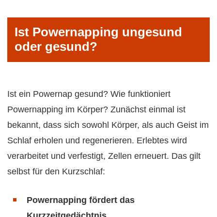
Ist Powernapping ungesund
oder gesund?
Ist ein Powernap gesund? Wie funktioniert
Powernapping im Körper? Zunächst einmal ist
bekannt, dass sich sowohl Körper, als auch Geist im
Schlaf erholen und regenerieren. Erlebtes wird
verarbeitet und verfestigt, Zellen erneuert. Das gilt
selbst für den Kurzschlaf:
Powernapping fördert das
Kurzzeitgedächtnis