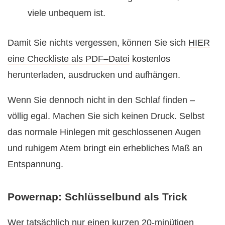
viele unbequem ist.
Damit Sie nichts vergessen, können Sie sich
HIER
eine Checkliste als PDF–Datei
kostenlos
herunterladen, ausdrucken und aufhängen.
Wenn Sie dennoch nicht in den Schlaf finden –
völlig egal. Machen Sie sich keinen Druck. Selbst
das normale Hinlegen mit geschlossenen Augen
und ruhigem Atem bringt ein erhebliches Maß an
Entspannung.
Powernap: Schlüsselbund als Trick
Wer tatsächlich nur einen kurzen 20-minütigen