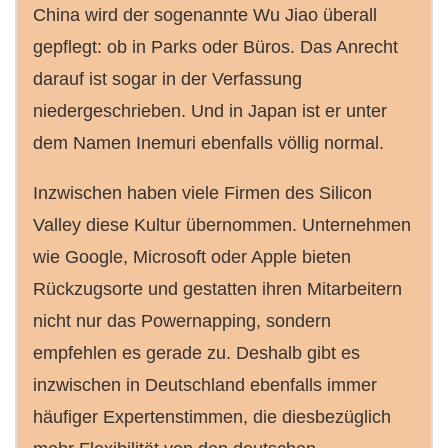
China wird der sogenannte Wu Jiao überall
gepflegt: ob in Parks oder Büros. Das Anrecht
darauf ist sogar in der Verfassung
niedergeschrieben. Und in Japan ist er unter
dem Namen Inemuri ebenfalls völlig normal.
Inzwischen haben viele Firmen des Silicon
Valley diese Kultur übernommen. Unternehmen
wie Google, Microsoft oder Apple bieten
Rückzugsorte und gestatten ihren Mitarbeitern
nicht nur das Powernapping, sondern
empfehlen es gerade zu. Deshalb gibt es
inzwischen in Deutschland ebenfalls immer
häufiger Expertenstimmen, die diesbezüglich