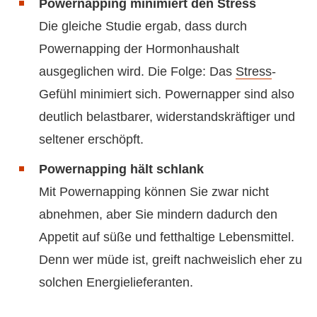
Powernapping minimiert den Stress
Die gleiche Studie ergab, dass durch
Powernapping der Hormonhaushalt
ausgeglichen wird. Die Folge: Das
Stress
-
Gefühl minimiert sich. Powernapper sind also
deutlich belastbarer, widerstandskräftiger und
seltener erschöpft.
Powernapping hält schlank
Mit Powernapping können Sie zwar nicht
abnehmen, aber Sie mindern dadurch den
Appetit auf süße und fetthaltige Lebensmittel.
Denn wer müde ist, greift nachweislich eher zu
solchen Energielieferanten.