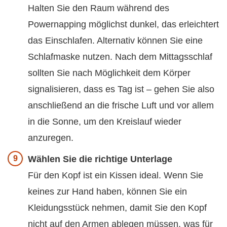
Halten Sie den Raum während des
Powernapping möglichst dunkel, das erleichtert
das Einschlafen. Alternativ können Sie eine
Schlafmaske nutzen. Nach dem Mittagsschlaf
sollten Sie nach Möglichkeit dem Körper
signalisieren, dass es Tag ist – gehen Sie also
anschließend an die frische Luft und vor allem
in die Sonne, um den Kreislauf wieder
anzuregen.
Wählen Sie die richtige Unterlage
Für den Kopf ist ein Kissen ideal. Wenn Sie
keines zur Hand haben, können Sie ein
Kleidungsstück nehmen, damit Sie den Kopf
nicht auf den Armen ablegen müssen, was für