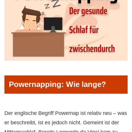
Powernapping: Wie lange?
Der englische Begriff Powernap ist relativ neu – was
er beschreibt, ist es jedoch nicht. Gemeint ist der