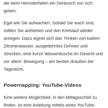
die beim Herunterfallen ein Geräusch von sich
geben.
Egal wie Sie aufwachen: Sobald Sie wach sind,
sollten Sie aufstehen und den Kreislauf wieder
anregen. Dazu eignet sich das Trinken von kaltem
Zitronenwasser, ausgedehntes Dehnen und
Strecken, eine kurze Wasserdusche im Gesicht und
vor allem: Bewegung – am besten draußen bei
Tageslicht.
Powernapping: YouTube-Videos
Eine weitere Möglichkeit, in den Mittagsschlaf zu
finden, ist eine Anleitung mittels eines YouTube-