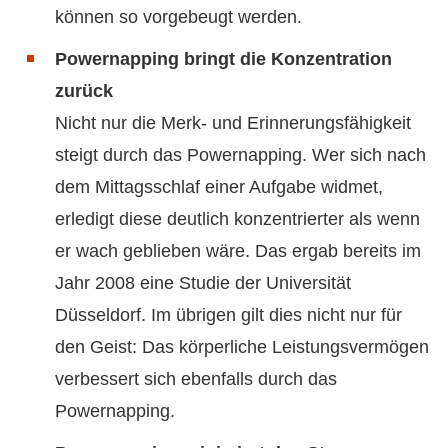
können so vorgebeugt werden.
Powernapping bringt die Konzentration
zurück
Nicht nur die Merk- und Erinnerungsfähigkeit
steigt durch das Powernapping. Wer sich nach
dem Mittagsschlaf einer Aufgabe widmet,
erledigt diese deutlich konzentrierter als wenn
er wach geblieben wäre. Das ergab bereits im
Jahr 2008 eine Studie der Universität
Düsseldorf. Im übrigen gilt dies nicht nur für
den Geist: Das körperliche Leistungsvermögen
verbessert sich ebenfalls durch das
Powernapping.