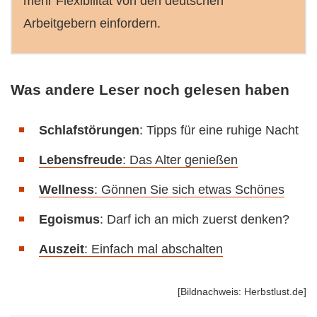
mehr Flexibilität von den deutschen
Arbeitgebern einfordern.
Was andere Leser noch gelesen haben
Schlafstörungen
: Tipps für eine ruhige Nacht
Lebensfreude
: Das Alter genießen
Wellness
: Gönnen Sie sich etwas Schönes
Egoismus
: Darf ich an mich zuerst denken?
Auszeit
: Einfach mal abschalten
[Bildnachweis: Herbstlust.de]