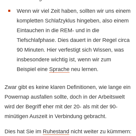
Wenn wir viel Zeit haben, sollten wir uns einem
kompletten Schlafzyklus hingeben, also einem
Eintauchen in die REM- und in die
Tiefschlafphase. Dies dauert in der Regel circa
90 Minuten. Hier verfestigt sich Wissen, was
insbesondere wichtig ist, wenn wir zum
Beispiel eine
Sprache
neu lernen.
Zwar gibt es keine klaren Definitionen, wie lange ein
Powernap ausfallen sollte, doch in der Arbeitswelt
wird der Begriff eher mit der 20- als mit der 90-
minütigen Auszeit in Verbindung gebracht.
Dies hat Sie im
Ruhestand
nicht weiter zu kümmern: