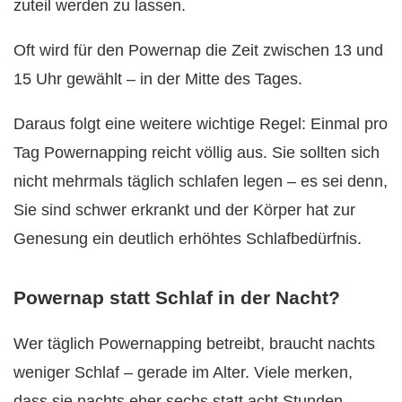
zuteil werden zu lassen.
Oft wird für den Powernap die Zeit zwischen 13 und
15 Uhr gewählt – in der Mitte des Tages.
Daraus folgt eine weitere wichtige Regel: Einmal pro
Tag Powernapping reicht völlig aus. Sie sollten sich
nicht mehrmals täglich schlafen legen – es sei denn,
Sie sind schwer erkrankt und der Körper hat zur
Genesung ein deutlich erhöhtes Schlafbedürfnis.
Powernap statt Schlaf in der Nacht?
Wer täglich Powernapping betreibt, braucht nachts
weniger Schlaf – gerade im Alter. Viele merken,
dass sie nachts eher sechs statt acht Stunden