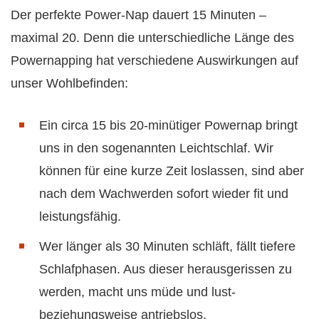
Der perfekte Power-Nap dauert 15 Minuten –
maximal 20. Denn die unterschiedliche Länge des
Powernapping hat verschiedene Auswirkungen auf
unser Wohlbefinden:
Ein circa 15 bis 20-minütiger Powernap bringt
uns in den sogenannten Leichtschlaf. Wir
können für eine kurze Zeit loslassen, sind aber
nach dem Wachwerden sofort wieder fit und
leistungsfähig.
Wer länger als 30 Minuten schläft, fällt tiefere
Schlafphasen. Aus dieser herausgerissen zu
werden, macht uns müde und lust-
beziehungsweise antriebslos.