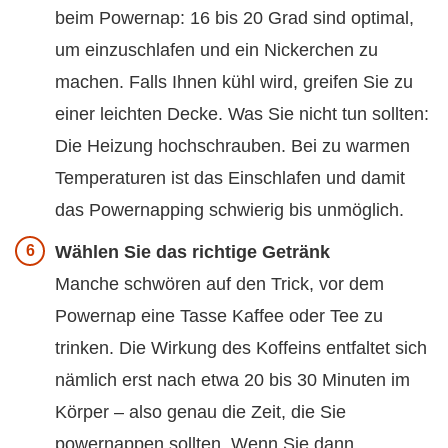
beim Powernap: 16 bis 20 Grad sind optimal,
um einzuschlafen und ein Nickerchen zu
machen. Falls Ihnen kühl wird, greifen Sie zu
einer leichten Decke. Was Sie nicht tun sollten:
Die Heizung hochschrauben. Bei zu warmen
Temperaturen ist das Einschlafen und damit
das Powernapping schwierig bis unmöglich.
Wählen Sie das richtige Getränk
Manche schwören auf den Trick, vor dem
Powernap eine Tasse Kaffee oder Tee zu
trinken. Die Wirkung des Koffeins entfaltet sich
nämlich erst nach etwa 20 bis 30 Minuten im
Körper – also genau die Zeit, die Sie
powernappen sollten. Wenn Sie dann