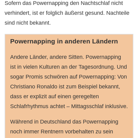
Sofern das Powernapping den Nachtschlaf nicht
verhindert, ist er folglich äußerst gesund. Nachteile
sind nicht bekannt.
Powernapping in anderen Ländern
Andere Länder, andere Sitten. Powernapping
ist in vielen Kulturen an der Tagesordnung. Und
sogar Promis schwören auf Powernapping: Von
Christiano Ronaldo ist zum Beispiel bekannt,
dass er explizit auf einen geregelten
Schlafrhythmus achtet – Mittagsschlaf inklusive.
Während in Deutschland das Powernapping
noch immer Rentnern vorbehalten zu sein