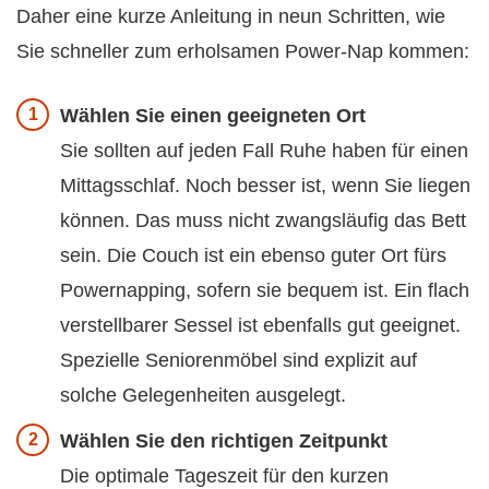
Daher eine kurze Anleitung in neun Schritten, wie
Sie schneller zum erholsamen Power-Nap kommen:
Wählen Sie einen geeigneten Ort
Sie sollten auf jeden Fall Ruhe haben für einen
Mittagsschlaf. Noch besser ist, wenn Sie liegen
können. Das muss nicht zwangsläufig das Bett
sein. Die Couch ist ein ebenso guter Ort fürs
Powernapping, sofern sie bequem ist. Ein flach
verstellbarer Sessel ist ebenfalls gut geeignet.
Spezielle Seniorenmöbel sind explizit auf
solche Gelegenheiten ausgelegt.
Wählen Sie den richtigen Zeitpunkt
Die optimale Tageszeit für den kurzen