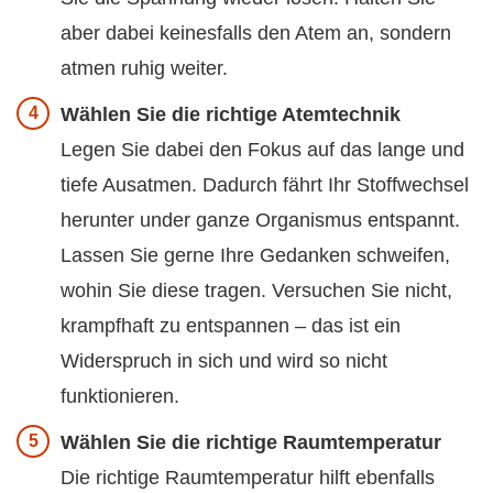
aber dabei keinesfalls den Atem an, sondern
atmen ruhig weiter.
Wählen Sie die richtige Atemtechnik
Legen Sie dabei den Fokus auf das lange und
tiefe Ausatmen. Dadurch fährt Ihr Stoffwechsel
herunter under ganze Organismus entspannt.
Lassen Sie gerne Ihre Gedanken schweifen,
wohin Sie diese tragen. Versuchen Sie nicht,
krampfhaft zu entspannen – das ist ein
Widerspruch in sich und wird so nicht
funktionieren.
Wählen Sie die richtige Raumtemperatur
Die richtige Raumtemperatur hilft ebenfalls