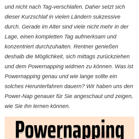
und nicht nach Tag-verschlafen. Daher setzt sich
dieser Kurzschlaf in vielen Ländern sukzessive
durch. Gerade im Alter sind viele nicht mehr in der
Lage, einen kompletten Tag aufmerksam und
konzentriert durchzuhalten. Rentner genießen
deshalb die Möglichkeit, sich mittags zurückziehen
und dem Powernapping widmen zu können. Was ist
Powernapping genau und wie lange sollte ein
solches Herunterfahren dauern? Wir haben uns den
Power-Nap genauer für Sie angeschaut und zeigen,
wie Sie ihn lernen können.