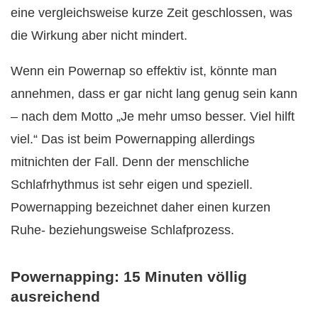
eine vergleichsweise kurze Zeit geschlossen, was
die Wirkung aber nicht mindert.
Wenn ein Powernap so effektiv ist, könnte man
annehmen, dass er gar nicht lang genug sein kann
– nach dem Motto „Je mehr umso besser. Viel hilft
viel.“ Das ist beim Powernapping allerdings
mitnichten der Fall. Denn der menschliche
Schlafrhythmus ist sehr eigen und speziell.
Powernapping bezeichnet daher einen kurzen
Ruhe- beziehungsweise Schlafprozess.
Powernapping: 15 Minuten völlig
ausreichend