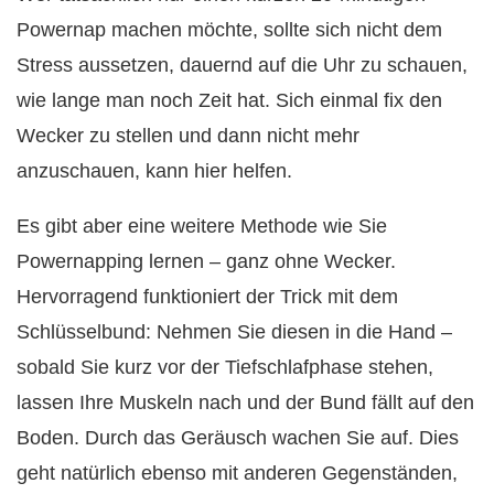
Powernap machen möchte, sollte sich nicht dem
Stress aussetzen, dauernd auf die Uhr zu schauen,
wie lange man noch Zeit hat. Sich einmal fix den
Wecker zu stellen und dann nicht mehr
anzuschauen, kann hier helfen.
Es gibt aber eine weitere Methode wie Sie
Powernapping lernen – ganz ohne Wecker.
Hervorragend funktioniert der Trick mit dem
Schlüsselbund: Nehmen Sie diesen in die Hand –
sobald Sie kurz vor der Tiefschlafphase stehen,
lassen Ihre Muskeln nach und der Bund fällt auf den
Boden. Durch das Geräusch wachen Sie auf. Dies
geht natürlich ebenso mit anderen Gegenständen,