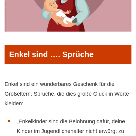
Enkel sind …. Sprüche
Enkel sind ein wunderbares Geschenk für die
Großeltern. Sprüche, die dies große Glück in Worte
kleiden:
„Enkelkinder sind die Belohnung dafür, deine
Kinder im Jugendlichenalter nicht erwürgt zu