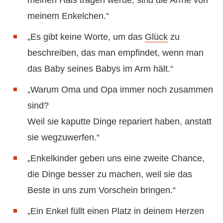
meinen Hals tragen werde, sind die Arme von
meinem Enkelchen.“
„Es gibt keine Worte, um das
Glück
zu
beschreiben, das man empfindet, wenn man
das Baby seines Babys im Arm hält.“
„Warum Oma und Opa immer noch zusammen
sind?
Weil sie kaputte Dinge repariert haben, anstatt
sie wegzuwerfen.“
„Enkelkinder geben uns eine zweite Chance,
die Dinge besser zu machen, weil sie das
Beste in uns zum Vorschein bringen.“
„Ein Enkel füllt einen Platz in deinem Herzen