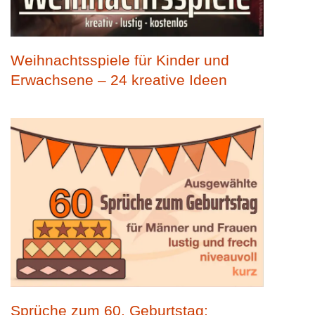
Weihnachtsspiele für Kinder und
Erwachsene – 24 kreative Ideen
Sprüche zum 60. Geburtstag: