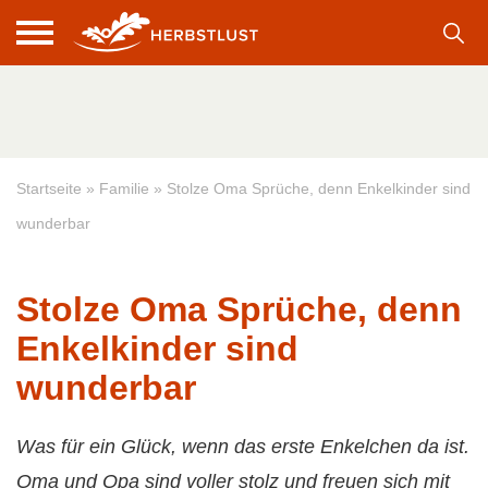
Startseite
»
Familie
»
Stolze Oma Sprüche, denn Enkelkinder sind
wunderbar
Stolze Oma Sprüche, denn
Enkelkinder sind
wunderbar
Was für ein Glück, wenn das erste Enkelchen da ist.
Oma und Opa sind voller stolz und freuen sich mit