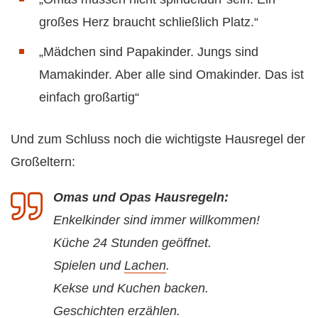
großes Herz braucht schließlich Platz.“
„Mädchen sind Papakinder. Jungs sind
Mamakinder. Aber alle sind Omakinder. Das ist
einfach großartig“
Und zum Schluss noch die wichtigste Hausregel der
Großeltern:
Omas und Opas Hausregeln:
Enkelkinder sind immer willkommen!
Küche 24 Stunden geöffnet.
Spielen und
Lachen
.
Kekse und Kuchen backen.
Geschichten erzählen.