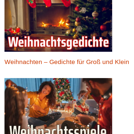
Weihnachten – Gedichte für Groß und Klein