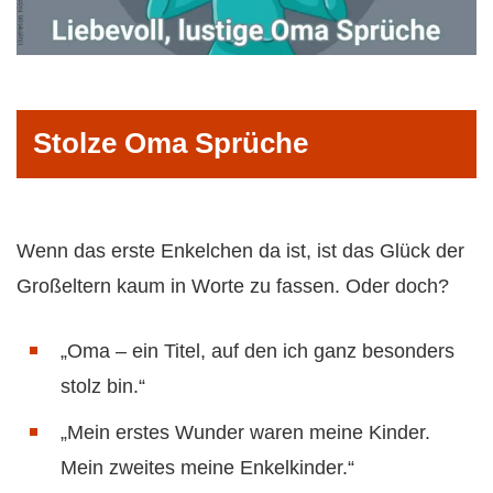
Stolze Oma Sprüche
Wenn das erste Enkelchen da ist, ist das Glück der
Großeltern kaum in Worte zu fassen. Oder doch?
„Oma – ein Titel, auf den ich ganz besonders
stolz bin.“
„Mein erstes Wunder waren meine Kinder.
Mein zweites meine Enkelkinder.“