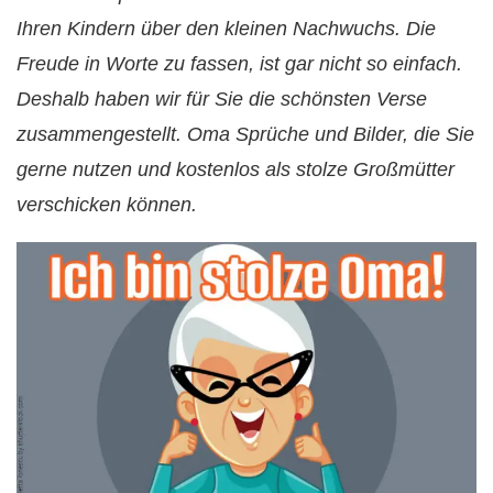
Ihren Kindern über den kleinen Nachwuchs. Die
Freude in Worte zu fassen, ist gar nicht so einfach.
Deshalb haben wir für Sie die schönsten Verse
zusammengestellt. Oma Sprüche und Bilder, die Sie
gerne nutzen und kostenlos als stolze Großmütter
verschicken können.