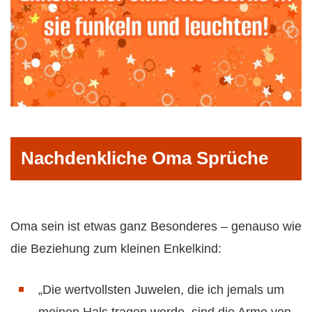
Nachdenkliche Oma Sprüche
Oma sein ist etwas ganz Besonderes – genauso wie
die Beziehung zum kleinen Enkelkind:
„Die wertvollsten Juwelen, die ich jemals um