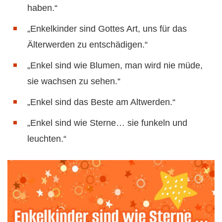
haben.“
„Enkelkinder sind Gottes Art, uns für das
Älterwerden zu entschädigen.“
„Enkel sind wie Blumen, man wird nie müde,
sie wachsen zu sehen.“
„Enkel sind das Beste am Altwerden.“
„Enkel sind wie Sterne… sie funkeln und
leuchten.“