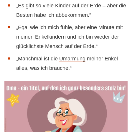
„Es gibt so viele Kinder auf der Erde – aber die
Besten habe ich abbekommen.“
„Egal wie ich mich fühle, aber eine Minute mit
meinen Enkelkindern und ich bin wieder der
glücklichste Mensch auf der Erde.“
„Manchmal ist die
Umarmung
meiner Enkel
alles, was ich brauche.“