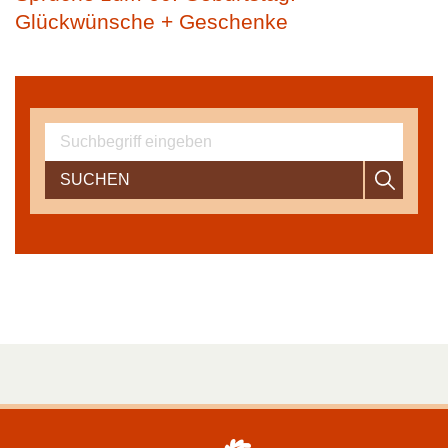
Glückwünsche + Geschenke
SUCHEN