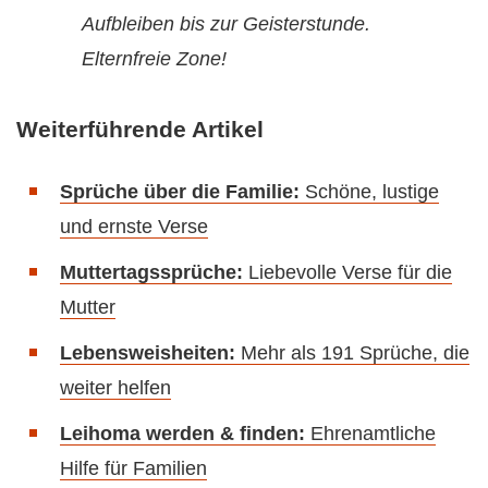
Aufbleiben bis zur Geisterstunde.
Elternfreie Zone!
Weiterführende Artikel
Sprüche über die Familie:
Schöne, lustige
und ernste Verse
Muttertagssprüche:
Liebevolle Verse für die
Mutter
Lebensweisheiten:
Mehr als 191 Sprüche, die
weiter helfen
Leihoma werden & finden:
Ehrenamtliche
Hilfe für Familien