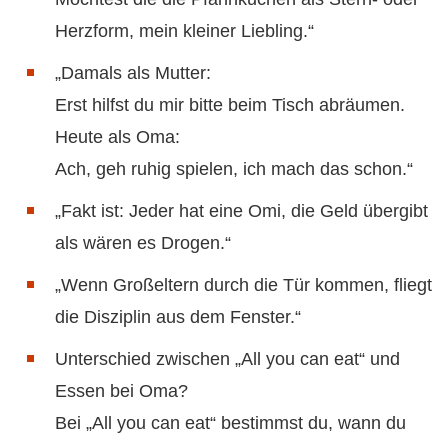
Herzform, mein kleiner Liebling.“
„Damals als Mutter:
Erst hilfst du mir bitte beim Tisch abräumen.
Heute als Oma:
Ach, geh ruhig spielen, ich mach das schon.“
„Fakt ist: Jeder hat eine Omi, die Geld übergibt
als wären es Drogen.“
„Wenn Großeltern durch die Tür kommen, fliegt
die Disziplin aus dem Fenster.“
Unterschied zwischen „All you can eat“ und
Essen bei Oma?
Bei „All you can eat“ bestimmst du, wann du