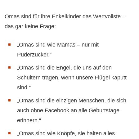
Omas sind für ihre Enkelkinder das Wertvollste –
das gar keine Frage:
„Omas sind wie Mamas – nur mit
Puderzucker.“
„Omas sind die Engel, die uns auf den
Schultern tragen, wenn unsere Flügel kaputt
sind.“
„Omas sind die einzigen Menschen, die sich
auch ohne Facebook an alle Geburtstage
erinnern.“
„Omas sind wie Knöpfe, sie halten alles