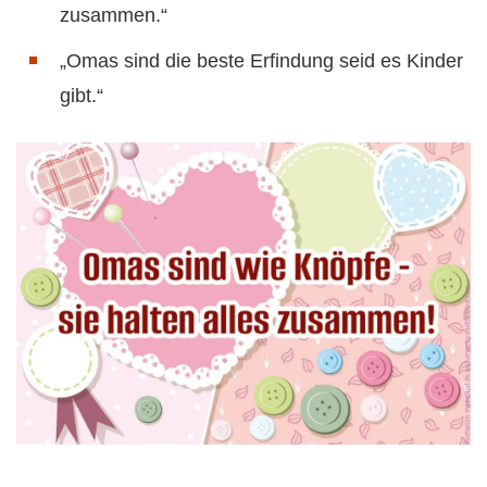
zusammen.“
„Omas sind die beste Erfindung seid es Kinder
gibt.“