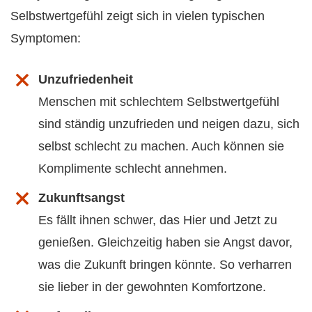
Selbstwertgefühl zeigt sich in vielen typischen
Symptomen:
Unzufriedenheit
Menschen mit schlechtem Selbstwertgefühl
sind ständig unzufrieden und neigen dazu, sich
selbst schlecht zu machen. Auch können sie
Komplimente schlecht annehmen.
Zukunftsangst
Es fällt ihnen schwer, das Hier und Jetzt zu
genießen. Gleichzeitig haben sie Angst davor,
was die Zukunft bringen könnte. So verharren
sie lieber in der gewohnten Komfortzone.