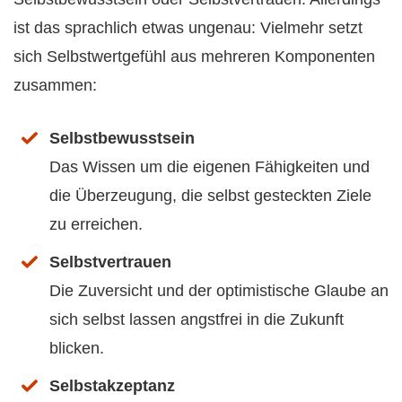
ist das sprachlich etwas ungenau: Vielmehr setzt
sich Selbstwertgefühl aus mehreren Komponenten
zusammen:
Selbstbewusstsein
Das Wissen um die eigenen Fähigkeiten und
die Überzeugung, die selbst gesteckten Ziele
zu erreichen.
Selbstvertrauen
Die Zuversicht und der optimistische Glaube an
sich selbst lassen angstfrei in die Zukunft
blicken.
Selbstakzeptanz