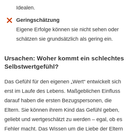
Idealen.
Geringschätzung
Eigene Erfolge können sie nicht sehen oder
schätzen sie grundsätzlich als gering ein.
Ursachen: Woher kommt ein schlechtes
Selbstwertgefühl?
Das Gefühl für den eigenen „Wert“ entwickelt sich
erst im Laufe des Lebens. Maßgeblichen Einfluss
darauf haben die ersten Bezugspersonen, die
Eltern. Sie können ihrem Kind das Gefühl geben,
geliebt und wertgeschätzt zu werden – egal, ob es
Fehler macht. Das Wissen um die Liebe der Eltern