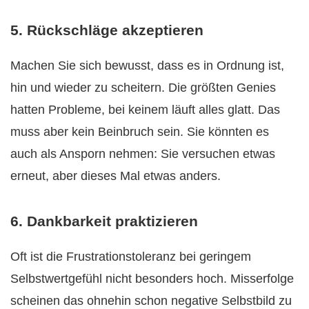
5. Rückschläge akzeptieren
Machen Sie sich bewusst, dass es in Ordnung ist,
hin und wieder zu scheitern. Die größten Genies
hatten Probleme, bei keinem läuft alles glatt. Das
muss aber kein Beinbruch sein. Sie könnten es
auch als Ansporn nehmen: Sie versuchen etwas
erneut, aber dieses Mal etwas anders.
6. Dankbarkeit praktizieren
Oft ist die Frustrationstoleranz bei geringem
Selbstwertgefühl nicht besonders hoch. Misserfolge
scheinen das ohnehin schon negative Selbstbild zu