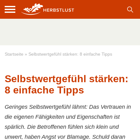
Startseite
»
Selbstwertgefühl stärken: 8 einfache Tipps
Selbstwertgefühl stärken:
8 einfache Tipps
Geringes Selbstwertgefühl lähmt: Das Vertrauen in
die eigenen Fähigkeiten und Eigenschaften ist
spärlich. Die Betroffenen fühlen sich klein und
unwert, haben Angst vor Blamage. Schuld daran