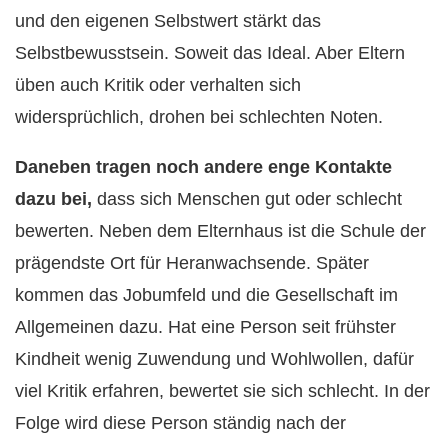
und den eigenen Selbstwert stärkt das
Selbstbewusstsein. Soweit das Ideal. Aber Eltern
üben auch Kritik oder verhalten sich
widersprüchlich, drohen bei schlechten Noten.
Daneben tragen noch andere enge Kontakte
dazu bei,
dass sich Menschen gut oder schlecht
bewerten. Neben dem Elternhaus ist die Schule der
prägendste Ort für Heranwachsende. Später
kommen das Jobumfeld und die Gesellschaft im
Allgemeinen dazu. Hat eine Person seit frühster
Kindheit wenig Zuwendung und Wohlwollen, dafür
viel Kritik erfahren, bewertet sie sich schlecht. In der
Folge wird diese Person ständig nach der