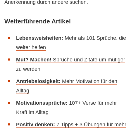
Anerkennung durch andere suchen.
Weiterführende Artikel
Lebensweisheiten:
Mehr als 101 Sprüche, die
weiter helfen
Mut? Machen!
Sprüche und Zitate um mutiger
zu werden
Antriebslosigkeit:
Mehr Motivation für den
Alltag
Motivationssprüche:
107+ Verse für mehr
Kraft im Alltag
Positiv denken:
7 Tipps + 3 Übungen für mehr