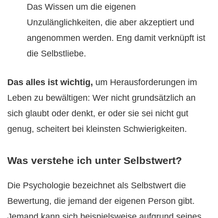
Das Wissen um die eigenen
Unzulänglichkeiten, die aber akzeptiert und
angenommen werden. Eng damit verknüpft ist
die Selbstliebe.
Das alles ist wichtig,
um Herausforderungen im
Leben zu bewältigen: Wer nicht grundsätzlich an
sich glaubt oder denkt, er oder sie sei nicht gut
genug, scheitert bei kleinsten Schwierigkeiten.
Was verstehe ich unter Selbstwert?
Die Psychologie bezeichnet als Selbstwert die
Bewertung, die jemand der eigenen Person gibt.
Jemand kann sich beispielsweise aufgrund seines