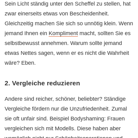
Sein Licht ständig unter den Scheffel zu stellen, hat
zwar einerseits etwas von Bescheidenheit.
Gleichzeitig machen Sie sich so unnötig klein. Wenn
jemand Ihnen ein
Kompliment
macht, sollten Sie es
selbstbewusst annehmen. Warum sollte jemand
etwas Nettes sagen, wenn er es nicht die Wahrheit
wäre? Eben.
2. Vergleiche reduzieren
Andere sind reicher, schöner, beliebter? Ständige
Vergleiche fördern nur die Unzufriedenheit. Zumal
sie oft unfair sind. Beispiel Bodyshaming: Frauen
vergleichen sich mit Modells. Diese haben aber