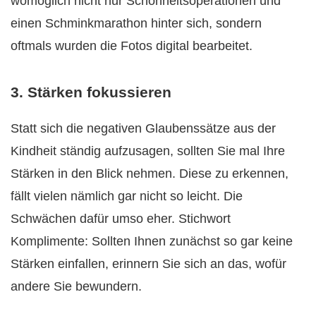
womöglich nicht nur Schönheitsoperationen und
einen Schminkmarathon hinter sich, sondern
oftmals wurden die Fotos digital bearbeitet.
3. Stärken fokussieren
Statt sich die negativen Glaubenssätze aus der
Kindheit ständig aufzusagen, sollten Sie mal Ihre
Stärken in den Blick nehmen. Diese zu erkennen,
fällt vielen nämlich gar nicht so leicht. Die
Schwächen dafür umso eher. Stichwort
Komplimente: Sollten Ihnen zunächst so gar keine
Stärken einfallen, erinnern Sie sich an das, wofür
andere Sie bewundern.