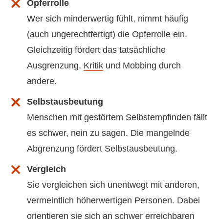
Opferrolle
Wer sich minderwertig fühlt, nimmt häufig
(auch ungerechtfertigt) die Opferrolle ein.
Gleichzeitig fördert das tatsächliche
Ausgrenzung,
Kritik
und Mobbing durch
andere.
Selbstausbeutung
Menschen mit gestörtem Selbstempfinden fällt
es schwer, nein zu sagen. Die mangelnde
Abgrenzung fördert Selbstausbeutung.
Vergleich
Sie vergleichen sich unentwegt mit anderen,
vermeintlich höherwertigen Personen. Dabei
orientieren sie sich an schwer erreichbaren