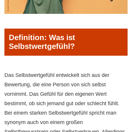
Definition: Was ist
Selbstwertgefühl?
Das Selbstwertgefühl entwickelt sich aus der
Bewertung, die eine Person von sich selbst
vornimmt. Das Gefühl für den eigenen Wert
bestimmt, ob sich jemand gut oder schlecht fühlt.
Bei einem starken Selbstwertgefühl spricht man
synonym auch von einem großen
Selbstbewusstsein oder Selbstvertrauen. Allerdings