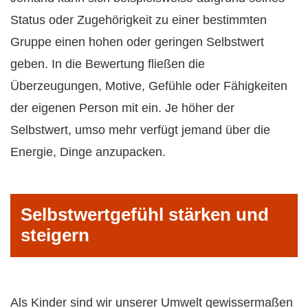
Status oder Zugehörigkeit zu einer bestimmten
Gruppe einen hohen oder geringen Selbstwert
geben. In die Bewertung fließen die
Überzeugungen, Motive, Gefühle oder Fähigkeiten
der eigenen Person mit ein. Je höher der
Selbstwert, umso mehr verfügt jemand über die
Energie, Dinge anzupacken.
Selbstwertgefühl stärken und
steigern
Als Kinder sind wir unserer Umwelt gewissermaßen