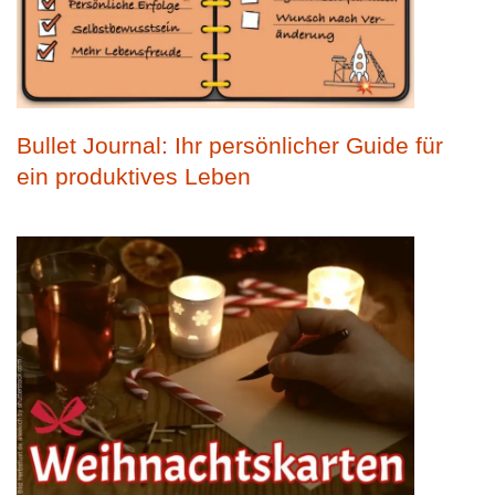
Bullet Journal: Ihr persönlicher Guide für
ein produktives Leben