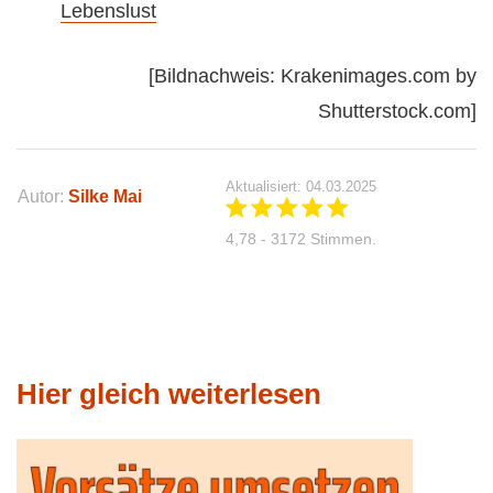
Lebenslust
[Bildnachweis: Krakenimages.com by
Shutterstock.com]
Aktualisiert: 04.03.2025
Autor:
Silke Mai
4,78 - 3172 Stimmen.
Hier gleich weiterlesen