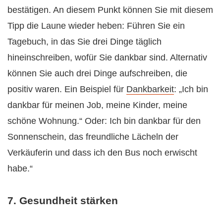
bestätigen. An diesem Punkt können Sie mit diesem
Tipp die Laune wieder heben: Führen Sie ein
Tagebuch, in das Sie drei Dinge täglich
hineinschreiben, wofür Sie dankbar sind. Alternativ
können Sie auch drei Dinge aufschreiben, die
positiv waren. Ein Beispiel für
Dankbarkeit
: „Ich bin
dankbar für meinen Job, meine Kinder, meine
schöne Wohnung.“ Oder: Ich bin dankbar für den
Sonnenschein, das freundliche Lächeln der
Verkäuferin und dass ich den Bus noch erwischt
habe.“
7. Gesundheit stärken