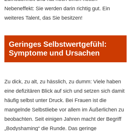
Nebeneffekt: Sie werden darin richtig gut. Ein
weiteres Talent, das Sie besitzen!
Geringes Selbstwertgefühl:
Symptome und Ursachen
Zu dick, zu alt, zu hässlich, zu dumm: Viele haben
eine defizitären Blick auf sich und setzen sich damit
häufig selbst unter Druck. Bei Frauen ist die
mangelnde Selbstliebe vor allem im Äußerlichen zu
beobachten. Seit einigen Jahren macht der Begriff
„Bodyshaming“ die Runde. Das geringe