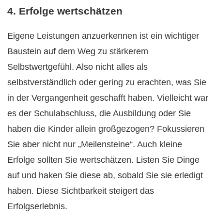
4. Erfolge wertschätzen
Eigene Leistungen anzuerkennen ist ein wichtiger
Baustein auf dem Weg zu stärkerem
Selbstwertgefühl. Also nicht alles als
selbstverständlich oder gering zu erachten, was Sie
in der Vergangenheit geschafft haben. Vielleicht war
es der Schulabschluss, die Ausbildung oder Sie
haben die Kinder allein großgezogen? Fokussieren
Sie aber nicht nur „Meilensteine“. Auch kleine
Erfolge sollten Sie wertschätzen. Listen Sie Dinge
auf und haken Sie diese ab, sobald Sie sie erledigt
haben. Diese Sichtbarkeit steigert das
Erfolgserlebnis.