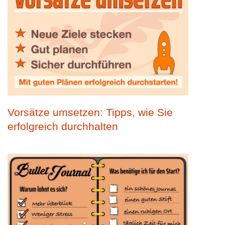
Vorsätze umsetzen: Tipps, wie Sie
erfolgreich durchhalten