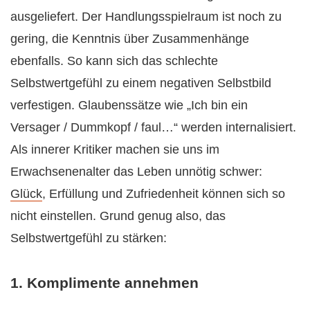
ausgeliefert. Der Handlungsspielraum ist noch zu
gering, die Kenntnis über Zusammenhänge
ebenfalls. So kann sich das schlechte
Selbstwertgefühl zu einem negativen Selbstbild
verfestigen. Glaubenssätze wie „Ich bin ein
Versager / Dummkopf / faul…“ werden internalisiert.
Als innerer Kritiker machen sie uns im
Erwachsenenalter das Leben unnötig schwer:
Glück
, Erfüllung und Zufriedenheit können sich so
nicht einstellen. Grund genug also, das
Selbstwertgefühl zu stärken:
1. Komplimente annehmen