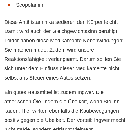
Scopolamin
Diese Antihistaminika sedieren den Körper leicht.
Damit wird auch der Gleichgewichtssinn beruhigt.
Leider haben diese Medikamente Nebenwirkungen:
Sie machen müde. Zudem wird unsere
Reaktionsfähigkeit verlangsamt. Darum sollten Sie
sich unter dem Einfluss dieser Medikamente nicht
selbst ans Steuer eines Autos setzen.
Ein gutes Hausmittel ist zudem Ingwer. Die
ätherischen Öle lindern die Übelkeit, wenn Sie ihn
kauen. Hier wirken ebenfalls die Kaubewegungen
positiv gegen die Übelkeit. Der Vorteil: Ingwer macht
nicht müde, sondern erfrischt vielmehr.