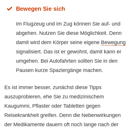
Bewegen Sie sich
Im Flugzeug und im Zug können Sie auf- und
abgehen. Nutzen Sie diese Möglichkeit. Denn
damit wird dem Körper seine eigene
Bewegung
signalisiert. Das ist er gewohnt, damit kann er
umgehen. Bei Autofahrten sollten Sie in den
Pausen kurze Spaziergänge machen.
Es ist immer besser, zunächst diese Tipps
auszuprobieren, ehe Sie zu medizinischem
Kaugummi, Pflaster oder Tabletten gegen
Reisekrankheit greifen. Denn die Nebenwirkungen
der Medikamente dauern oft noch lange nach der