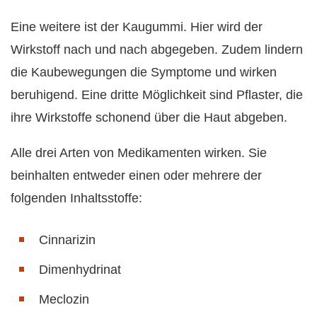
Eine weitere ist der Kaugummi. Hier wird der
Wirkstoff nach und nach abgegeben. Zudem lindern
die Kaubewegungen die Symptome und wirken
beruhigend. Eine dritte Möglichkeit sind Pflaster, die
ihre Wirkstoffe schonend über die Haut abgeben.
Alle drei Arten von Medikamenten wirken. Sie
beinhalten entweder einen oder mehrere der
folgenden Inhaltsstoffe:
Cinnarizin
Dimenhydrinat
Meclozin