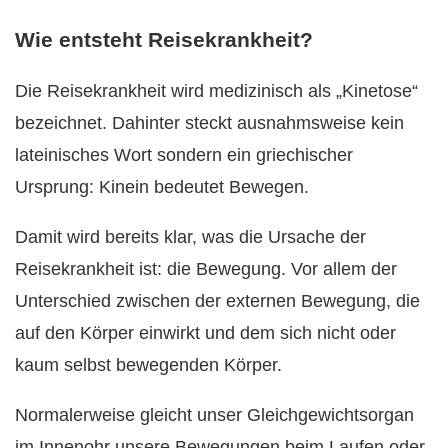
Wie entsteht Reisekrankheit?
Die Reisekrankheit wird medizinisch als „Kinetose“
bezeichnet. Dahinter steckt ausnahmsweise kein
lateinisches Wort sondern ein griechischer
Ursprung: Kinein bedeutet Bewegen.
Damit wird bereits klar, was die Ursache der
Reisekrankheit ist: die Bewegung. Vor allem der
Unterschied zwischen der externen Bewegung, die
auf den Körper einwirkt und dem sich nicht oder
kaum selbst bewegenden Körper.
Normalerweise gleicht unser Gleichgewichtsorgan
im Innenohr unsere Bewegungen beim Laufen oder