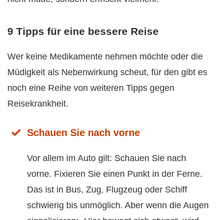
9 Tipps für eine bessere Reise
Wer keine Medikamente nehmen möchte oder die
Müdigkeit als Nebenwirkung scheut, für den gibt es
noch eine Reihe von weiteren Tipps gegen
Reisekrankheit.
Schauen Sie nach vorne
Vor allem im Auto gilt: Schauen Sie nach
vorne. Fixieren Sie einen Punkt in der Ferne.
Das ist in Bus, Zug, Flugzeug oder Schiff
schwierig bis unmöglich. Aber wenn die Augen