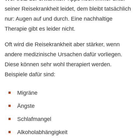
seiner Reisekrankheit leidet, dem bleibt tatsächlich
nur: Augen auf und durch. Eine nachhaltige
Therapie gibt es leider nicht.
Oft wird die Reisekrankheit aber stärker, wenn
andere medizinische Ursachen dafür vorliegen.
Diese können sehr wohl therapiert werden.
Beispiele dafür sind:
Migräne
Ängste
Schlafmangel
Alkoholabhängigkeit