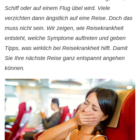
Schiff oder auf einem Flug übel wird. Viele
verzichten dann ängstlich auf eine Reise. Doch das
muss nicht sein. Wir zeigen, wie Reisekrankheit
entsteht, welche Symptome auftreten und geben
Tipps, was wirklich bei Reisekrankheit hilft. Damit
Sie Ihre nächste Reise ganz entspannt angehen
können.