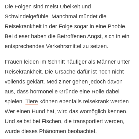
Die Folgen sind meist Übelkeit und
Schwindelgefühle. Manchmal mündet die
Reisekrankheit in der Folge sogar in eine Phobie.
Bei dieser haben die Betroffenen Angst, sich in ein
entsprechendes Verkehrsmittel zu setzen.
Frauen leiden im Schnitt häufiger als Männer unter
Reisekrankheit. Die Ursache dafür ist noch nicht
vollends geklärt. Mediziner gehen jedoch davon
aus, dass hormonelle Gründe eine Rolle dabei
spielen.
Tiere
können ebenfalls reisekrank werden.
Wer einen Hund hat, wird das womöglich kennen.
Und selbst bei Fischen, die transportiert werden,
wurde dieses Phänomen beobachtet.