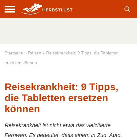
Startseite
»
Reisen
»
Reisekrankheit: 9 Tipps, die Tabletten
ersetzen können
Reisekrankheit: 9 Tipps,
die Tabletten ersetzen
können
Reisekrankheit ist nicht etwa das vielzitierte
Fernweh. Es bedeutet, dass einem in Zug, Auto,