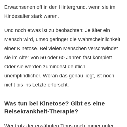
Erwachsenen oft in den Hintergrund, wenn sie im
Kindesalter stark waren.
Und noch etwas ist zu beobachten: Je älter ein
Mensch wird, umso geringer die Wahrscheinlichkeit
einer Kinetose. Bei vielen Menschen verschwindet
sie im Alter von 50 oder 60 Jahren fast komplett.
Oder sie werden zumindest deutlich
unempfindlicher. Woran das genau liegt, ist noch
nicht bis ins Letzte erforscht.
Was tun bei Kinetose? Gibt es eine
Reisekrankheit-Therapie?
Wer trotz der erwähnten Tipps noch immer unter