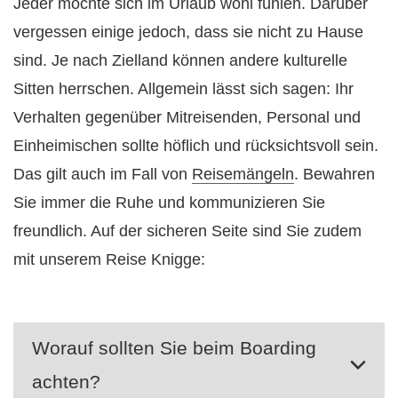
Jeder möchte sich im Urlaub wohl fühlen. Darüber
vergessen einige jedoch, dass sie nicht zu Hause
sind. Je nach Zielland können andere kulturelle
Sitten herrschen. Allgemein lässt sich sagen: Ihr
Verhalten gegenüber Mitreisenden, Personal und
Einheimischen sollte höflich und rücksichtsvoll sein.
Das gilt auch im Fall von
Reisemängeln
. Bewahren
Sie immer die Ruhe und kommunizieren Sie
freundlich. Auf der sicheren Seite sind Sie zudem
mit unserem Reise Knigge:
Worauf sollten Sie beim Boarding
achten?