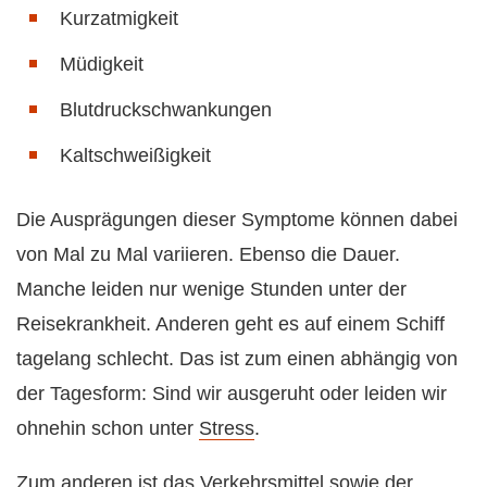
Kurzatmigkeit
Müdigkeit
Blutdruckschwankungen
Kaltschweißigkeit
Die Ausprägungen dieser Symptome können dabei
von Mal zu Mal variieren. Ebenso die Dauer.
Manche leiden nur wenige Stunden unter der
Reisekrankheit. Anderen geht es auf einem Schiff
tagelang schlecht. Das ist zum einen abhängig von
der Tagesform: Sind wir ausgeruht oder leiden wir
ohnehin schon unter
Stress
.
Zum anderen ist das Verkehrsmittel sowie der