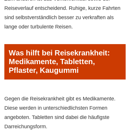
Reiseverlauf entscheidend. Ruhige, kurze Fahrten
sind selbstverständlich besser zu verkraften als
lange oder turbulente Reisen.
Was hilft bei Reisekrankheit:
Medikamente, Tabletten,
Pflaster, Kaugummi
Gegen die Reisekrankheit gibt es Medikamente.
Diese werden in unterschiedlichsten Formen
angeboten. Tabletten sind dabei die häufigste
Darreichungsform.