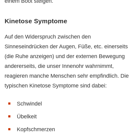
einem Boot steigen.
Kinetose Symptome
Auf den Widerspruch zwischen den
Sinneseindrücken der Augen, Füße, etc. einerseits
(die Ruhe anzeigen) und der externen Bewegung
andererseits, die unser Innenohr wahrnimmt,
reagieren manche Menschen sehr empfindlich. Die
typischen Kinetose Symptome sind dabei:
Schwindel
Übelkeit
Kopfschmerzen