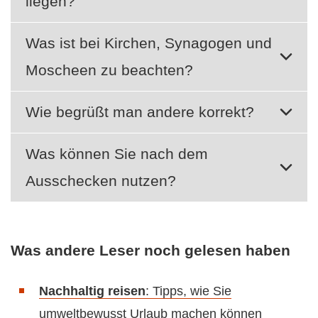
liegen?
Was ist bei Kirchen, Synagogen und
Moscheen zu beachten?
Wie begrüßt man andere korrekt?
Was können Sie nach dem
Ausschecken nutzen?
Was andere Leser noch gelesen haben
Nachhaltig reisen
: Tipps, wie Sie
umweltbewusst Urlaub machen können