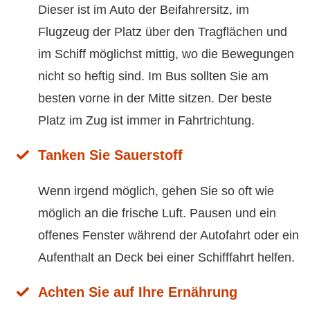
Dieser ist im Auto der Beifahrersitz, im
Flugzeug der Platz über den Tragflächen und
im Schiff möglichst mittig, wo die Bewegungen
nicht so heftig sind. Im Bus sollten Sie am
besten vorne in der Mitte sitzen. Der beste
Platz im Zug ist immer in Fahrtrichtung.
Tanken Sie Sauerstoff
Wenn irgend möglich, gehen Sie so oft wie
möglich an die frische Luft. Pausen und ein
offenes Fenster während der Autofahrt oder ein
Aufenthalt an Deck bei einer Schifffahrt helfen.
Achten Sie auf Ihre Ernährung