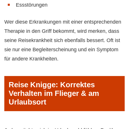
Essstörungen
Wer diese Erkrankungen mit einer entsprechenden
Therapie in den Griff bekommt, wird merken, dass
seine Reisekrankheit sich ebenfalls bessert. Oft ist
sie nur eine Begleiterscheinung und ein Symptom
für andere Krankheiten.
Reise Knigge: Korrektes
Verhalten im Flieger & am
Urlaubsort