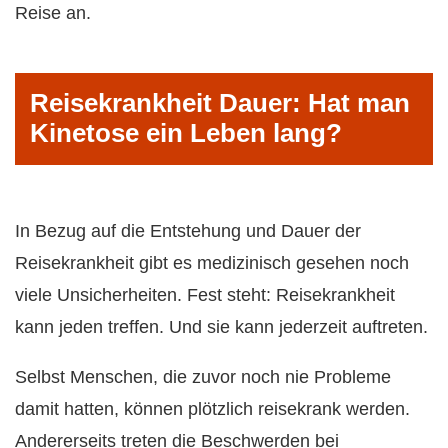
Reise an.
Reisekrankheit Dauer: Hat man
Kinetose ein Leben lang?
In Bezug auf die Entstehung und Dauer der
Reisekrankheit gibt es medizinisch gesehen noch
viele Unsicherheiten. Fest steht: Reisekrankheit
kann jeden treffen. Und sie kann jederzeit auftreten.
Selbst Menschen, die zuvor noch nie Probleme
damit hatten, können plötzlich reisekrank werden.
Andererseits treten die Beschwerden bei