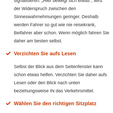
signalisieren: „Hier bewegt sich etwas“, wird
der Widerspruch zwischen den
Sinneswahrnehmungen geringer. Deshalb
werden Fahrer so gut wie nie reisekrank,
Beifahrer aber schon. Wenn möglich fahren Sie
daher am besten selbst.
Verzichten Sie aufs Lesen
Selbst der Blick aus dem Seitenfenster kann
schon etwas helfen. Verzichten Sie daher aufs
Lesen oder den Blick nach unten
beziehungsweise IN das Verkehrsmittel.
Wählen Sie den richtigen Sitzplatz