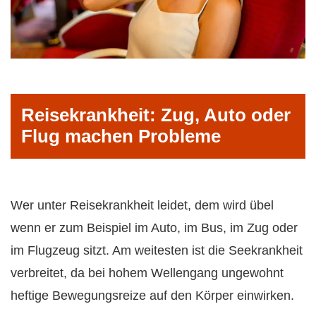
Reisekrankheit: Zug, Auto oder
Flug machen Probleme
Wer unter Reisekrankheit leidet, dem wird übel
wenn er zum Beispiel im Auto, im Bus, im Zug oder
im Flugzeug sitzt. Am weitesten ist die Seekrankheit
verbreitet, da bei hohem Wellengang ungewohnt
heftige Bewegungsreize auf den Körper einwirken.