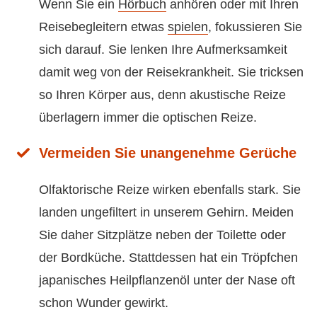
Wenn Sie ein
Hörbuch
anhören oder mit Ihren
Reisebegleitern etwas
spielen
, fokussieren Sie
sich darauf. Sie lenken Ihre Aufmerksamkeit
damit weg von der Reisekrankheit. Sie tricksen
so Ihren Körper aus, denn akustische Reize
überlagern immer die optischen Reize.
Vermeiden Sie unangenehme Gerüche
Olfaktorische Reize wirken ebenfalls stark. Sie
landen ungefiltert in unserem Gehirn. Meiden
Sie daher Sitzplätze neben der Toilette oder
der Bordküche. Stattdessen hat ein Tröpfchen
japanisches Heilpflanzenöl unter der Nase oft
schon Wunder gewirkt.