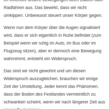
Radfahren aus. Das bewirkt, dass wir nicht
umkippen. Unbewusst steuert unser Körper gegen.
Wenn nun dem Körper über die Augen signalisiert
wird, dass er sich eigentlich in Ruhe befindet (zum
Beispiel wenn wir ruhig im Auto, im Bus oder im
Flugzeug sitzen), aber er dennoch eine Bewegung
wahrnimmt, entsteht ein Widerspruch.
Das sind wir nicht gewohnt und um diesen
Widerspruch auszugleichen, brauchen wir einige
Zeit der Umstellung. Jeder kennt das Phänomen,
dass der Boden des Festlandes vermeintlich zu
schwanken scheint, wenn wir nach längerer Zeit aus