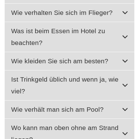
Wie verhalten Sie sich im Flieger?
Was ist beim Essen im Hotel zu
beachten?
Wie kleiden Sie sich am besten?
Ist Trinkgeld üblich und wenn ja, wie
viel?
Wie verhält man sich am Pool?
Wo kann man oben ohne am Strand