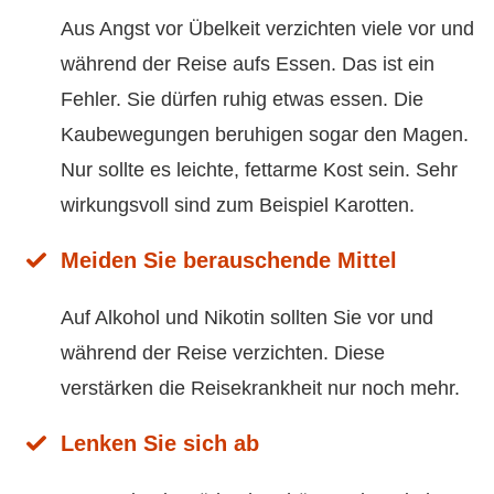
Aus Angst vor Übelkeit verzichten viele vor und
während der Reise aufs Essen. Das ist ein
Fehler. Sie dürfen ruhig etwas essen. Die
Kaubewegungen beruhigen sogar den Magen.
Nur sollte es leichte, fettarme Kost sein. Sehr
wirkungsvoll sind zum Beispiel Karotten.
Meiden Sie berauschende Mittel
Auf Alkohol und Nikotin sollten Sie vor und
während der Reise verzichten. Diese
verstärken die Reisekrankheit nur noch mehr.
Lenken Sie sich ab